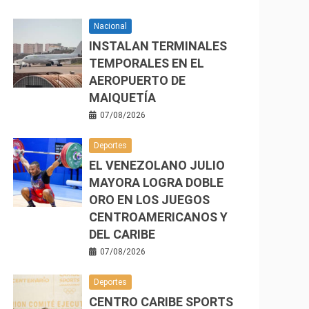
Nacional
INSTALAN TERMINALES
TEMPORALES EN EL
AEROPUERTO DE
MAIQUETÍA
07/08/2026
Deportes
EL VENEZOLANO JULIO
MAYORA LOGRA DOBLE
ORO EN LOS JUEGOS
CENTROAMERICANOS Y
DEL CARIBE
07/08/2026
Deportes
CENTRO CARIBE SPORTS