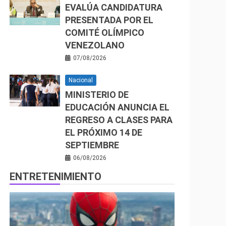
EVALÚA CANDIDATURA
PRESENTADA POR EL
COMITÉ OLÍMPICO
VENEZOLANO
07/08/2026
Nacional
MINISTERIO DE
EDUCACIÓN ANUNCIA EL
REGRESO A CLASES PARA
EL PRÓXIMO 14 DE
SEPTIEMBRE
06/08/2026
ENTRETENIMIENTO