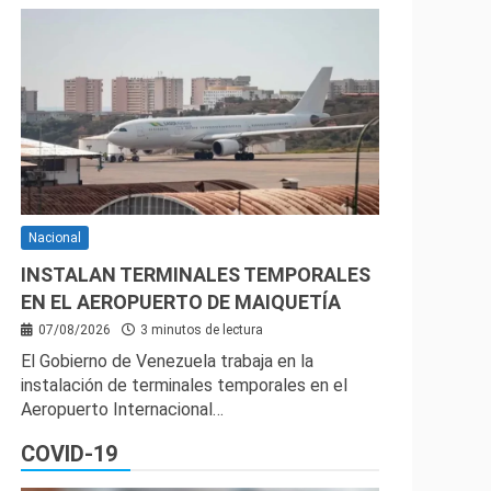
Nacional
INSTALAN TERMINALES TEMPORALES
EN EL AEROPUERTO DE MAIQUETÍA
07/08/2026
3 minutos de lectura
El Gobierno de Venezuela trabaja en la
instalación de terminales temporales en el
Aeropuerto Internacional…
COVID-19