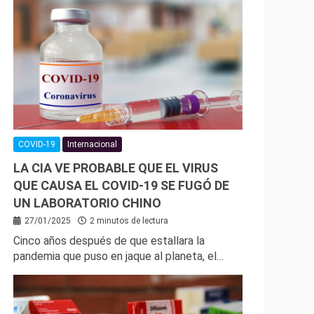
COVID-19
Internacional
LA CIA VE PROBABLE QUE EL VIRUS
QUE CAUSA EL COVID-19 SE FUGÓ DE
UN LABORATORIO CHINO
27/01/2025
2 minutos de lectura
Cinco años después de que estallara la
pandemia que puso en jaque al planeta, el…