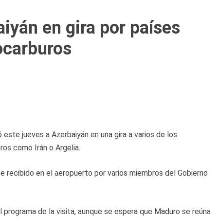
iyán en gira por países
ocarburos
 este jueves a Azerbaiyán en una gira a varios de los
ros como Irán o Argelia.
e recibido en el aeropuerto por varios miembros del Gobierno
 programa de la visita, aunque se espera que Maduro se reúna