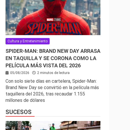
Cultura y Entretenimiento
SPIDER-MAN: BRAND NEW DAY ARRASA
EN TAQUILLA Y SE CORONA COMO LA
PELÍCULA MÁS VISTA DEL 2026
05/08/2026
2 minutos de lectura
Con solo siete días en cartelera, Spider-Man:
Brand New Day se convirtió en la película más
taquillera del 2026, tras recaudar 1.155
millones de dólares
SUCESOS