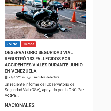
Nacional
Sucesos
OBSERVATORIO SEGURIDAD VIAL
REGISTRÓ 133 FALLECIDOS POR
ACCIDENTES VIALES DURANTE JUNIO
EN VENEZUELA
29/07/2026
3 minutos de lectura
Un reciente informe del Observatorio de
Seguridad Vial (OSV), apoyado por la ONG Paz
Activa,…
NACIONALES