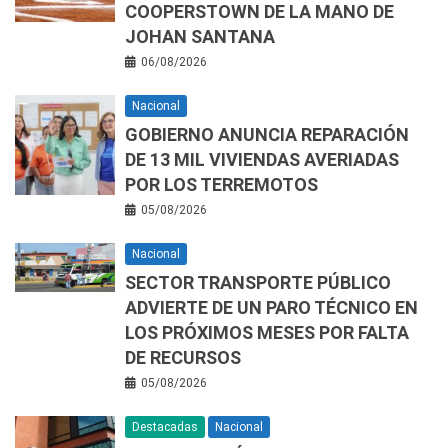
COOPERSTOWN DE LA MANO DE
JOHAN SANTANA
06/08/2026
Nacional
GOBIERNO ANUNCIA REPARACIÓN
DE 13 MIL VIVIENDAS AVERIADAS
POR LOS TERREMOTOS
05/08/2026
Nacional
SECTOR TRANSPORTE PÚBLICO
ADVIERTE DE UN PARO TÉCNICO EN
LOS PRÓXIMOS MESES POR FALTA
DE RECURSOS
05/08/2026
Destacadas
Nacional