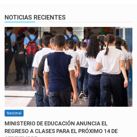
NOTICIAS RECIENTES
Nacional
MINISTERIO DE EDUCACIÓN ANUNCIA EL
REGRESO A CLASES PARA EL PRÓXIMO 14 DE