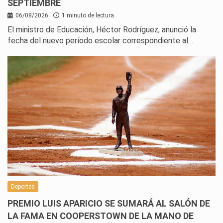
SEPTIEMBRE
06/08/2026
1 minuto de lectura
El ministro de Educación, Héctor Rodríguez, anunció la
fecha del nuevo período escolar correspondiente al…
Deportes
PREMIO LUIS APARICIO SE SUMARÁ AL SALÓN DE
LA FAMA EN COOPERSTOWN DE LA MANO DE