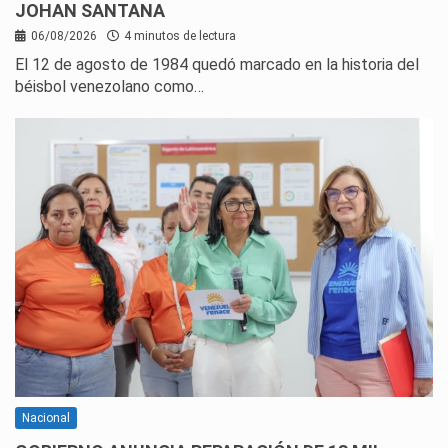
JOHAN SANTANA
06/08/2026
4 minutos de lectura
El 12 de agosto de 1984 quedó marcado en la historia del
béisbol venezolano como…
Nacional