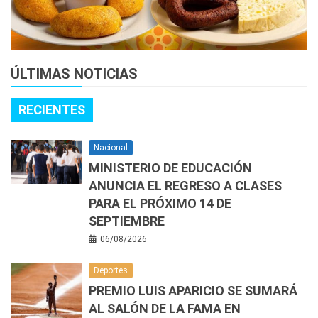
ÚLTIMAS NOTICIAS
RECIENTES
Nacional
MINISTERIO DE EDUCACIÓN
ANUNCIA EL REGRESO A CLASES
PARA EL PRÓXIMO 14 DE
SEPTIEMBRE
06/08/2026
Deportes
PREMIO LUIS APARICIO SE SUMARÁ
AL SALÓN DE LA FAMA EN