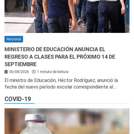
Nacional
MINISTERIO DE EDUCACIÓN ANUNCIA EL
REGRESO A CLASES PARA EL PRÓXIMO 14 DE
SEPTIEMBRE
06/08/2026
1 minuto de lectura
El ministro de Educación, Héctor Rodríguez, anunció la
fecha del nuevo período escolar correspondiente al…
COVID-19