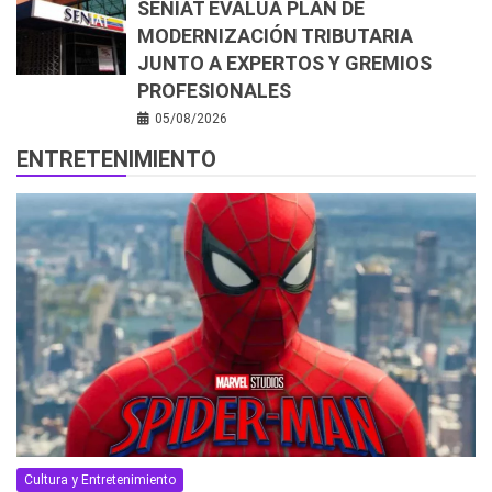
SENIAT EVALÚA PLAN DE
MODERNIZACIÓN TRIBUTARIA
JUNTO A EXPERTOS Y GREMIOS
PROFESIONALES
05/08/2026
ENTRETENIMIENTO
Cultura y Entretenimiento