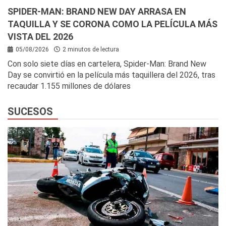
SPIDER-MAN: BRAND NEW DAY ARRASA EN
TAQUILLA Y SE CORONA COMO LA PELÍCULA MÁS
VISTA DEL 2026
05/08/2026
2 minutos de lectura
Con solo siete días en cartelera, Spider-Man: Brand New
Day se convirtió en la película más taquillera del 2026, tras
recaudar 1.155 millones de dólares
SUCESOS