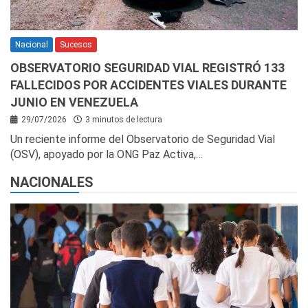
Nacional
Sucesos
OBSERVATORIO SEGURIDAD VIAL REGISTRÓ 133
FALLECIDOS POR ACCIDENTES VIALES DURANTE
JUNIO EN VENEZUELA
29/07/2026
3 minutos de lectura
Un reciente informe del Observatorio de Seguridad Vial
(OSV), apoyado por la ONG Paz Activa,…
NACIONALES