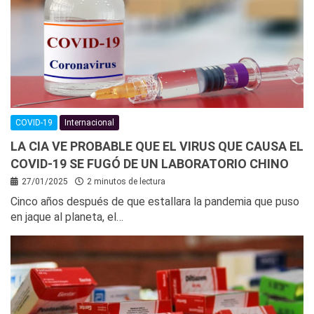
COVID-19
Internacional
LA CIA VE PROBABLE QUE EL VIRUS QUE CAUSA EL
COVID-19 SE FUGÓ DE UN LABORATORIO CHINO
27/01/2025
2 minutos de lectura
Cinco años después de que estallara la pandemia que puso
en jaque al planeta, el…