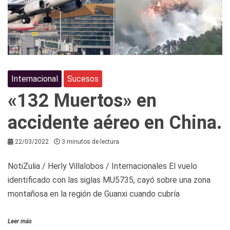
Internacional
Sucesos
«132 Muertos» en
accidente aéreo en China.
22/03/2022
3 minutos de lectura
NotiZulia / Herly Villalobos / Internacionales El vuelo
identificado con las siglas MU5735, cayó sobre una zona
montañosa en la región de Guanxi cuando cubría
Leer más