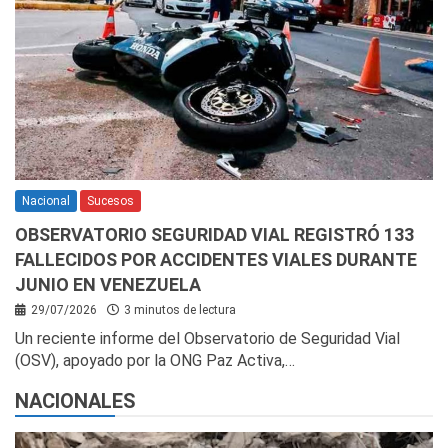
Nacional
Sucesos
OBSERVATORIO SEGURIDAD VIAL REGISTRÓ 133
FALLECIDOS POR ACCIDENTES VIALES DURANTE
JUNIO EN VENEZUELA
29/07/2026
3 minutos de lectura
Un reciente informe del Observatorio de Seguridad Vial
(OSV), apoyado por la ONG Paz Activa,…
NACIONALES