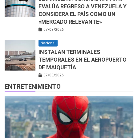
EVALÚA REGRESO A VENEZUELA Y
CONSIDERA EL PAÍS COMO UN
«MERCADO RELEVANTE»
07/08/2026
Nacional
INSTALAN TERMINALES
TEMPORALES EN EL AEROPUERTO
DE MAIQUETÍA
07/08/2026
ENTRETENIMIENTO