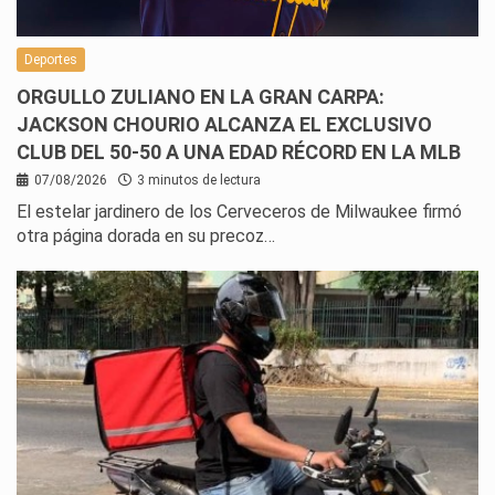
Deportes
ORGULLO ZULIANO EN LA GRAN CARPA:
JACKSON CHOURIO ALCANZA EL EXCLUSIVO
CLUB DEL 50-50 A UNA EDAD RÉCORD EN LA MLB
07/08/2026
3 minutos de lectura
El estelar jardinero de los Cerveceros de Milwaukee firmó
otra página dorada en su precoz…