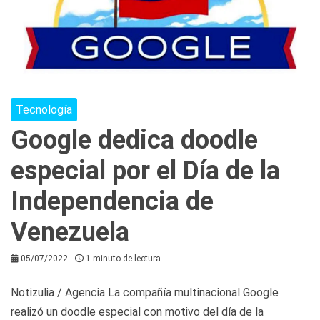
Tecnología
Google dedica doodle
especial por el Día de la
Independencia de
Venezuela
05/07/2022
1 minuto de lectura
Notizulia / Agencia La compañía multinacional Google
realizó un doodle especial con motivo del día de la