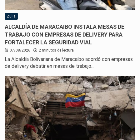
Zulia
ALCALDÍA DE MARACAIBO INSTALA MESAS DE
TRABAJO CON EMPRESAS DE DELIVERY PARA
FORTALECER LA SEGURIDAD VIAL
07/08/2026
2 minutos de lectura
La Alcaldía Bolivariana de Maracaibo acordó con empresas
de delivery debatir en mesas de trabajo…