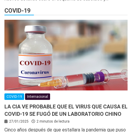
COVID-19
COVID-19
Internacional
LA CIA VE PROBABLE QUE EL VIRUS QUE CAUSA EL
COVID-19 SE FUGÓ DE UN LABORATORIO CHINO
27/01/2025
2 minutos de lectura
Cinco años después de que estallara la pandemia que puso