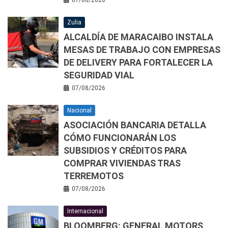
Zulia
ALCALDÍA DE MARACAIBO INSTALA
MESAS DE TRABAJO CON EMPRESAS
DE DELIVERY PARA FORTALECER LA
SEGURIDAD VIAL
07/08/2026
Nacional
ASOCIACIÓN BANCARIA DETALLA
CÓMO FUNCIONARÁN LOS
SUBSIDIOS Y CRÉDITOS PARA
COMPRAR VIVIENDAS TRAS
TERREMOTOS
07/08/2026
Internacional
BLOOMBERG: GENERAL MOTORS