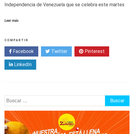
Independencia de Venezuela que se celebra este martes
Leer más
COMPARTIR
Facebook
Twitter
Pinterest
LinkedIn
Buscar: