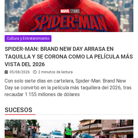
Cultura y Entretenimiento
SPIDER-MAN: BRAND NEW DAY ARRASA EN
TAQUILLA Y SE CORONA COMO LA PELÍCULA MÁS
VISTA DEL 2026
05/08/2026
2 minutos de lectura
Con solo siete días en cartelera, Spider-Man: Brand New
Day se convirtió en la película más taquillera del 2026, tras
recaudar 1.155 millones de dólares
SUCESOS