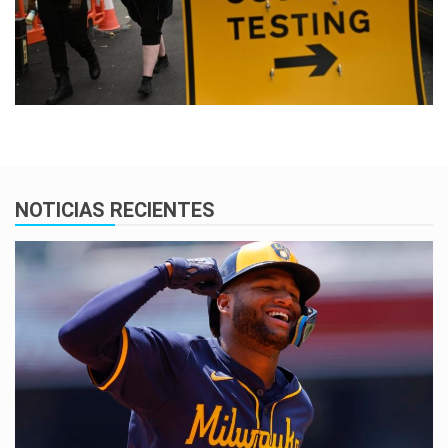
NOTICIAS RECIENTES