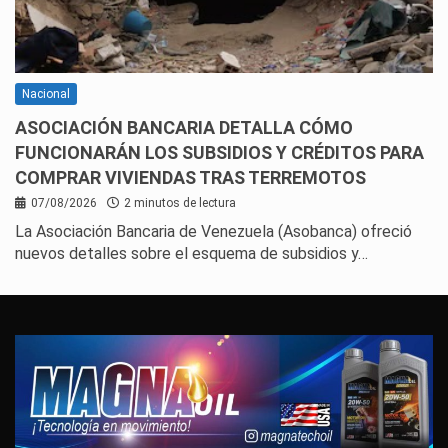
Nacional
ASOCIACIÓN BANCARIA DETALLA CÓMO
FUNCIONARÁN LOS SUBSIDIOS Y CRÉDITOS PARA
COMPRAR VIVIENDAS TRAS TERREMOTOS
07/08/2026
2 minutos de lectura
La Asociación Bancaria de Venezuela (Asobanca) ofreció
nuevos detalles sobre el esquema de subsidios y…