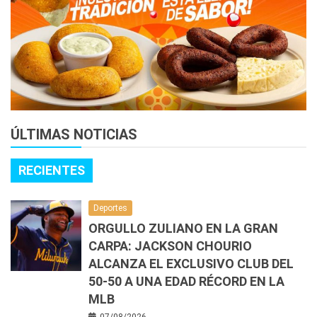
ÚLTIMAS NOTICIAS
RECIENTES
Deportes
ORGULLO ZULIANO EN LA GRAN
CARPA: JACKSON CHOURIO
ALCANZA EL EXCLUSIVO CLUB DEL
50-50 A UNA EDAD RÉCORD EN LA
MLB
07/08/2026