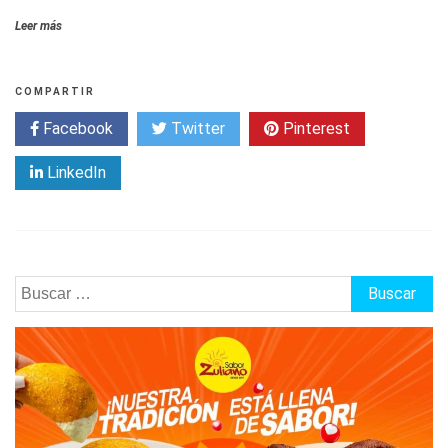
Leer más
COMPARTIR
Facebook
Twitter
Pinterest
LinkedIn
Buscar: