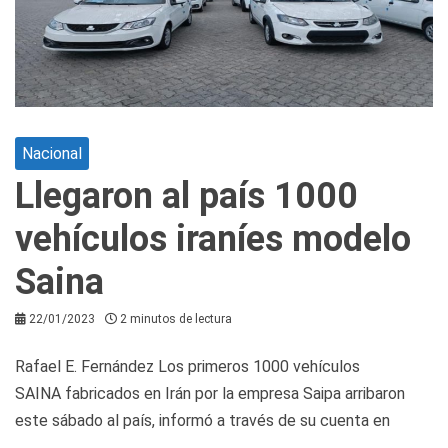
Nacional
Llegaron al país 1000
vehículos iraníes modelo
Saina
22/01/2023
2 minutos de lectura
Rafael E. Fernández Los primeros 1000 vehículos
SAINA fabricados en Irán por la empresa Saipa arribaron
este sábado al país, informó a través de su cuenta en