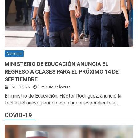
Nacional
MINISTERIO DE EDUCACIÓN ANUNCIA EL
REGRESO A CLASES PARA EL PRÓXIMO 14 DE
SEPTIEMBRE
06/08/2026
1 minuto de lectura
El ministro de Educación, Héctor Rodríguez, anunció la
fecha del nuevo período escolar correspondiente al…
COVID-19