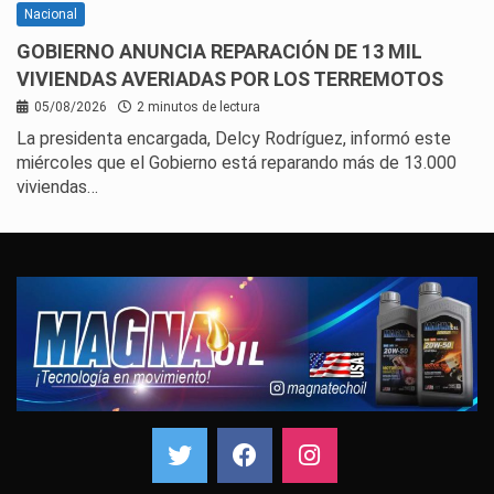
Nacional
GOBIERNO ANUNCIA REPARACIÓN DE 13 MIL
VIVIENDAS AVERIADAS POR LOS TERREMOTOS
05/08/2026
2 minutos de lectura
La presidenta encargada, Delcy Rodríguez, informó este
miércoles que el Gobierno está reparando más de 13.000
viviendas…