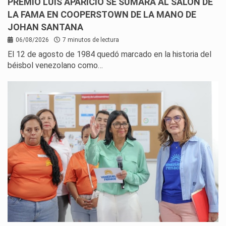
PREMIO LUIS APARICIO SE SUMARÁ AL SALÓN DE
LA FAMA EN COOPERSTOWN DE LA MANO DE
JOHAN SANTANA
06/08/2026
7 minutos de lectura
El 12 de agosto de 1984 quedó marcado en la historia del
béisbol venezolano como…