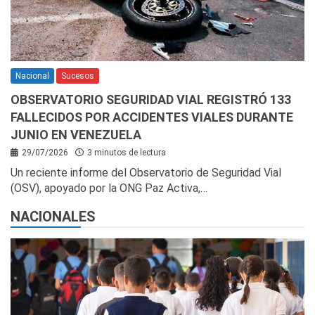
Nacional
Sucesos
OBSERVATORIO SEGURIDAD VIAL REGISTRÓ 133
FALLECIDOS POR ACCIDENTES VIALES DURANTE
JUNIO EN VENEZUELA
29/07/2026
3 minutos de lectura
Un reciente informe del Observatorio de Seguridad Vial
(OSV), apoyado por la ONG Paz Activa,…
NACIONALES