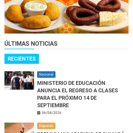
ÚLTIMAS NOTICIAS
RECIENTES
Nacional
MINISTERIO DE EDUCACIÓN
ANUNCIA EL REGRESO A CLASES
PARA EL PRÓXIMO 14 DE
SEPTIEMBRE
06/08/2026
Deportes