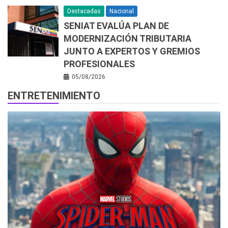
Destacadas
Nacional
SENIAT EVALÚA PLAN DE
MODERNIZACIÓN TRIBUTARIA
JUNTO A EXPERTOS Y GREMIOS
PROFESIONALES
05/08/2026
ENTRETENIMIENTO