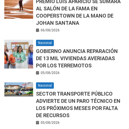
PREMIO LUIS APARICIO SE SUMARÁ
AL SALÓN DE LA FAMA EN
COOPERSTOWN DE LA MANO DE
JOHAN SANTANA
06/08/2026
Nacional
GOBIERNO ANUNCIA REPARACIÓN
DE 13 MIL VIVIENDAS AVERIADAS
POR LOS TERREMOTOS
05/08/2026
Nacional
SECTOR TRANSPORTE PÚBLICO
ADVIERTE DE UN PARO TÉCNICO EN
LOS PRÓXIMOS MESES POR FALTA
DE RECURSOS
05/08/2026