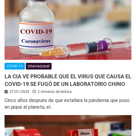
COVID-19
Internacional
LA CIA VE PROBABLE QUE EL VIRUS QUE CAUSA EL
COVID-19 SE FUGÓ DE UN LABORATORIO CHINO
27/01/2025
2 minutos de lectura
Cinco años después de que estallara la pandemia que puso
en jaque al planeta, el…