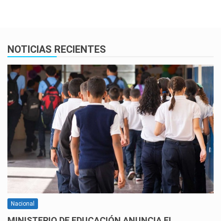
NOTICIAS RECIENTES
Nacional
MINISTERIO DE EDUCACIÓN ANUNCIA EL