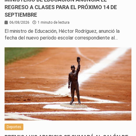
REGRESO A CLASES PARA EL PRÓXIMO 14 DE
SEPTIEMBRE
06/08/2026
1 minuto de lectura
El ministro de Educación, Héctor Rodríguez, anunció la
fecha del nuevo período escolar correspondiente al…
Deportes