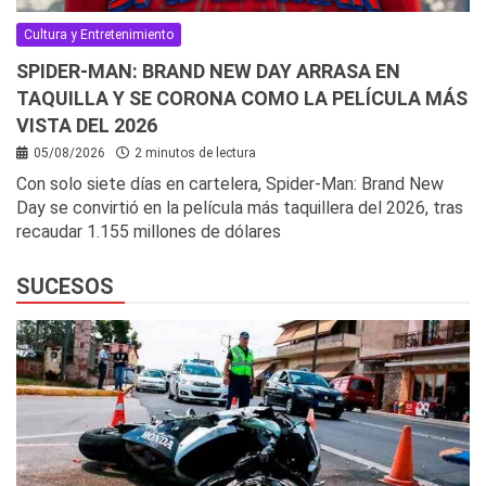
Cultura y Entretenimiento
SPIDER-MAN: BRAND NEW DAY ARRASA EN
TAQUILLA Y SE CORONA COMO LA PELÍCULA MÁS
VISTA DEL 2026
05/08/2026
2 minutos de lectura
Con solo siete días en cartelera, Spider-Man: Brand New
Day se convirtió en la película más taquillera del 2026, tras
recaudar 1.155 millones de dólares
SUCESOS