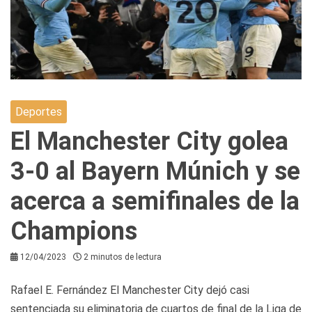
Deportes
El Manchester City golea
3-0 al Bayern Múnich y se
acerca a semifinales de la
Champions
12/04/2023
2 minutos de lectura
Rafael E. Fernández El Manchester City dejó casi
sentenciada su eliminatoria de cuartos de final de la Liga de