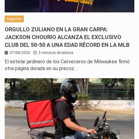
Deportes
ORGULLO ZULIANO EN LA GRAN CARPA:
JACKSON CHOURIO ALCANZA EL EXCLUSIVO
CLUB DEL 50-50 A UNA EDAD RÉCORD EN LA MLB
07/08/2026
3 minutos de lectura
El estelar jardinero de los Cerveceros de Milwaukee firmó
otra página dorada en su precoz…