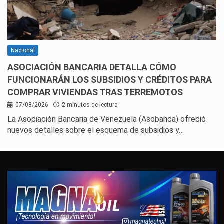
Nacional
ASOCIACIÓN BANCARIA DETALLA CÓMO
FUNCIONARÁN LOS SUBSIDIOS Y CRÉDITOS PARA
COMPRAR VIVIENDAS TRAS TERREMOTOS
07/08/2026
2 minutos de lectura
La Asociación Bancaria de Venezuela (Asobanca) ofreció
nuevos detalles sobre el esquema de subsidios y…