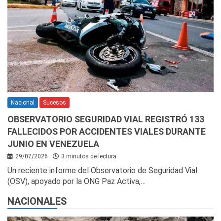
Nacional
Sucesos
OBSERVATORIO SEGURIDAD VIAL REGISTRÓ 133
FALLECIDOS POR ACCIDENTES VIALES DURANTE
JUNIO EN VENEZUELA
29/07/2026
3 minutos de lectura
Un reciente informe del Observatorio de Seguridad Vial
(OSV), apoyado por la ONG Paz Activa,…
NACIONALES