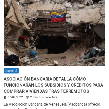
Nacional
ASOCIACIÓN BANCARIA DETALLA CÓMO
FUNCIONARÁN LOS SUBSIDIOS Y CRÉDITOS PARA
COMPRAR VIVIENDAS TRAS TERREMOTOS
07/08/2026
2 minutos de lectura
La Asociación Bancaria de Venezuela (Asobanca) ofreció