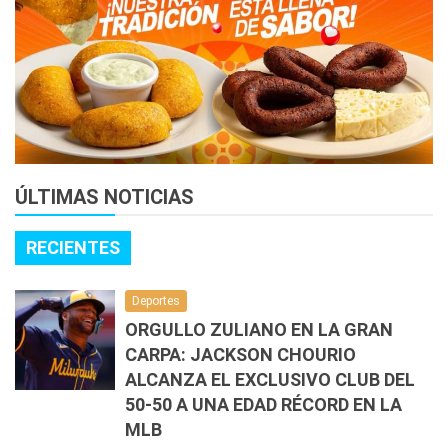
ÚLTIMAS NOTICIAS
RECIENTES
Deportes
ORGULLO ZULIANO EN LA GRAN
CARPA: JACKSON CHOURIO
ALCANZA EL EXCLUSIVO CLUB DEL
50-50 A UNA EDAD RÉCORD EN LA
MLB