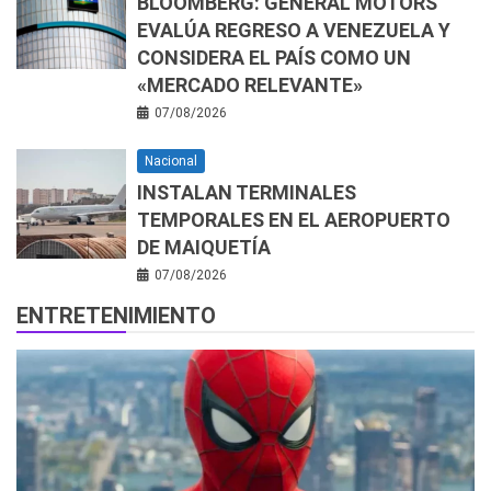
BLOOMBERG: GENERAL MOTORS
EVALÚA REGRESO A VENEZUELA Y
CONSIDERA EL PAÍS COMO UN
«MERCADO RELEVANTE»
07/08/2026
Nacional
INSTALAN TERMINALES
TEMPORALES EN EL AEROPUERTO
DE MAIQUETÍA
07/08/2026
ENTRETENIMIENTO