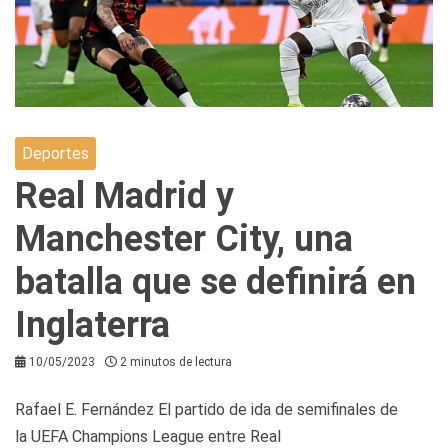
Deportes
Real Madrid y
Manchester City, una
batalla que se definirá en
Inglaterra
10/05/2023
2 minutos de lectura
Rafael E. Fernández El partido de ida de semifinales de
la UEFA Champions League entre Real