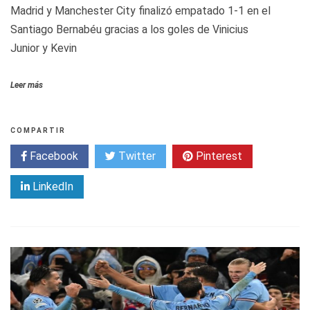
Madrid y Manchester City finalizó empatado 1-1 en el
Santiago Bernabéu gracias a los goles de Vinicius
Junior y Kevin
Leer más
COMPARTIR
Facebook
Twitter
Pinterest
LinkedIn