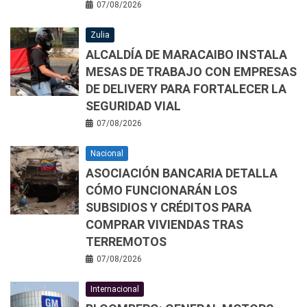
07/08/2026
Zulia
ALCALDÍA DE MARACAIBO INSTALA
MESAS DE TRABAJO CON EMPRESAS
DE DELIVERY PARA FORTALECER LA
SEGURIDAD VIAL
07/08/2026
Nacional
ASOCIACIÓN BANCARIA DETALLA
CÓMO FUNCIONARÁN LOS
SUBSIDIOS Y CRÉDITOS PARA
COMPRAR VIVIENDAS TRAS
TERREMOTOS
07/08/2026
Internacional