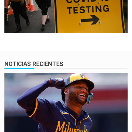
NOTICIAS RECIENTES