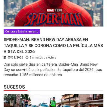
Cultura y Entretenimiento
SPIDER-MAN: BRAND NEW DAY ARRASA EN
TAQUILLA Y SE CORONA COMO LA PELÍCULA MÁS
VISTA DEL 2026
05/08/2026
2 minutos de lectura
Con solo siete días en cartelera, Spider-Man: Brand New
Day se convirtió en la película más taquillera del 2026, tras
recaudar 1.155 millones de dólares
SUCESOS