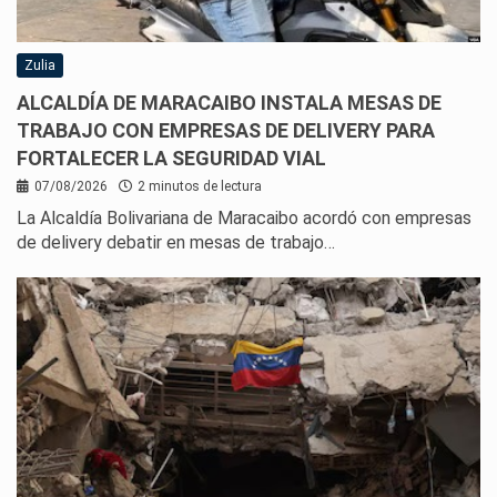
Zulia
ALCALDÍA DE MARACAIBO INSTALA MESAS DE
TRABAJO CON EMPRESAS DE DELIVERY PARA
FORTALECER LA SEGURIDAD VIAL
07/08/2026
2 minutos de lectura
La Alcaldía Bolivariana de Maracaibo acordó con empresas
de delivery debatir en mesas de trabajo…