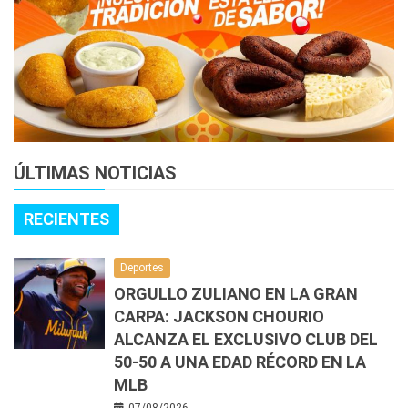
ÚLTIMAS NOTICIAS
RECIENTES
Deportes
ORGULLO ZULIANO EN LA GRAN
CARPA: JACKSON CHOURIO
ALCANZA EL EXCLUSIVO CLUB DEL
50-50 A UNA EDAD RÉCORD EN LA
MLB
07/08/2026