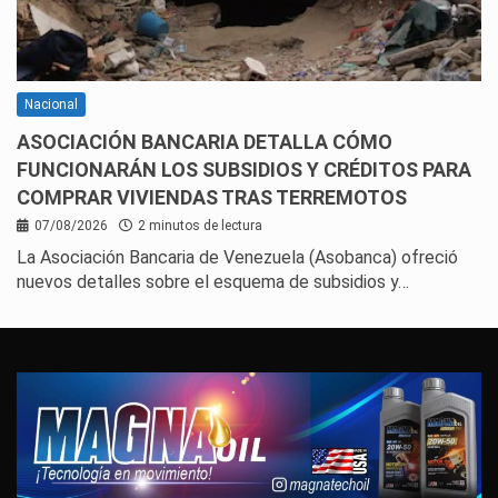
Nacional
ASOCIACIÓN BANCARIA DETALLA CÓMO
FUNCIONARÁN LOS SUBSIDIOS Y CRÉDITOS PARA
COMPRAR VIVIENDAS TRAS TERREMOTOS
07/08/2026
2 minutos de lectura
La Asociación Bancaria de Venezuela (Asobanca) ofreció
nuevos detalles sobre el esquema de subsidios y…