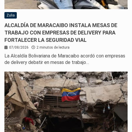
Zulia
ALCALDÍA DE MARACAIBO INSTALA MESAS DE
TRABAJO CON EMPRESAS DE DELIVERY PARA
FORTALECER LA SEGURIDAD VIAL
07/08/2026
2 minutos de lectura
La Alcaldía Bolivariana de Maracaibo acordó con empresas
de delivery debatir en mesas de trabajo…