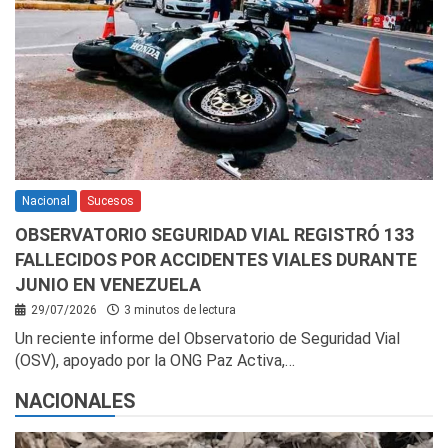
Nacional
Sucesos
OBSERVATORIO SEGURIDAD VIAL REGISTRÓ 133
FALLECIDOS POR ACCIDENTES VIALES DURANTE
JUNIO EN VENEZUELA
29/07/2026
3 minutos de lectura
Un reciente informe del Observatorio de Seguridad Vial
(OSV), apoyado por la ONG Paz Activa,…
NACIONALES