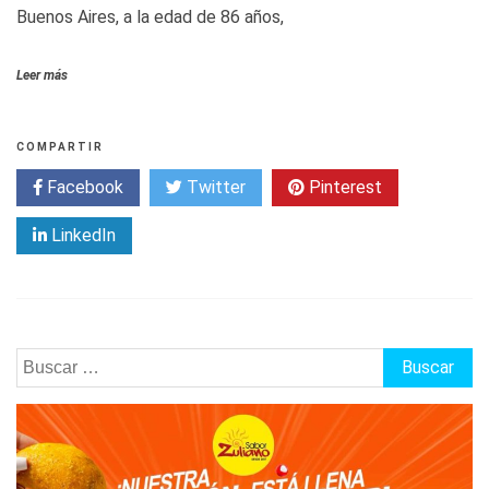
Buenos Aires, a la edad de 86 años,
Leer más
COMPARTIR
Facebook
Twitter
Pinterest
LinkedIn
Buscar: