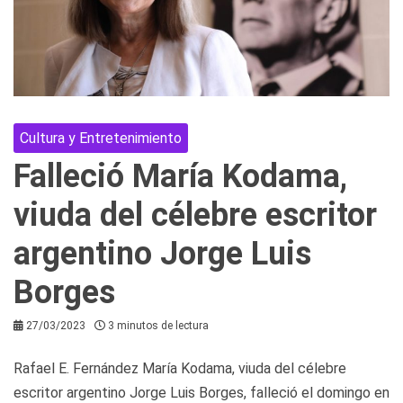
Cultura y Entretenimiento
Falleció María Kodama,
viuda del célebre escritor
argentino Jorge Luis
Borges
27/03/2023
3 minutos de lectura
Rafael E. Fernández María Kodama, viuda del célebre
escritor argentino Jorge Luis Borges, falleció el domingo en