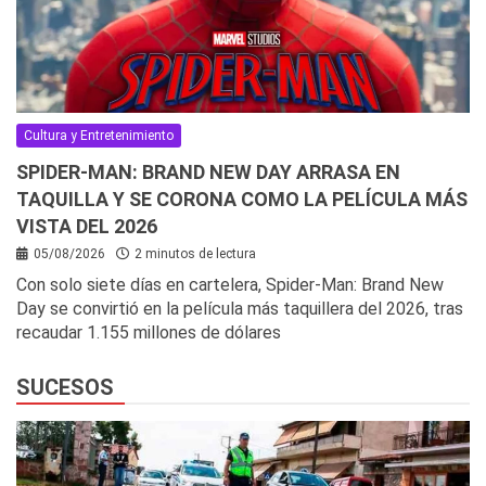
Cultura y Entretenimiento
SPIDER-MAN: BRAND NEW DAY ARRASA EN
TAQUILLA Y SE CORONA COMO LA PELÍCULA MÁS
VISTA DEL 2026
05/08/2026
2 minutos de lectura
Con solo siete días en cartelera, Spider-Man: Brand New
Day se convirtió en la película más taquillera del 2026, tras
recaudar 1.155 millones de dólares
SUCESOS