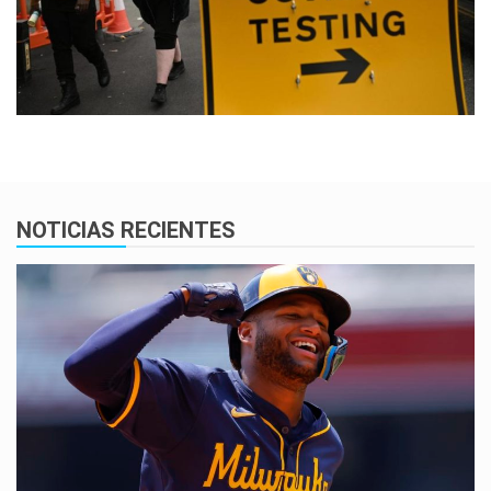
NOTICIAS RECIENTES