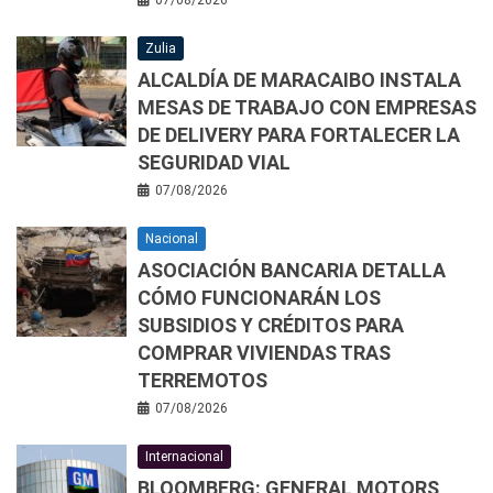
Zulia
ALCALDÍA DE MARACAIBO INSTALA
MESAS DE TRABAJO CON EMPRESAS
DE DELIVERY PARA FORTALECER LA
SEGURIDAD VIAL
07/08/2026
Nacional
ASOCIACIÓN BANCARIA DETALLA
CÓMO FUNCIONARÁN LOS
SUBSIDIOS Y CRÉDITOS PARA
COMPRAR VIVIENDAS TRAS
TERREMOTOS
07/08/2026
Internacional
BLOOMBERG: GENERAL MOTORS