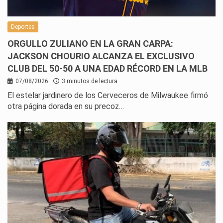
Deportes
ORGULLO ZULIANO EN LA GRAN CARPA:
JACKSON CHOURIO ALCANZA EL EXCLUSIVO
CLUB DEL 50-50 A UNA EDAD RÉCORD EN LA MLB
07/08/2026
3 minutos de lectura
El estelar jardinero de los Cerveceros de Milwaukee firmó
otra página dorada en su precoz…