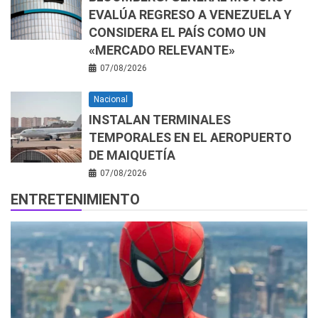
EVALÚA REGRESO A VENEZUELA Y
CONSIDERA EL PAÍS COMO UN
«MERCADO RELEVANTE»
07/08/2026
Nacional
INSTALAN TERMINALES
TEMPORALES EN EL AEROPUERTO
DE MAIQUETÍA
07/08/2026
ENTRETENIMIENTO