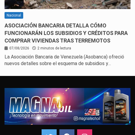
Nacional
ASOCIACIÓN BANCARIA DETALLA CÓMO
FUNCIONARÁN LOS SUBSIDIOS Y CRÉDITOS PARA
COMPRAR VIVIENDAS TRAS TERREMOTOS
07/08/2026
2 minutos de lectura
La Asociación Bancaria de Venezuela (Asobanca) ofreció
nuevos detalles sobre el esquema de subsidios y…