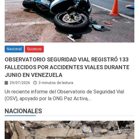
Nacional
Sucesos
OBSERVATORIO SEGURIDAD VIAL REGISTRÓ 133
FALLECIDOS POR ACCIDENTES VIALES DURANTE
JUNIO EN VENEZUELA
29/07/2026
3 minutos de lectura
Un reciente informe del Observatorio de Seguridad Vial
(OSV), apoyado por la ONG Paz Activa,…
NACIONALES