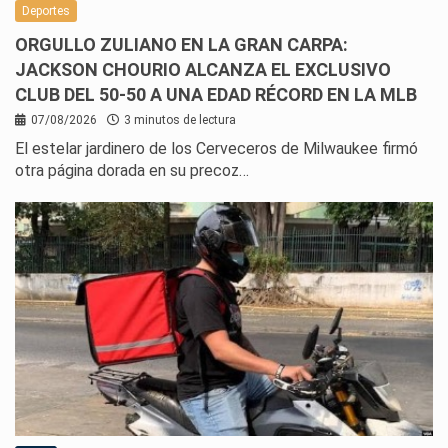
Deportes
ORGULLO ZULIANO EN LA GRAN CARPA:
JACKSON CHOURIO ALCANZA EL EXCLUSIVO
CLUB DEL 50-50 A UNA EDAD RÉCORD EN LA MLB
07/08/2026
3 minutos de lectura
El estelar jardinero de los Cerveceros de Milwaukee firmó
otra página dorada en su precoz…