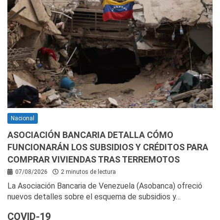
Nacional
ASOCIACIÓN BANCARIA DETALLA CÓMO
FUNCIONARÁN LOS SUBSIDIOS Y CRÉDITOS PARA
COMPRAR VIVIENDAS TRAS TERREMOTOS
07/08/2026
2 minutos de lectura
La Asociación Bancaria de Venezuela (Asobanca) ofreció
nuevos detalles sobre el esquema de subsidios y…
COVID-19