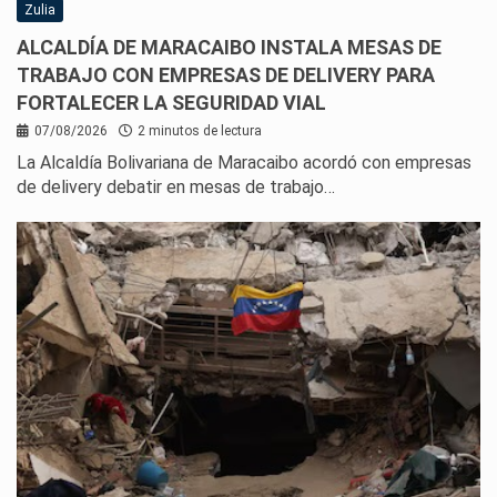
Zulia
ALCALDÍA DE MARACAIBO INSTALA MESAS DE
TRABAJO CON EMPRESAS DE DELIVERY PARA
FORTALECER LA SEGURIDAD VIAL
07/08/2026
2 minutos de lectura
La Alcaldía Bolivariana de Maracaibo acordó con empresas
de delivery debatir en mesas de trabajo…