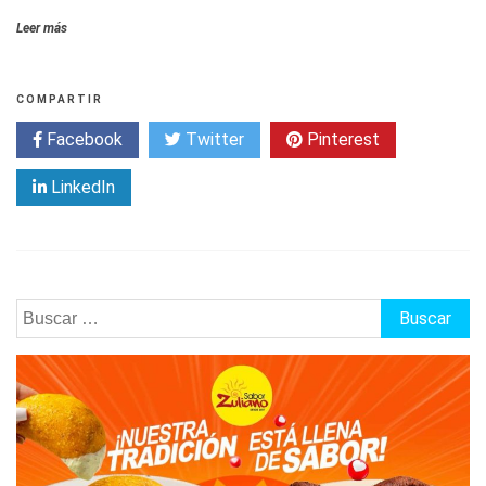
Leer más
COMPARTIR
Facebook
Twitter
Pinterest
LinkedIn
Buscar: