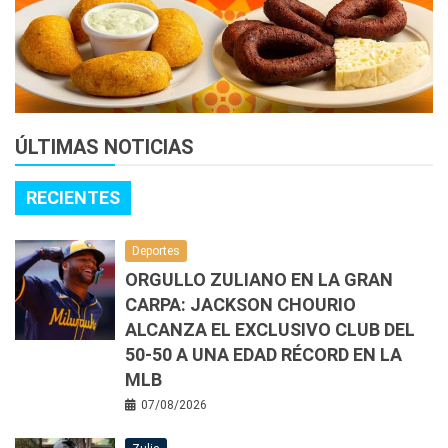
ÚLTIMAS NOTICIAS
RECIENTES
Deportes
ORGULLO ZULIANO EN LA GRAN
CARPA: JACKSON CHOURIO
ALCANZA EL EXCLUSIVO CLUB DEL
50-50 A UNA EDAD RÉCORD EN LA
MLB
07/08/2026