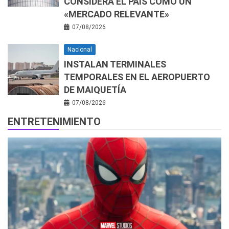
CONSIDERA EL PAÍS COMO UN
«MERCADO RELEVANTE»
07/08/2026
Nacional
INSTALAN TERMINALES
TEMPORALES EN EL AEROPUERTO
DE MAIQUETÍA
07/08/2026
ENTRETENIMIENTO