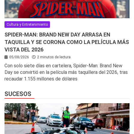
Cultura y Entretenimiento
SPIDER-MAN: BRAND NEW DAY ARRASA EN
TAQUILLA Y SE CORONA COMO LA PELÍCULA MÁS
VISTA DEL 2026
05/08/2026
2 minutos de lectura
Con solo siete días en cartelera, Spider-Man: Brand New
Day se convirtió en la película más taquillera del 2026, tras
recaudar 1.155 millones de dólares
SUCESOS