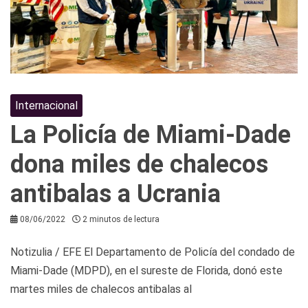
Internacional
La Policía de Miami-Dade
dona miles de chalecos
antibalas a Ucrania
08/06/2022
2 minutos de lectura
Notizulia / EFE El Departamento de Policía del condado de
Miami-Dade (MDPD), en el sureste de Florida, donó este
martes miles de chalecos antibalas al