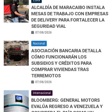
Zulia
ALCALDÍA DE MARACAIBO INSTALA
MESAS DE TRABAJO CON EMPRESAS
DE DELIVERY PARA FORTALECER LA
SEGURIDAD VIAL
07/08/2026
Nacional
ASOCIACIÓN BANCARIA DETALLA
CÓMO FUNCIONARÁN LOS
SUBSIDIOS Y CRÉDITOS PARA
COMPRAR VIVIENDAS TRAS
TERREMOTOS
07/08/2026
Internacional
BLOOMBERG: GENERAL MOTORS
EVALÚA REGRESO A VENEZUELA Y