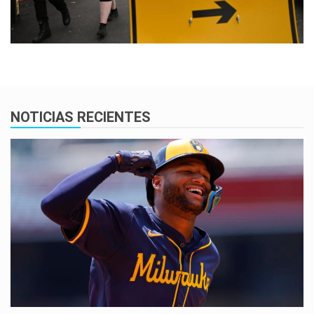
NOTICIAS RECIENTES