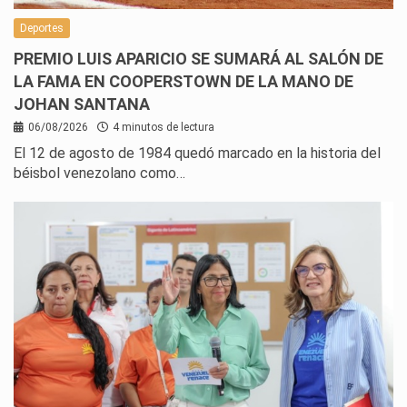
Deportes
PREMIO LUIS APARICIO SE SUMARÁ AL SALÓN DE
LA FAMA EN COOPERSTOWN DE LA MANO DE
JOHAN SANTANA
06/08/2026
4 minutos de lectura
El 12 de agosto de 1984 quedó marcado en la historia del
béisbol venezolano como…