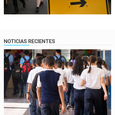
NOTICIAS RECIENTES