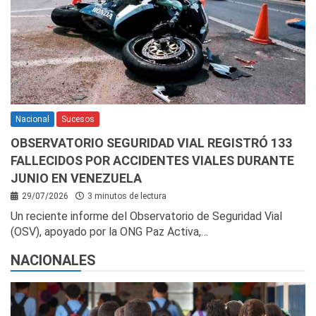
Nacional
Sucesos
OBSERVATORIO SEGURIDAD VIAL REGISTRÓ 133
FALLECIDOS POR ACCIDENTES VIALES DURANTE
JUNIO EN VENEZUELA
29/07/2026
3 minutos de lectura
Un reciente informe del Observatorio de Seguridad Vial
(OSV), apoyado por la ONG Paz Activa,…
NACIONALES