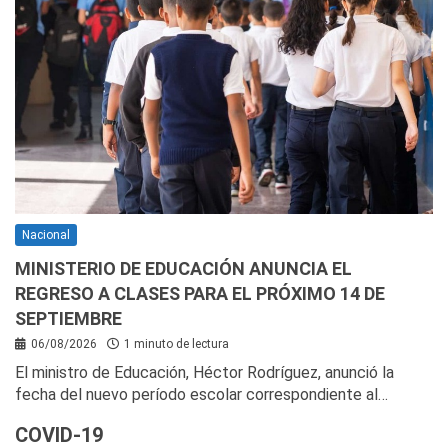
Nacional
MINISTERIO DE EDUCACIÓN ANUNCIA EL
REGRESO A CLASES PARA EL PRÓXIMO 14 DE
SEPTIEMBRE
06/08/2026
1 minuto de lectura
El ministro de Educación, Héctor Rodríguez, anunció la
fecha del nuevo período escolar correspondiente al…
COVID-19