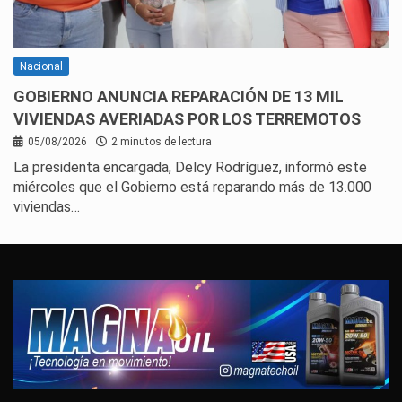
Nacional
GOBIERNO ANUNCIA REPARACIÓN DE 13 MIL
VIVIENDAS AVERIADAS POR LOS TERREMOTOS
05/08/2026
2 minutos de lectura
La presidenta encargada, Delcy Rodríguez, informó este
miércoles que el Gobierno está reparando más de 13.000
viviendas…