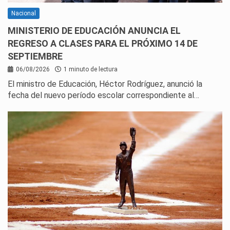
Nacional
MINISTERIO DE EDUCACIÓN ANUNCIA EL
REGRESO A CLASES PARA EL PRÓXIMO 14 DE
SEPTIEMBRE
06/08/2026
1 minuto de lectura
El ministro de Educación, Héctor Rodríguez, anunció la
fecha del nuevo período escolar correspondiente al…