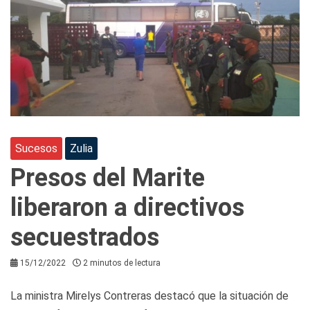
Sucesos
Zulia
Presos del Marite
liberaron a directivos
secuestrados
15/12/2022
2 minutos de lectura
La ministra Mirelys Contreras destacó que la situación de