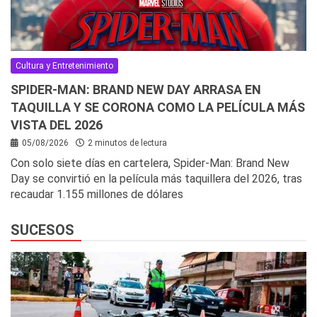
Cultura y Entretenimiento
SPIDER-MAN: BRAND NEW DAY ARRASA EN
TAQUILLA Y SE CORONA COMO LA PELÍCULA MÁS
VISTA DEL 2026
05/08/2026
2 minutos de lectura
Con solo siete días en cartelera, Spider-Man: Brand New
Day se convirtió en la película más taquillera del 2026, tras
recaudar 1.155 millones de dólares
SUCESOS