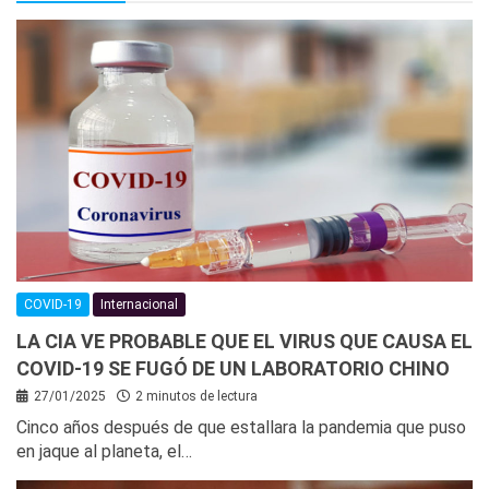
COVID-19
Internacional
LA CIA VE PROBABLE QUE EL VIRUS QUE CAUSA EL
COVID-19 SE FUGÓ DE UN LABORATORIO CHINO
27/01/2025
2 minutos de lectura
Cinco años después de que estallara la pandemia que puso
en jaque al planeta, el…