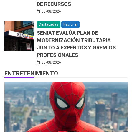
DE RECURSOS
05/08/2026
Destacadas
Nacional
SENIAT EVALÚA PLAN DE
MODERNIZACIÓN TRIBUTARIA
JUNTO A EXPERTOS Y GREMIOS
PROFESIONALES
05/08/2026
ENTRETENIMIENTO