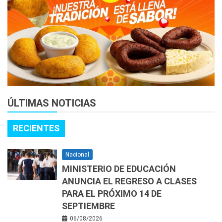
ÚLTIMAS NOTICIAS
RECIENTES
Nacional
MINISTERIO DE EDUCACIÓN
ANUNCIA EL REGRESO A CLASES
PARA EL PRÓXIMO 14 DE
SEPTIEMBRE
06/08/2026