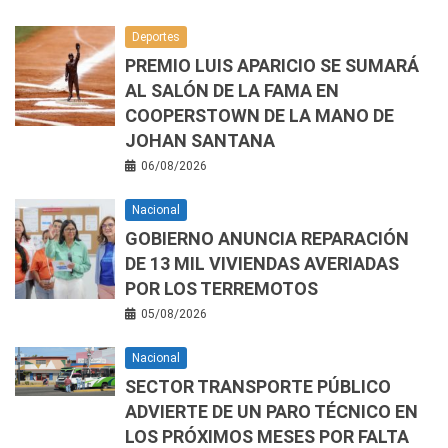
Deportes
PREMIO LUIS APARICIO SE SUMARÁ
AL SALÓN DE LA FAMA EN
COOPERSTOWN DE LA MANO DE
JOHAN SANTANA
06/08/2026
Nacional
GOBIERNO ANUNCIA REPARACIÓN
DE 13 MIL VIVIENDAS AVERIADAS
POR LOS TERREMOTOS
05/08/2026
Nacional
SECTOR TRANSPORTE PÚBLICO
ADVIERTE DE UN PARO TÉCNICO EN
LOS PRÓXIMOS MESES POR FALTA