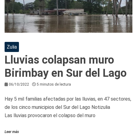
Zulia
Lluvias colapsan muro
Birimbay en Sur del Lago
06/10/2022
5 minutos de lectura
Hay 5 mil familias afectadas por las lluvias, en 47 sectores,
de los cinco municipios del Sur del Lago Notizulia
Las lluvias provocaron el colapso del muro
Leer más