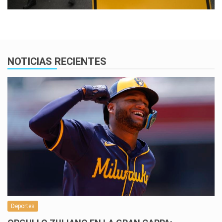
NOTICIAS RECIENTES
Deportes