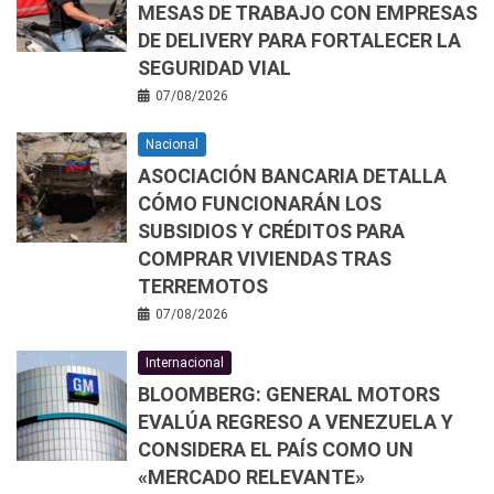
MESAS DE TRABAJO CON EMPRESAS
DE DELIVERY PARA FORTALECER LA
SEGURIDAD VIAL
07/08/2026
Nacional
ASOCIACIÓN BANCARIA DETALLA
CÓMO FUNCIONARÁN LOS
SUBSIDIOS Y CRÉDITOS PARA
COMPRAR VIVIENDAS TRAS
TERREMOTOS
07/08/2026
Internacional
BLOOMBERG: GENERAL MOTORS
EVALÚA REGRESO A VENEZUELA Y
CONSIDERA EL PAÍS COMO UN
«MERCADO RELEVANTE»