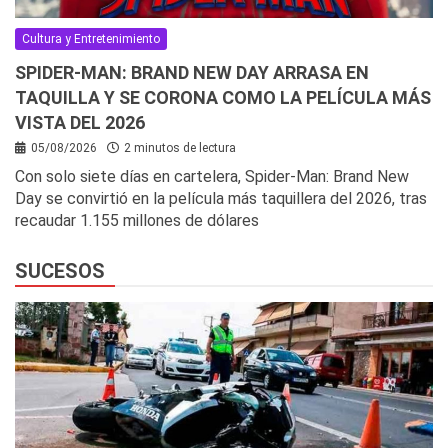
Cultura y Entretenimiento
SPIDER-MAN: BRAND NEW DAY ARRASA EN
TAQUILLA Y SE CORONA COMO LA PELÍCULA MÁS
VISTA DEL 2026
05/08/2026
2 minutos de lectura
Con solo siete días en cartelera, Spider-Man: Brand New
Day se convirtió en la película más taquillera del 2026, tras
recaudar 1.155 millones de dólares
SUCESOS