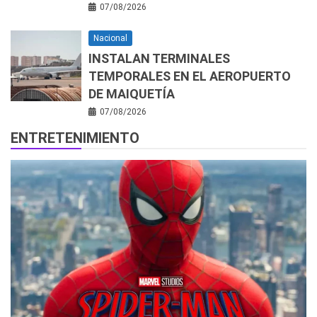
07/08/2026
Nacional
INSTALAN TERMINALES
TEMPORALES EN EL AEROPUERTO
DE MAIQUETÍA
07/08/2026
ENTRETENIMIENTO