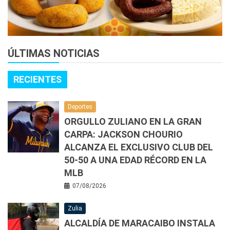
ÚLTIMAS NOTICIAS
RECIENTES
Deportes
ORGULLO ZULIANO EN LA GRAN
CARPA: JACKSON CHOURIO
ALCANZA EL EXCLUSIVO CLUB DEL
50-50 A UNA EDAD RÉCORD EN LA
MLB
07/08/2026
Zulia
ALCALDÍA DE MARACAIBO INSTALA