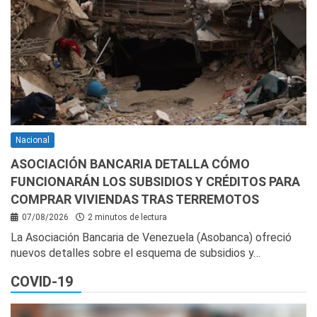
Nacional
ASOCIACIÓN BANCARIA DETALLA CÓMO
FUNCIONARÁN LOS SUBSIDIOS Y CRÉDITOS PARA
COMPRAR VIVIENDAS TRAS TERREMOTOS
07/08/2026
2 minutos de lectura
La Asociación Bancaria de Venezuela (Asobanca) ofreció
nuevos detalles sobre el esquema de subsidios y…
COVID-19