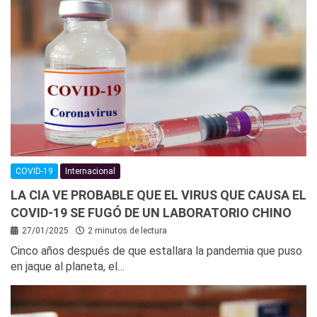
COVID-19
Internacional
LA CIA VE PROBABLE QUE EL VIRUS QUE CAUSA EL
COVID-19 SE FUGÓ DE UN LABORATORIO CHINO
27/01/2025
2 minutos de lectura
Cinco años después de que estallara la pandemia que puso
en jaque al planeta, el…