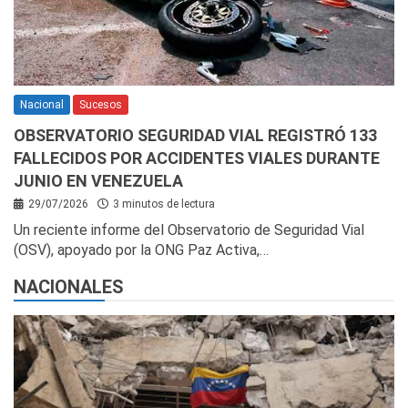
Nacional
Sucesos
OBSERVATORIO SEGURIDAD VIAL REGISTRÓ 133
FALLECIDOS POR ACCIDENTES VIALES DURANTE
JUNIO EN VENEZUELA
29/07/2026
3 minutos de lectura
Un reciente informe del Observatorio de Seguridad Vial
(OSV), apoyado por la ONG Paz Activa,…
NACIONALES