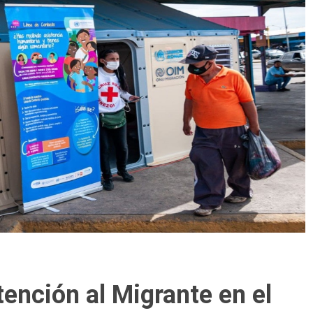
ención al Migrante en el