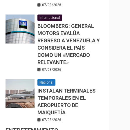
07/08/2026
Internacional
BLOOMBERG: GENERAL
MOTORS EVALÚA
REGRESO A VENEZUELA Y
CONSIDERA EL PAÍS
COMO UN «MERCADO
RELEVANTE»
07/08/2026
Nacional
INSTALAN TERMINALES
TEMPORALES EN EL
AEROPUERTO DE
MAIQUETÍA
07/08/2026