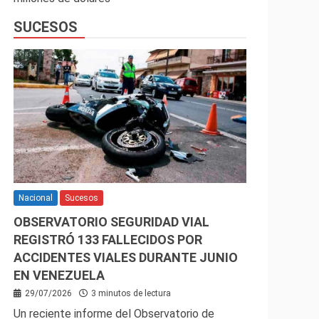
SUCESOS
Nacional
Sucesos
OBSERVATORIO SEGURIDAD VIAL
REGISTRÓ 133 FALLECIDOS POR
ACCIDENTES VIALES DURANTE JUNIO
EN VENEZUELA
29/07/2026
3 minutos de lectura
Un reciente informe del Observatorio de