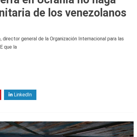
anitaria de los venezolanos
 director general de la Organización Internacional para las
E que la
LinkedIn