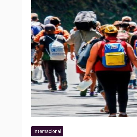
Internacional