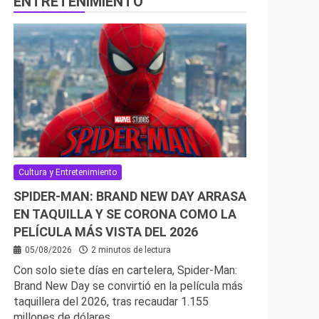
ENTRETENIMIENTO
Cultura y Entretenimiento
SPIDER-MAN: BRAND NEW DAY ARRASA
EN TAQUILLA Y SE CORONA COMO LA
PELÍCULA MÁS VISTA DEL 2026
05/08/2026
2 minutos de lectura
Con solo siete días en cartelera, Spider-Man:
Brand New Day se convirtió en la película más
taquillera del 2026, tras recaudar 1.155
millones de dólares