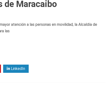
s de Maracaibo
 mayor atención a las personas en movilidad, la Alcaldía de
ra las
LinkedIn