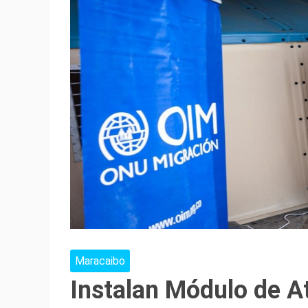
Maracaibo
Instalan Módulo de At