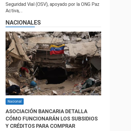
Seguridad Vial (OSV), apoyado por la ONG Paz
Activa,…
NACIONALES
Nacional
ASOCIACIÓN BANCARIA DETALLA
CÓMO FUNCIONARÁN LOS SUBSIDIOS
Y CRÉDITOS PARA COMPRAR