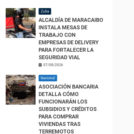
Zulia
ALCALDÍA DE MARACAIBO
INSTALA MESAS DE
TRABAJO CON
EMPRESAS DE DELIVERY
PARA FORTALECER LA
SEGURIDAD VIAL
07/08/2026
Nacional
ASOCIACIÓN BANCARIA
DETALLA CÓMO
FUNCIONARÁN LOS
SUBSIDIOS Y CRÉDITOS
PARA COMPRAR
VIVIENDAS TRAS
TERREMOTOS