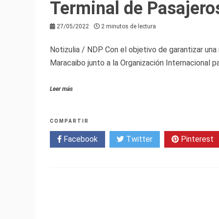
Terminal de Pasajero
27/05/2022
2 minutos de lectura
Notizulia / NDP Con el objetivo de garantizar una
Maracaibo junto a la Organización Internacional pa
Leer más
COMPARTIR
Facebook
Twitter
Pinterest