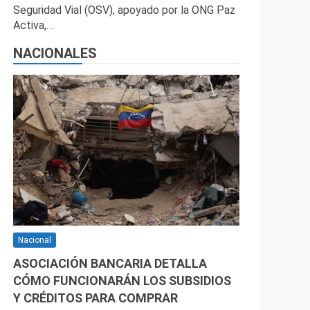
Seguridad Vial (OSV), apoyado por la ONG Paz
Activa,…
NACIONALES
Nacional
ASOCIACIÓN BANCARIA DETALLA
CÓMO FUNCIONARÁN LOS SUBSIDIOS
Y CRÉDITOS PARA COMPRAR