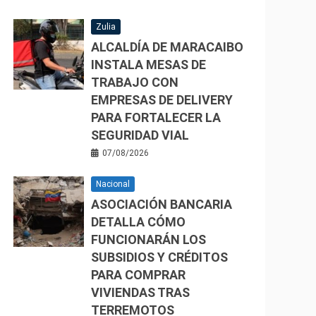
Zulia
ALCALDÍA DE MARACAIBO
INSTALA MESAS DE
TRABAJO CON
EMPRESAS DE DELIVERY
PARA FORTALECER LA
SEGURIDAD VIAL
07/08/2026
Nacional
ASOCIACIÓN BANCARIA
DETALLA CÓMO
FUNCIONARÁN LOS
SUBSIDIOS Y CRÉDITOS
PARA COMPRAR
VIVIENDAS TRAS
TERREMOTOS