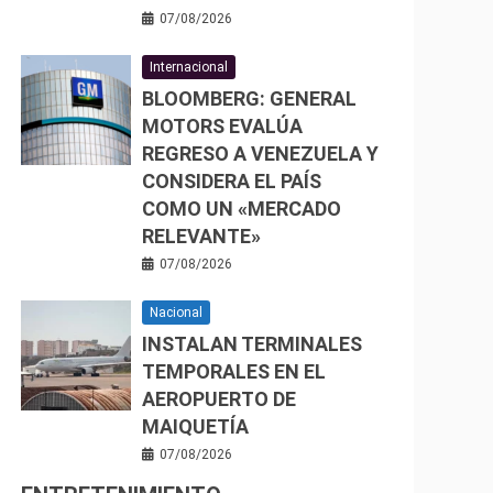
07/08/2026
Internacional
BLOOMBERG: GENERAL
MOTORS EVALÚA
REGRESO A VENEZUELA Y
CONSIDERA EL PAÍS
COMO UN «MERCADO
RELEVANTE»
07/08/2026
Nacional
INSTALAN TERMINALES
TEMPORALES EN EL
AEROPUERTO DE
MAIQUETÍA
07/08/2026