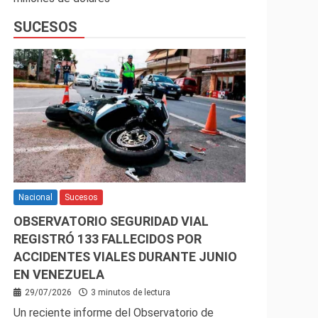
SUCESOS
Nacional
Sucesos
OBSERVATORIO SEGURIDAD VIAL
REGISTRÓ 133 FALLECIDOS POR
ACCIDENTES VIALES DURANTE JUNIO
EN VENEZUELA
29/07/2026
3 minutos de lectura
Un reciente informe del Observatorio de