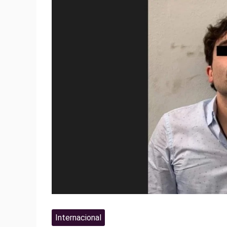
Internacional