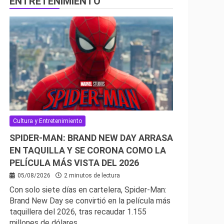
ENTRETENIMIENTO
Cultura y Entretenimiento
SPIDER-MAN: BRAND NEW DAY ARRASA
EN TAQUILLA Y SE CORONA COMO LA
PELÍCULA MÁS VISTA DEL 2026
05/08/2026
2 minutos de lectura
Con solo siete días en cartelera, Spider-Man:
Brand New Day se convirtió en la película más
taquillera del 2026, tras recaudar 1.155
millones de dólares