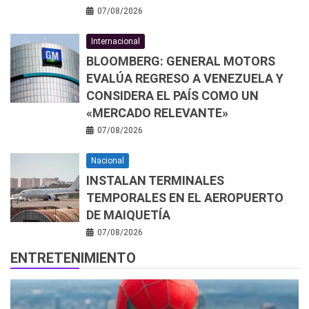
07/08/2026
Internacional
BLOOMBERG: GENERAL MOTORS
EVALÚA REGRESO A VENEZUELA Y
CONSIDERA EL PAÍS COMO UN
«MERCADO RELEVANTE»
07/08/2026
Nacional
INSTALAN TERMINALES
TEMPORALES EN EL AEROPUERTO
DE MAIQUETÍA
07/08/2026
ENTRETENIMIENTO