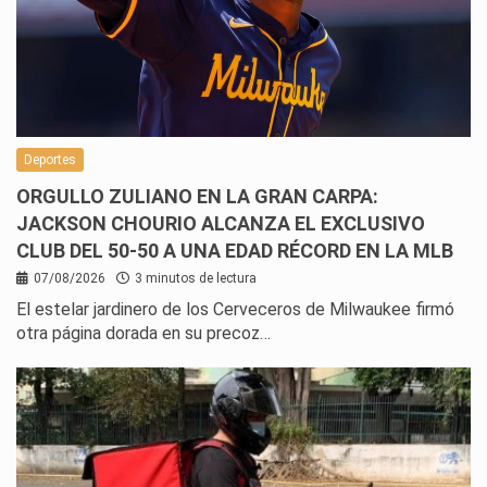
Deportes
ORGULLO ZULIANO EN LA GRAN CARPA:
JACKSON CHOURIO ALCANZA EL EXCLUSIVO
CLUB DEL 50-50 A UNA EDAD RÉCORD EN LA MLB
07/08/2026
3 minutos de lectura
El estelar jardinero de los Cerveceros de Milwaukee firmó
otra página dorada en su precoz…