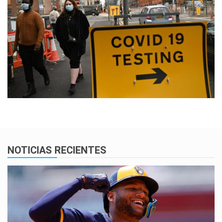
NOTICIAS RECIENTES