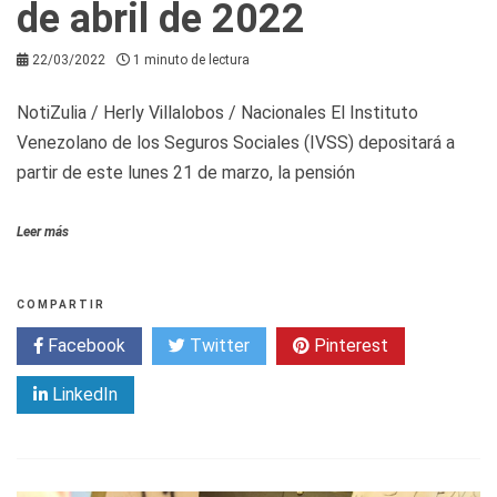
de abril de 2022
22/03/2022
1 minuto de lectura
NotiZulia / Herly Villalobos / Nacionales El Instituto
Venezolano de los Seguros Sociales (IVSS) depositará a
partir de este lunes 21 de marzo, la pensión
Leer más
COMPARTIR
Facebook
Twitter
Pinterest
LinkedIn