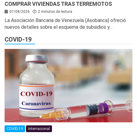
COMPRAR VIVIENDAS TRAS TERREMOTOS
07/08/2026
2 minutos de lectura
La Asociación Bancaria de Venezuela (Asobanca) ofreció
nuevos detalles sobre el esquema de subsidios y…
COVID-19
COVID-19
Internacional