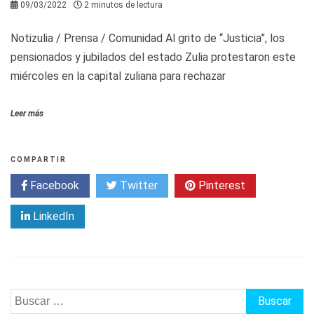
09/03/2022
2 minutos de lectura
Notizulia / Prensa / Comunidad Al grito de “Justicia”, los
pensionados y jubilados del estado Zulia protestaron este
miércoles en la capital zuliana para rechazar
Leer más
COMPARTIR
Facebook
Twitter
Pinterest
LinkedIn
Buscar: