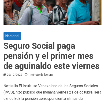
Nacional
Seguro Social paga
pensión y el primer mes
de aguinaldo este viernes
20/10/2022
1 minuto de lectura
Notizulia El Instituto Venezolano de los Seguros Sociales
(IVSS), hizo público que mañana viernes 21 de octubre, será
cancelada la pensión correspondiente al mes de