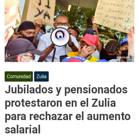
Comunidad
Zulia
Jubilados y pensionados
protestaron en el Zulia
para rechazar el aumento
salarial