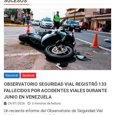
SUCESOS
Nacional
Sucesos
OBSERVATORIO SEGURIDAD VIAL REGISTRÓ 133
FALLECIDOS POR ACCIDENTES VIALES DURANTE
JUNIO EN VENEZUELA
29/07/2026
3 minutos de lectura
Un reciente informe del Observatorio de Seguridad Vial