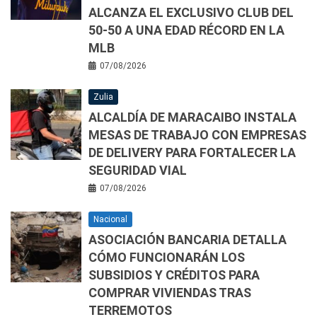
ALCANZA EL EXCLUSIVO CLUB DEL
50-50 A UNA EDAD RÉCORD EN LA
MLB
07/08/2026
Zulia
ALCALDÍA DE MARACAIBO INSTALA
MESAS DE TRABAJO CON EMPRESAS
DE DELIVERY PARA FORTALECER LA
SEGURIDAD VIAL
07/08/2026
Nacional
ASOCIACIÓN BANCARIA DETALLA
CÓMO FUNCIONARÁN LOS
SUBSIDIOS Y CRÉDITOS PARA
COMPRAR VIVIENDAS TRAS
TERREMOTOS