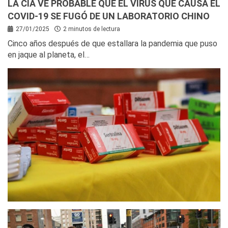
LA CIA VE PROBABLE QUE EL VIRUS QUE CAUSA EL
COVID-19 SE FUGÓ DE UN LABORATORIO CHINO
27/01/2025
2 minutos de lectura
Cinco años después de que estallara la pandemia que puso
en jaque al planeta, el…