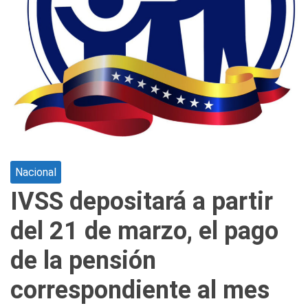
Nacional
IVSS depositará a partir
del 21 de marzo, el pago
de la pensión
correspondiente al mes