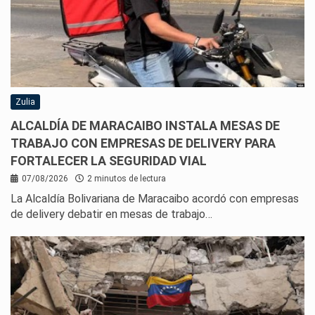
Zulia
ALCALDÍA DE MARACAIBO INSTALA MESAS DE
TRABAJO CON EMPRESAS DE DELIVERY PARA
FORTALECER LA SEGURIDAD VIAL
07/08/2026
2 minutos de lectura
La Alcaldía Bolivariana de Maracaibo acordó con empresas
de delivery debatir en mesas de trabajo…