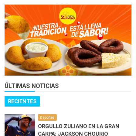
ÚLTIMAS NOTICIAS
RECIENTES
Deportes
ORGULLO ZULIANO EN LA GRAN
CARPA: JACKSON CHOURIO