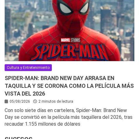
Cultura y Entretenimiento
SPIDER-MAN: BRAND NEW DAY ARRASA EN
TAQUILLA Y SE CORONA COMO LA PELÍCULA MÁS
VISTA DEL 2026
05/08/2026
2 minutos de lectura
Con solo siete días en cartelera, Spider-Man: Brand New
Day se convirtió en la película más taquillera del 2026, tras
recaudar 1.155 millones de dólares