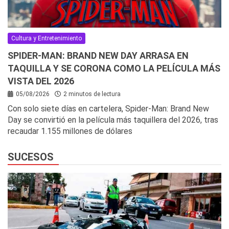
Cultura y Entretenimiento
SPIDER-MAN: BRAND NEW DAY ARRASA EN
TAQUILLA Y SE CORONA COMO LA PELÍCULA MÁS
VISTA DEL 2026
05/08/2026
2 minutos de lectura
Con solo siete días en cartelera, Spider-Man: Brand New
Day se convirtió en la película más taquillera del 2026, tras
recaudar 1.155 millones de dólares
SUCESOS