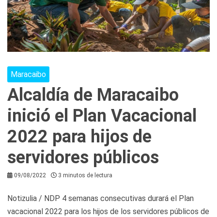
Maracaibo
Alcaldía de Maracaibo
inició el Plan Vacacional
2022 para hijos de
servidores públicos
09/08/2022
3 minutos de lectura
Notizulia / NDP 4 semanas consecutivas durará el Plan
vacacional 2022 para los hijos de los servidores públicos de