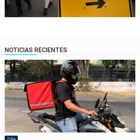
NOTICIAS RECIENTES
Zulia