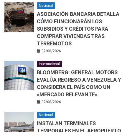
Nacional
ASOCIACIÓN BANCARIA DETALLA
CÓMO FUNCIONARÁN LOS
SUBSIDIOS Y CRÉDITOS PARA
COMPRAR VIVIENDAS TRAS
TERREMOTOS
07/08/2026
Internacional
BLOOMBERG: GENERAL MOTORS
EVALÚA REGRESO A VENEZUELA Y
CONSIDERA EL PAÍS COMO UN
«MERCADO RELEVANTE»
07/08/2026
Nacional
INSTALAN TERMINALES
TEMPORALES EN EL AEROPUERTO