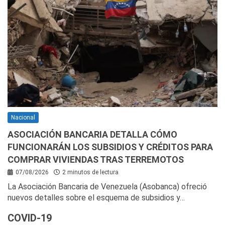
Nacional
ASOCIACIÓN BANCARIA DETALLA CÓMO
FUNCIONARÁN LOS SUBSIDIOS Y CRÉDITOS PARA
COMPRAR VIVIENDAS TRAS TERREMOTOS
07/08/2026
2 minutos de lectura
La Asociación Bancaria de Venezuela (Asobanca) ofreció
nuevos detalles sobre el esquema de subsidios y…
COVID-19