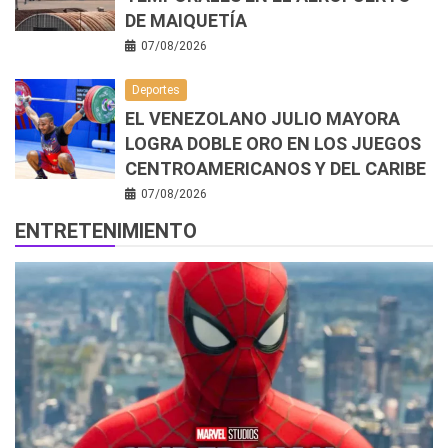
DE MAIQUETÍA
07/08/2026
Deportes
EL VENEZOLANO JULIO MAYORA
LOGRA DOBLE ORO EN LOS JUEGOS
CENTROAMERICANOS Y DEL CARIBE
07/08/2026
ENTRETENIMIENTO