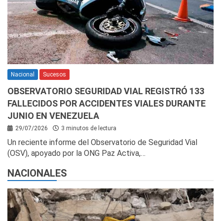
Nacional
Sucesos
OBSERVATORIO SEGURIDAD VIAL REGISTRÓ 133
FALLECIDOS POR ACCIDENTES VIALES DURANTE
JUNIO EN VENEZUELA
29/07/2026
3 minutos de lectura
Un reciente informe del Observatorio de Seguridad Vial
(OSV), apoyado por la ONG Paz Activa,…
NACIONALES