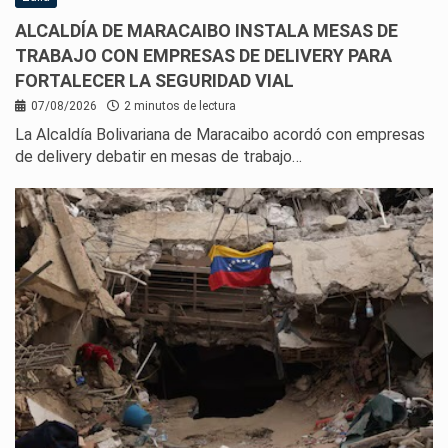
ALCALDÍA DE MARACAIBO INSTALA MESAS DE
TRABAJO CON EMPRESAS DE DELIVERY PARA
FORTALECER LA SEGURIDAD VIAL
07/08/2026
2 minutos de lectura
La Alcaldía Bolivariana de Maracaibo acordó con empresas
de delivery debatir en mesas de trabajo…