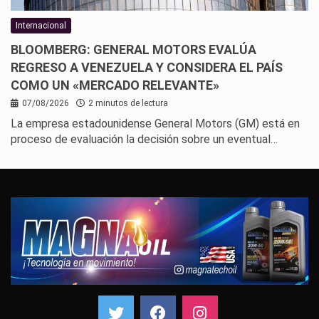
Internacional
BLOOMBERG: GENERAL MOTORS EVALÚA
REGRESO A VENEZUELA Y CONSIDERA EL PAÍS
COMO UN «MERCADO RELEVANTE»
07/08/2026
2 minutos de lectura
La empresa estadounidense General Motors (GM) está en
proceso de evaluación la decisión sobre un eventual…