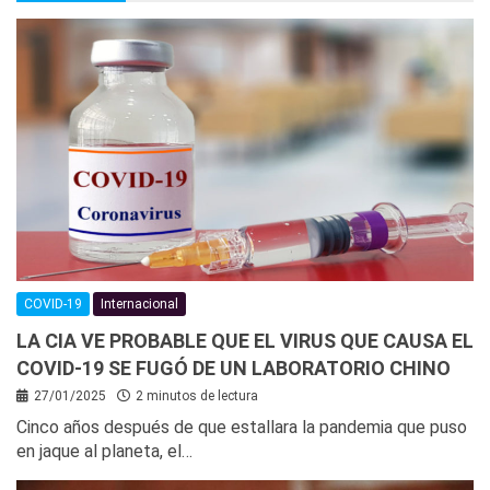
COVID-19
Internacional
LA CIA VE PROBABLE QUE EL VIRUS QUE CAUSA EL
COVID-19 SE FUGÓ DE UN LABORATORIO CHINO
27/01/2025
2 minutos de lectura
Cinco años después de que estallara la pandemia que puso
en jaque al planeta, el…