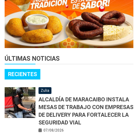
ÚLTIMAS NOTICIAS
RECIENTES
Zulia
ALCALDÍA DE MARACAIBO INSTALA
MESAS DE TRABAJO CON EMPRESAS
DE DELIVERY PARA FORTALECER LA
SEGURIDAD VIAL
07/08/2026