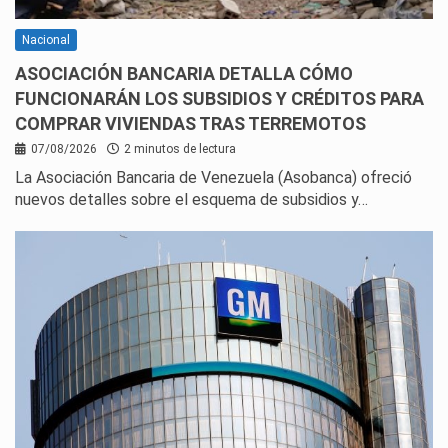
Nacional
ASOCIACIÓN BANCARIA DETALLA CÓMO
FUNCIONARÁN LOS SUBSIDIOS Y CRÉDITOS PARA
COMPRAR VIVIENDAS TRAS TERREMOTOS
07/08/2026
2 minutos de lectura
La Asociación Bancaria de Venezuela (Asobanca) ofreció
nuevos detalles sobre el esquema de subsidios y…