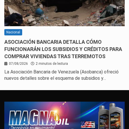
Nacional
ASOCIACIÓN BANCARIA DETALLA CÓMO
FUNCIONARÁN LOS SUBSIDIOS Y CRÉDITOS PARA
COMPRAR VIVIENDAS TRAS TERREMOTOS
07/08/2026
2 minutos de lectura
La Asociación Bancaria de Venezuela (Asobanca) ofreció
nuevos detalles sobre el esquema de subsidios y…