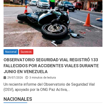
Nacional
Sucesos
OBSERVATORIO SEGURIDAD VIAL REGISTRÓ 133
FALLECIDOS POR ACCIDENTES VIALES DURANTE
JUNIO EN VENEZUELA
29/07/2026
3 minutos de lectura
Un reciente informe del Observatorio de Seguridad Vial
(OSV), apoyado por la ONG Paz Activa,…
NACIONALES