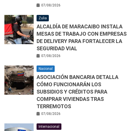
07/08/2026
Zulia
ALCALDÍA DE MARACAIBO INSTALA
MESAS DE TRABAJO CON EMPRESAS
DE DELIVERY PARA FORTALECER LA
SEGURIDAD VIAL
07/08/2026
Nacional
ASOCIACIÓN BANCARIA DETALLA
CÓMO FUNCIONARÁN LOS
SUBSIDIOS Y CRÉDITOS PARA
COMPRAR VIVIENDAS TRAS
TERREMOTOS
07/08/2026
Internacional