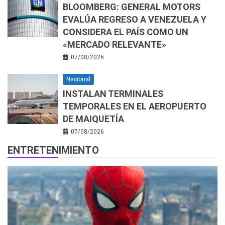
BLOOMBERG: GENERAL MOTORS
EVALÚA REGRESO A VENEZUELA Y
CONSIDERA EL PAÍS COMO UN
«MERCADO RELEVANTE»
07/08/2026
Nacional
INSTALAN TERMINALES
TEMPORALES EN EL AEROPUERTO
DE MAIQUETÍA
07/08/2026
ENTRETENIMIENTO