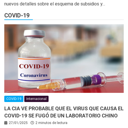
nuevos detalles sobre el esquema de subsidios y…
COVID-19
COVID-19
Internacional
LA CIA VE PROBABLE QUE EL VIRUS QUE CAUSA EL
COVID-19 SE FUGÓ DE UN LABORATORIO CHINO
27/01/2025
2 minutos de lectura