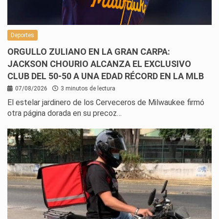
Deportes
ORGULLO ZULIANO EN LA GRAN CARPA:
JACKSON CHOURIO ALCANZA EL EXCLUSIVO
CLUB DEL 50-50 A UNA EDAD RÉCORD EN LA MLB
07/08/2026
3 minutos de lectura
El estelar jardinero de los Cerveceros de Milwaukee firmó
otra página dorada en su precoz…