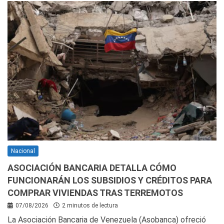
Nacional
ASOCIACIÓN BANCARIA DETALLA CÓMO
FUNCIONARÁN LOS SUBSIDIOS Y CRÉDITOS PARA
COMPRAR VIVIENDAS TRAS TERREMOTOS
07/08/2026
2 minutos de lectura
La Asociación Bancaria de Venezuela (Asobanca) ofreció