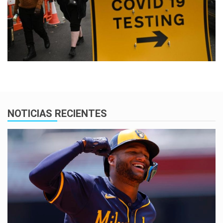
NOTICIAS RECIENTES