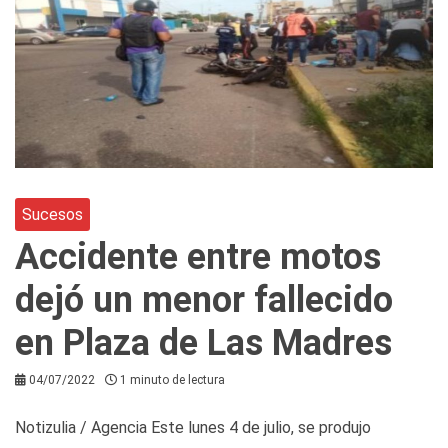
Sucesos
Accidente entre motos
dejó un menor fallecido
en Plaza de Las Madres
04/07/2022
1 minuto de lectura
Notizulia / Agencia Este lunes 4 de julio, se produjo