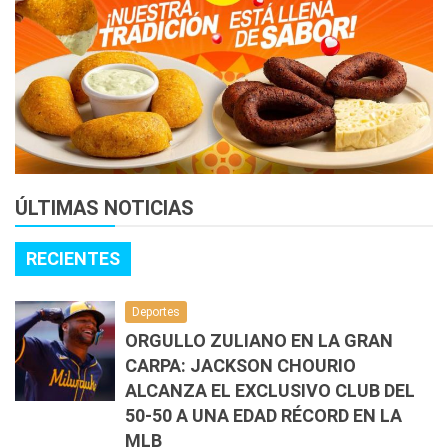
ÚLTIMAS NOTICIAS
RECIENTES
Deportes
ORGULLO ZULIANO EN LA GRAN
CARPA: JACKSON CHOURIO
ALCANZA EL EXCLUSIVO CLUB DEL
50-50 A UNA EDAD RÉCORD EN LA
MLB