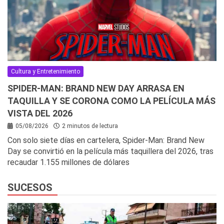
Cultura y Entretenimiento
SPIDER-MAN: BRAND NEW DAY ARRASA EN
TAQUILLA Y SE CORONA COMO LA PELÍCULA MÁS
VISTA DEL 2026
05/08/2026
2 minutos de lectura
Con solo siete días en cartelera, Spider-Man: Brand New
Day se convirtió en la película más taquillera del 2026, tras
recaudar 1.155 millones de dólares
SUCESOS