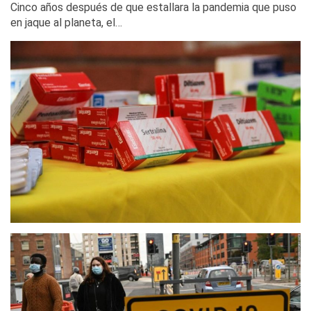
Cinco años después de que estallara la pandemia que puso
en jaque al planeta, el…