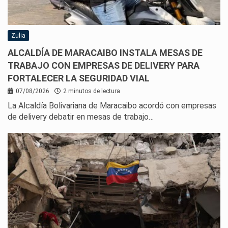
Zulia
ALCALDÍA DE MARACAIBO INSTALA MESAS DE
TRABAJO CON EMPRESAS DE DELIVERY PARA
FORTALECER LA SEGURIDAD VIAL
07/08/2026
2 minutos de lectura
La Alcaldía Bolivariana de Maracaibo acordó con empresas
de delivery debatir en mesas de trabajo…