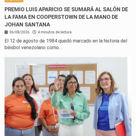
PREMIO LUIS APARICIO SE SUMARÁ AL SALÓN DE
LA FAMA EN COOPERSTOWN DE LA MANO DE
JOHAN SANTANA
06/08/2026
4 minutos de lectura
El 12 de agosto de 1984 quedó marcado en la historia del
béisbol venezolano como…