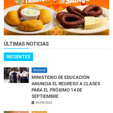
ÚLTIMAS NOTICIAS
RECIENTES
Nacional
MINISTERIO DE EDUCACIÓN
ANUNCIA EL REGRESO A CLASES
PARA EL PRÓXIMO 14 DE
SEPTIEMBRE
06/08/2026