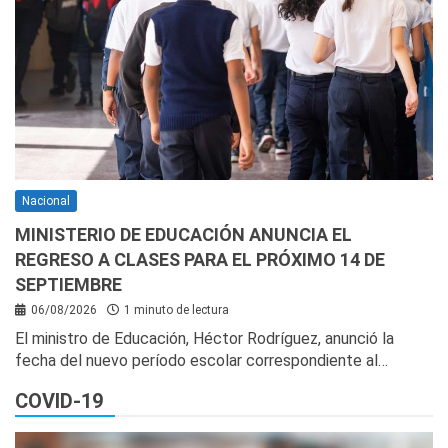
Nacional
MINISTERIO DE EDUCACIÓN ANUNCIA EL
REGRESO A CLASES PARA EL PRÓXIMO 14 DE
SEPTIEMBRE
06/08/2026
1 minuto de lectura
El ministro de Educación, Héctor Rodríguez, anunció la
fecha del nuevo período escolar correspondiente al…
COVID-19