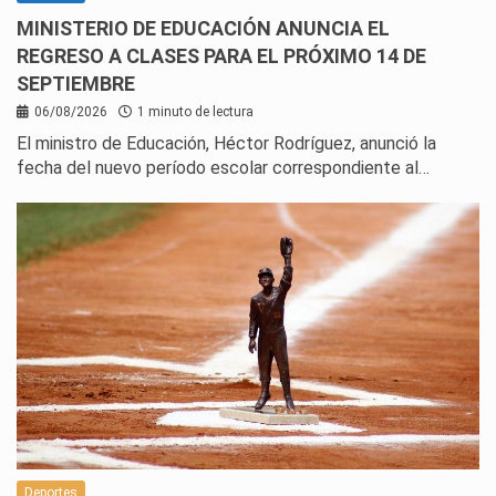
MINISTERIO DE EDUCACIÓN ANUNCIA EL
REGRESO A CLASES PARA EL PRÓXIMO 14 DE
SEPTIEMBRE
06/08/2026
1 minuto de lectura
El ministro de Educación, Héctor Rodríguez, anunció la
fecha del nuevo período escolar correspondiente al…
Deportes