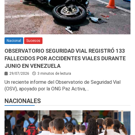
Nacional
Sucesos
OBSERVATORIO SEGURIDAD VIAL REGISTRÓ 133
FALLECIDOS POR ACCIDENTES VIALES DURANTE
JUNIO EN VENEZUELA
29/07/2026
3 minutos de lectura
Un reciente informe del Observatorio de Seguridad Vial
(OSV), apoyado por la ONG Paz Activa,…
NACIONALES