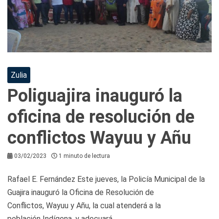
Zulia
Poliguajira inauguró la
oficina de resolución de
conflictos Wayuu y Añu
03/02/2023
1 minuto de lectura
Rafael E. Fernández Este jueves, la Policía Municipal de la
Guajira inauguró la Oficina de Resolución de
Conflictos, Wayuu y Añu, la cual atenderá a la
población Indígena, y adecuará