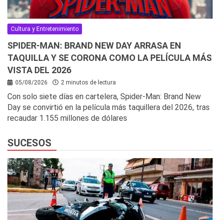
Cultura y Entretenimiento
SPIDER-MAN: BRAND NEW DAY ARRASA EN
TAQUILLA Y SE CORONA COMO LA PELÍCULA MÁS
VISTA DEL 2026
05/08/2026
2 minutos de lectura
Con solo siete días en cartelera, Spider-Man: Brand New
Day se convirtió en la película más taquillera del 2026, tras
recaudar 1.155 millones de dólares
SUCESOS