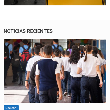
NOTICIAS RECIENTES
Nacional