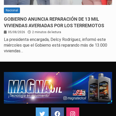
Nacional
GOBIERNO ANUNCIA REPARACIÓN DE 13 MIL
VIVIENDAS AVERIADAS POR LOS TERREMOTOS
05/08/2026
2 minutos de lectura
La presidenta encargada, Delcy Rodríguez, informó este
miércoles que el Gobierno está reparando más de 13.000
viviendas…