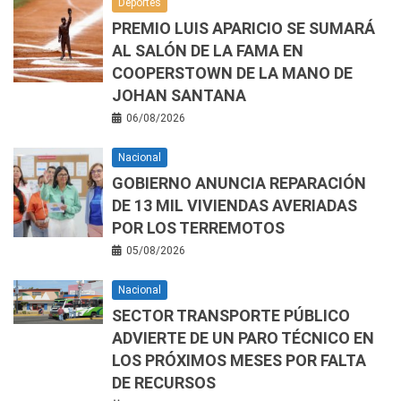
Deportes
PREMIO LUIS APARICIO SE SUMARÁ
AL SALÓN DE LA FAMA EN
COOPERSTOWN DE LA MANO DE
JOHAN SANTANA
06/08/2026
Nacional
GOBIERNO ANUNCIA REPARACIÓN
DE 13 MIL VIVIENDAS AVERIADAS
POR LOS TERREMOTOS
05/08/2026
Nacional
SECTOR TRANSPORTE PÚBLICO
ADVIERTE DE UN PARO TÉCNICO EN
LOS PRÓXIMOS MESES POR FALTA
DE RECURSOS