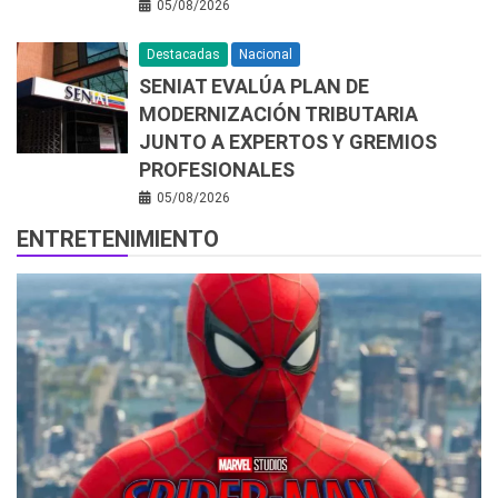
05/08/2026
Destacadas
Nacional
SENIAT EVALÚA PLAN DE
MODERNIZACIÓN TRIBUTARIA
JUNTO A EXPERTOS Y GREMIOS
PROFESIONALES
05/08/2026
ENTRETENIMIENTO