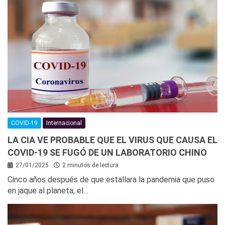
COVID-19
Internacional
LA CIA VE PROBABLE QUE EL VIRUS QUE CAUSA EL
COVID-19 SE FUGÓ DE UN LABORATORIO CHINO
27/01/2025
2 minutos de lectura
Cinco años después de que estallara la pandemia que puso
en jaque al planeta, el…