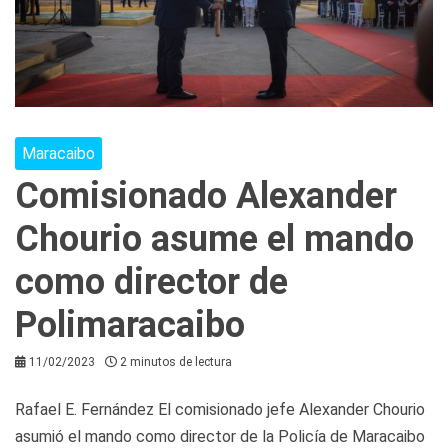
Maracaibo
Comisionado Alexander
Chourio asume el mando
como director de
Polimaracaibo
11/02/2023
2 minutos de lectura
Rafael E. Fernández El comisionado jefe Alexander Chourio
asumió el mando como director de la Policía de Maracaibo