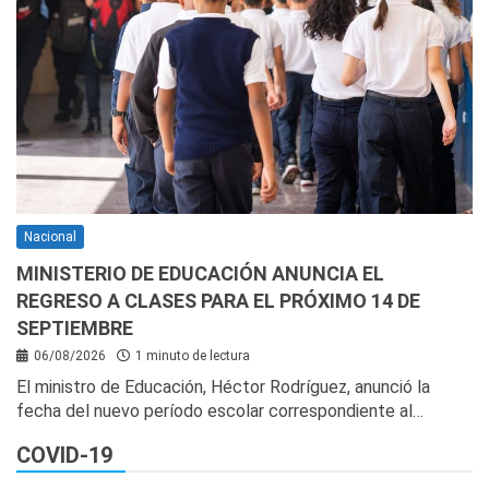
Nacional
MINISTERIO DE EDUCACIÓN ANUNCIA EL
REGRESO A CLASES PARA EL PRÓXIMO 14 DE
SEPTIEMBRE
06/08/2026
1 minuto de lectura
El ministro de Educación, Héctor Rodríguez, anunció la
fecha del nuevo período escolar correspondiente al…
COVID-19