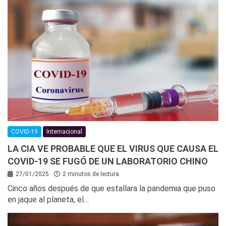
COVID-19
Internacional
LA CIA VE PROBABLE QUE EL VIRUS QUE CAUSA EL
COVID-19 SE FUGÓ DE UN LABORATORIO CHINO
27/01/2025
2 minutos de lectura
Cinco años después de que estallara la pandemia que puso
en jaque al planeta, el…