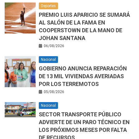
Deportes
PREMIO LUIS APARICIO SE SUMARÁ
AL SALÓN DE LA FAMA EN
COOPERSTOWN DE LA MANO DE
JOHAN SANTANA
06/08/2026
Nacional
GOBIERNO ANUNCIA REPARACIÓN
DE 13 MIL VIVIENDAS AVERIADAS
POR LOS TERREMOTOS
05/08/2026
Nacional
SECTOR TRANSPORTE PÚBLICO
ADVIERTE DE UN PARO TÉCNICO EN
LOS PRÓXIMOS MESES POR FALTA
DE RECURSOS