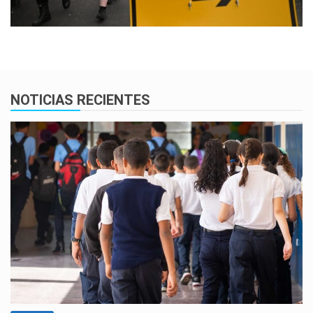
NOTICIAS RECIENTES