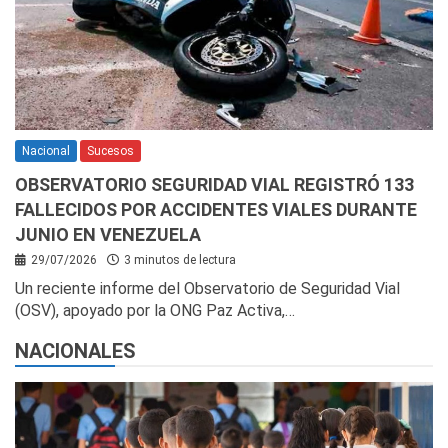
Nacional
Sucesos
OBSERVATORIO SEGURIDAD VIAL REGISTRÓ 133
FALLECIDOS POR ACCIDENTES VIALES DURANTE
JUNIO EN VENEZUELA
29/07/2026
3 minutos de lectura
Un reciente informe del Observatorio de Seguridad Vial
(OSV), apoyado por la ONG Paz Activa,…
NACIONALES