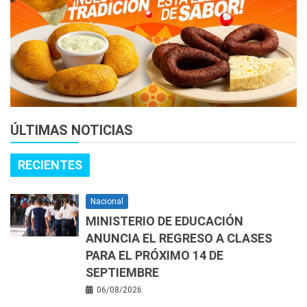
ÚLTIMAS NOTICIAS
RECIENTES
Nacional
MINISTERIO DE EDUCACIÓN
ANUNCIA EL REGRESO A CLASES
PARA EL PRÓXIMO 14 DE
SEPTIEMBRE
06/08/2026