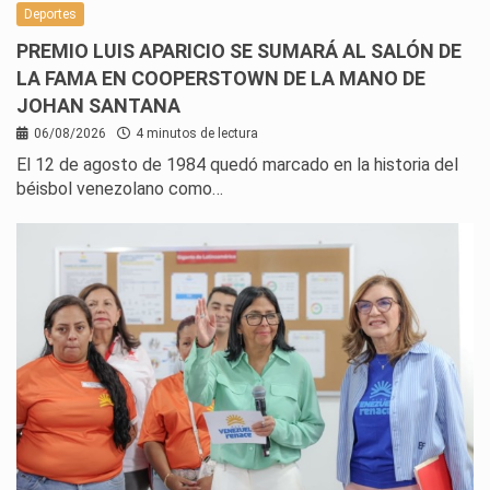
Deportes
PREMIO LUIS APARICIO SE SUMARÁ AL SALÓN DE
LA FAMA EN COOPERSTOWN DE LA MANO DE
JOHAN SANTANA
06/08/2026
4 minutos de lectura
El 12 de agosto de 1984 quedó marcado en la historia del
béisbol venezolano como…