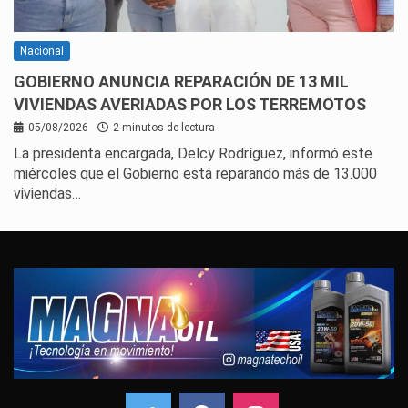
Nacional
GOBIERNO ANUNCIA REPARACIÓN DE 13 MIL
VIVIENDAS AVERIADAS POR LOS TERREMOTOS
05/08/2026
2 minutos de lectura
La presidenta encargada, Delcy Rodríguez, informó este
miércoles que el Gobierno está reparando más de 13.000
viviendas…