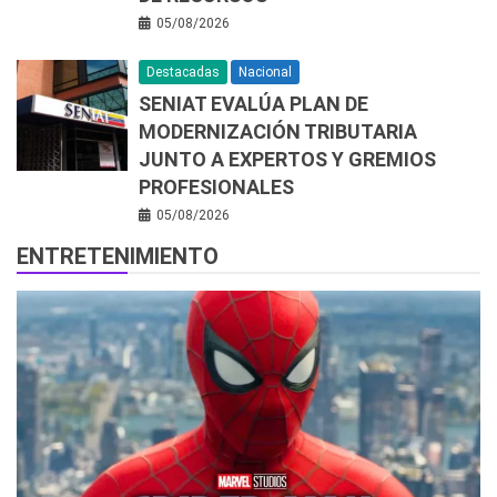
05/08/2026
Destacadas
Nacional
SENIAT EVALÚA PLAN DE
MODERNIZACIÓN TRIBUTARIA
JUNTO A EXPERTOS Y GREMIOS
PROFESIONALES
05/08/2026
ENTRETENIMIENTO