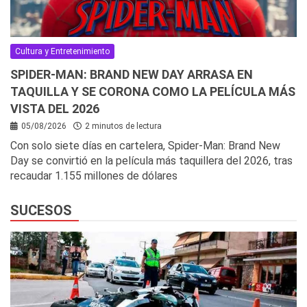
Cultura y Entretenimiento
SPIDER-MAN: BRAND NEW DAY ARRASA EN
TAQUILLA Y SE CORONA COMO LA PELÍCULA MÁS
VISTA DEL 2026
05/08/2026
2 minutos de lectura
Con solo siete días en cartelera, Spider-Man: Brand New
Day se convirtió en la película más taquillera del 2026, tras
recaudar 1.155 millones de dólares
SUCESOS