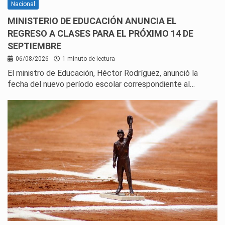
Nacional
MINISTERIO DE EDUCACIÓN ANUNCIA EL
REGRESO A CLASES PARA EL PRÓXIMO 14 DE
SEPTIEMBRE
06/08/2026
1 minuto de lectura
El ministro de Educación, Héctor Rodríguez, anunció la
fecha del nuevo período escolar correspondiente al…