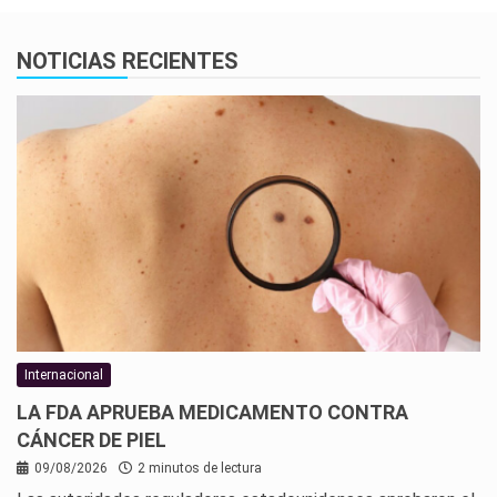
NOTICIAS RECIENTES
Internacional
LA FDA APRUEBA MEDICAMENTO CONTRA
CÁNCER DE PIEL
09/08/2026
2 minutos de lectura