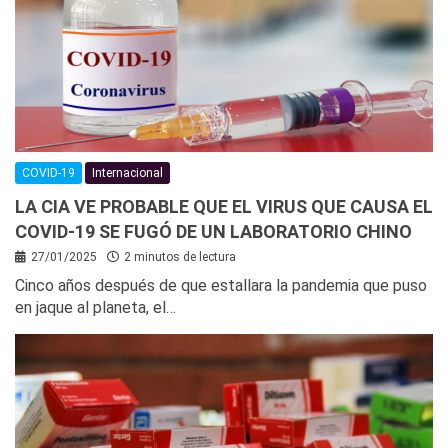
COVID-19
Internacional
LA CIA VE PROBABLE QUE EL VIRUS QUE CAUSA EL
COVID-19 SE FUGÓ DE UN LABORATORIO CHINO
27/01/2025
2 minutos de lectura
Cinco años después de que estallara la pandemia que puso
en jaque al planeta, el…