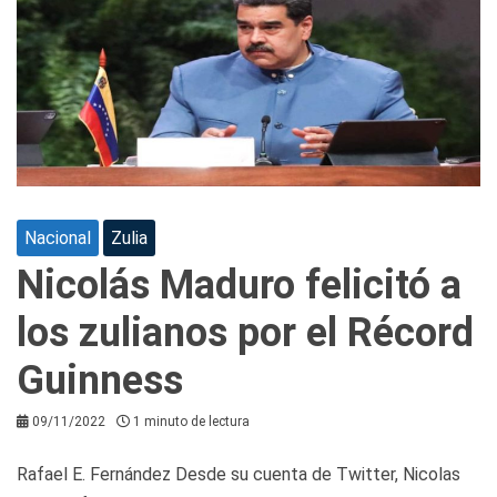
Nacional
Zulia
Nicolás Maduro felicitó a
los zulianos por el Récord
Guinness
09/11/2022
1 minuto de lectura
Rafael E. Fernández Desde su cuenta de Twitter, Nicolas