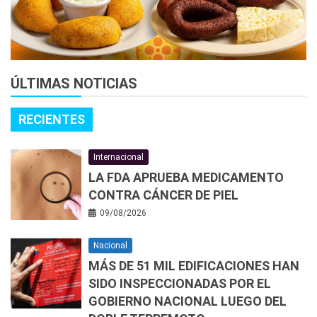
ÚLTIMAS NOTICIAS
RECIENTES
Internacional
LA FDA APRUEBA MEDICAMENTO
CONTRA CÁNCER DE PIEL
09/08/2026
Nacional
MÁS DE 51 MIL EDIFICACIONES HAN
SIDO INSPECCIONADAS POR EL
GOBIERNO NACIONAL LUEGO DEL