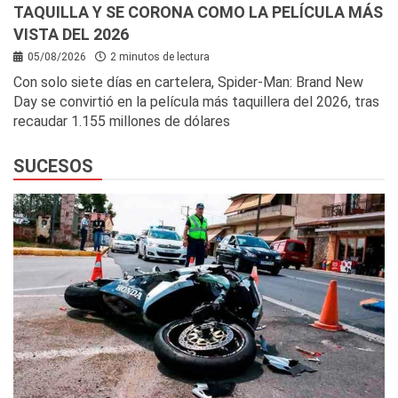
TAQUILLA Y SE CORONA COMO LA PELÍCULA MÁS
VISTA DEL 2026
05/08/2026
2 minutos de lectura
Con solo siete días en cartelera, Spider-Man: Brand New
Day se convirtió en la película más taquillera del 2026, tras
recaudar 1.155 millones de dólares
SUCESOS