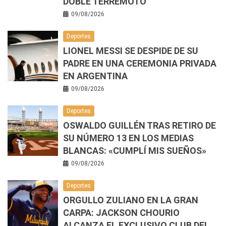
DOBLE TERREMOTO
09/08/2026
Deportes
LIONEL MESSI SE DESPIDE DE SU
PADRE EN UNA CEREMONIA PRIVADA
EN ARGENTINA
09/08/2026
Deportes
OSWALDO GUILLÉN TRAS RETIRO DE
SU NÚMERO 13 EN LOS MEDIAS
BLANCAS: «CUMPLÍ MIS SUEÑOS»
09/08/2026
Deportes
ORGULLO ZULIANO EN LA GRAN
CARPA: JACKSON CHOURIO
ALCANZA EL EXCLUSIVO CLUB DEL