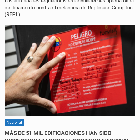
Las autoridades reguladoras estadounidenses aprobaron el
medicamento contra el melanoma de Replimune Group Inc.
(REPL)…
Nacional
MÁS DE 51 MIL EDIFICACIONES HAN SIDO