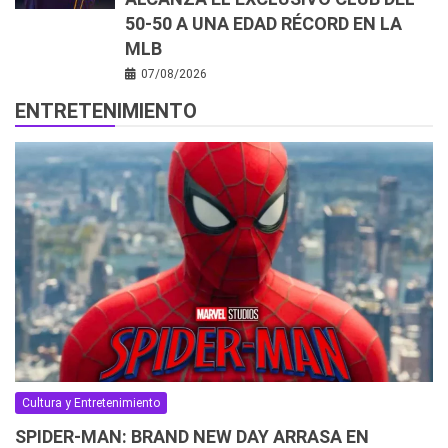
50-50 A UNA EDAD RÉCORD EN LA
MLB
07/08/2026
ENTRETENIMIENTO
Cultura y Entretenimiento
SPIDER-MAN: BRAND NEW DAY ARRASA EN