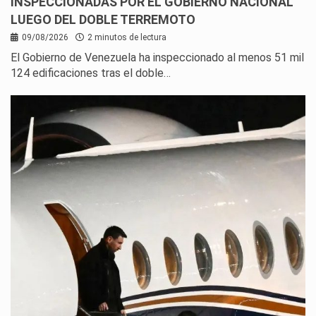
INSPECCIONADAS POR EL GOBIERNO NACIONAL
LUEGO DEL DOBLE TERREMOTO
09/08/2026
2 minutos de lectura
El Gobierno de Venezuela ha inspeccionado al menos 51 mil
124 edificaciones tras el doble…