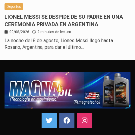
Deportes
LIONEL MESSI SE DESPIDE DE SU PADRE EN UNA
CEREMONIA PRIVADA EN ARGENTINA
09/08/2026
2 minutos de lectura
La noche del 8 de agosto, Liones Messi llegó hasta
Rosario, Argentina, para dar el último…