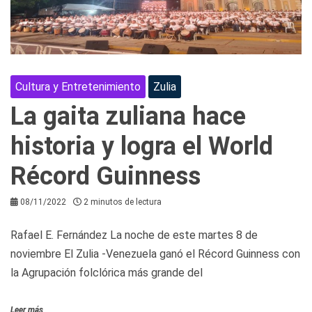
Cultura y Entretenimiento
Zulia
La gaita zuliana hace
historia y logra el World
Récord Guinness
08/11/2022
2 minutos de lectura
Rafael E. Fernández La noche de este martes 8 de
noviembre El Zulia -Venezuela ganó el Récord Guinness con
la Agrupación folclórica más grande del
Leer más