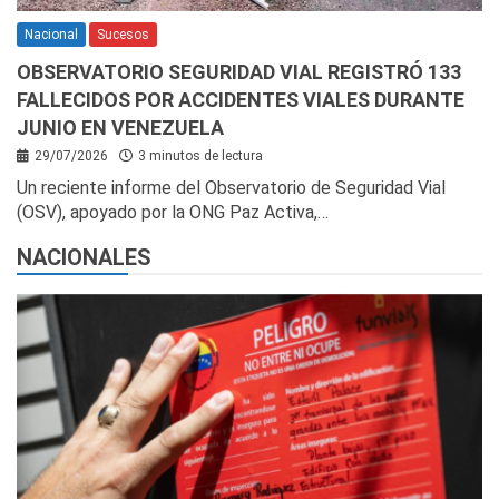
Nacional
Sucesos
OBSERVATORIO SEGURIDAD VIAL REGISTRÓ 133
FALLECIDOS POR ACCIDENTES VIALES DURANTE
JUNIO EN VENEZUELA
29/07/2026
3 minutos de lectura
Un reciente informe del Observatorio de Seguridad Vial
(OSV), apoyado por la ONG Paz Activa,…
NACIONALES