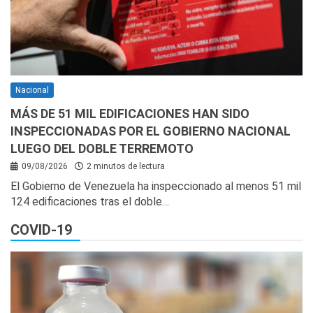
Nacional
MÁS DE 51 MIL EDIFICACIONES HAN SIDO
INSPECCIONADAS POR EL GOBIERNO NACIONAL
LUEGO DEL DOBLE TERREMOTO
09/08/2026
2 minutos de lectura
El Gobierno de Venezuela ha inspeccionado al menos 51 mil
124 edificaciones tras el doble…
COVID-19