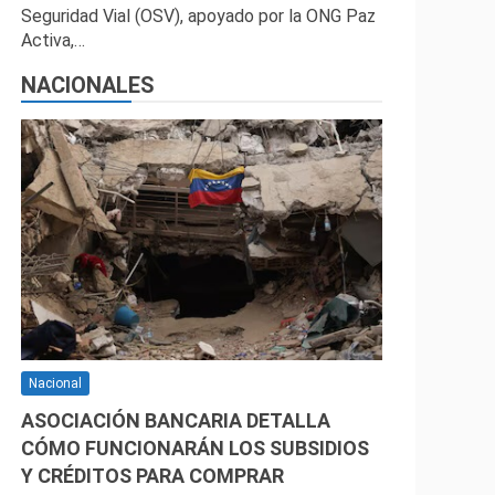
Seguridad Vial (OSV), apoyado por la ONG Paz
Activa,…
NACIONALES
Nacional
ASOCIACIÓN BANCARIA DETALLA
CÓMO FUNCIONARÁN LOS SUBSIDIOS
Y CRÉDITOS PARA COMPRAR