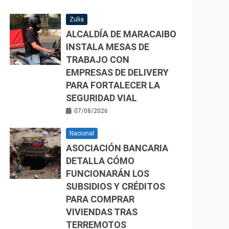
Zulia
ALCALDÍA DE MARACAIBO
INSTALA MESAS DE
TRABAJO CON
EMPRESAS DE DELIVERY
PARA FORTALECER LA
SEGURIDAD VIAL
07/08/2026
Nacional
ASOCIACIÓN BANCARIA
DETALLA CÓMO
FUNCIONARÁN LOS
SUBSIDIOS Y CRÉDITOS
PARA COMPRAR
VIVIENDAS TRAS
TERREMOTOS