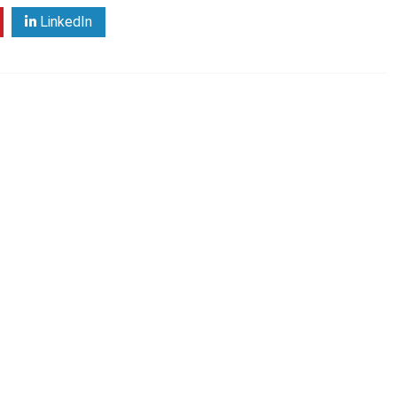
LinkedIn