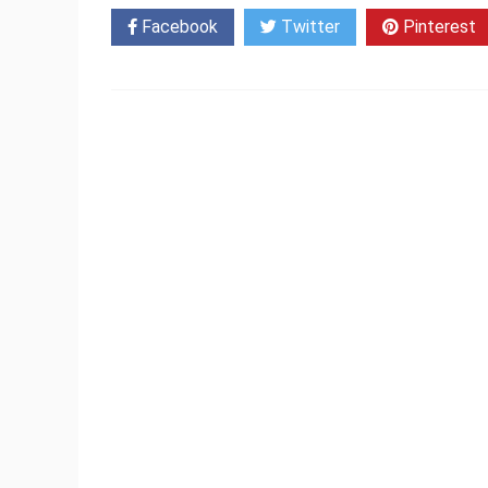
Facebook
Twitter
Pinterest