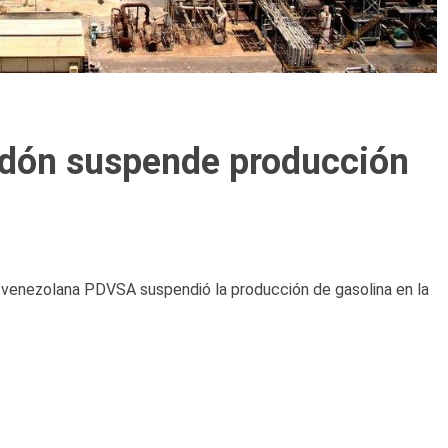
ardón suspende producción
 venezolana PDVSA suspendió la producción de gasolina en la