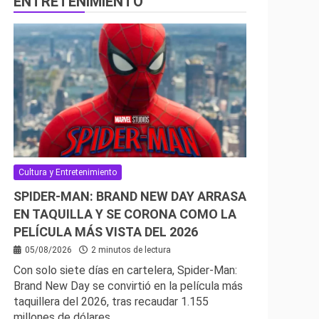
ENTRETENIMIENTO
Cultura y Entretenimiento
SPIDER-MAN: BRAND NEW DAY ARRASA
EN TAQUILLA Y SE CORONA COMO LA
PELÍCULA MÁS VISTA DEL 2026
05/08/2026
2 minutos de lectura
Con solo siete días en cartelera, Spider-Man:
Brand New Day se convirtió en la película más
taquillera del 2026, tras recaudar 1.155
millones de dólares