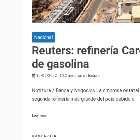
Nacional
Reuters: refinería C
de gasolina
30/06/2022
2 minutos de lectura
Notizulia / Banca y Negocios La empresa estatal
segunda refinería más grande del país debido a
Leer más
COMPARTIR