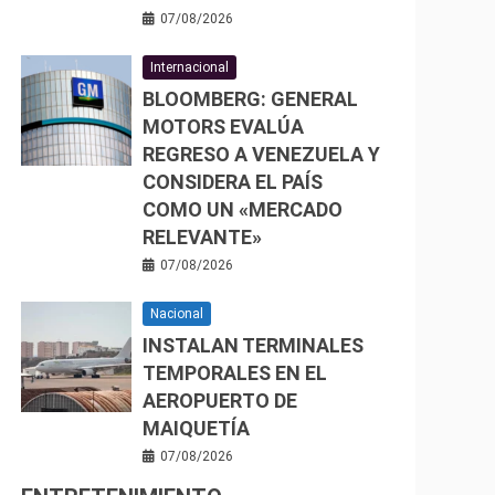
07/08/2026
Internacional
BLOOMBERG: GENERAL
MOTORS EVALÚA
REGRESO A VENEZUELA Y
CONSIDERA EL PAÍS
COMO UN «MERCADO
RELEVANTE»
07/08/2026
Nacional
INSTALAN TERMINALES
TEMPORALES EN EL
AEROPUERTO DE
MAIQUETÍA
07/08/2026