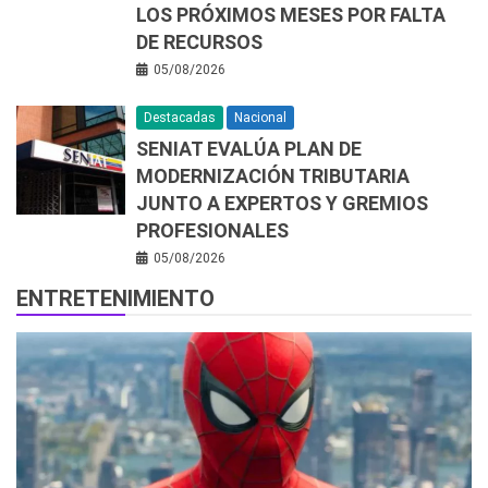
LOS PRÓXIMOS MESES POR FALTA
DE RECURSOS
05/08/2026
Destacadas
Nacional
SENIAT EVALÚA PLAN DE
MODERNIZACIÓN TRIBUTARIA
JUNTO A EXPERTOS Y GREMIOS
PROFESIONALES
05/08/2026
ENTRETENIMIENTO