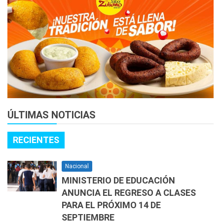
ÚLTIMAS NOTICIAS
RECIENTES
Nacional
MINISTERIO DE EDUCACIÓN
ANUNCIA EL REGRESO A CLASES
PARA EL PRÓXIMO 14 DE
SEPTIEMBRE