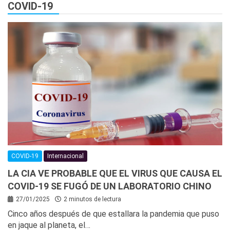
COVID-19
COVID-19
Internacional
LA CIA VE PROBABLE QUE EL VIRUS QUE CAUSA EL
COVID-19 SE FUGÓ DE UN LABORATORIO CHINO
27/01/2025
2 minutos de lectura
Cinco años después de que estallara la pandemia que puso
en jaque al planeta, el…