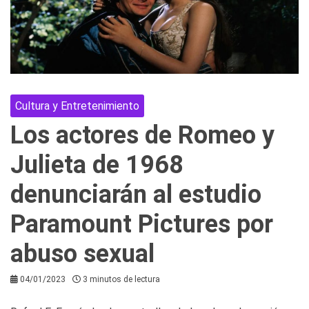
Cultura y Entretenimiento
Los actores de Romeo y
Julieta de 1968
denunciarán al estudio
Paramount Pictures por
abuso sexual
04/01/2023
3 minutos de lectura