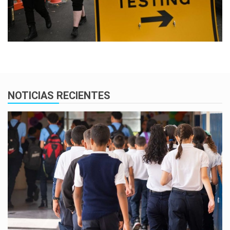
NOTICIAS RECIENTES