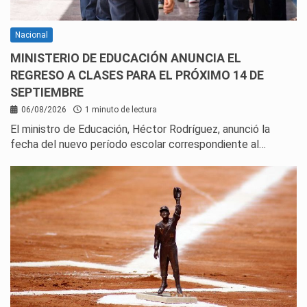
Nacional
MINISTERIO DE EDUCACIÓN ANUNCIA EL
REGRESO A CLASES PARA EL PRÓXIMO 14 DE
SEPTIEMBRE
06/08/2026
1 minuto de lectura
El ministro de Educación, Héctor Rodríguez, anunció la
fecha del nuevo período escolar correspondiente al…