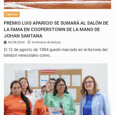
Deportes
PREMIO LUIS APARICIO SE SUMARÁ AL SALÓN DE
LA FAMA EN COOPERSTOWN DE LA MANO DE
JOHAN SANTANA
06/08/2026
4 minutos de lectura
El 12 de agosto de 1984 quedó marcado en la historia del
béisbol venezolano como…