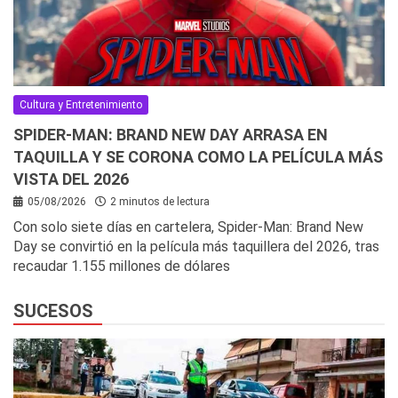
Cultura y Entretenimiento
SPIDER-MAN: BRAND NEW DAY ARRASA EN
TAQUILLA Y SE CORONA COMO LA PELÍCULA MÁS
VISTA DEL 2026
05/08/2026
2 minutos de lectura
Con solo siete días en cartelera, Spider-Man: Brand New
Day se convirtió en la película más taquillera del 2026, tras
recaudar 1.155 millones de dólares
SUCESOS