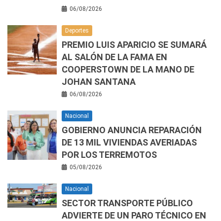
06/08/2026
Deportes
PREMIO LUIS APARICIO SE SUMARÁ
AL SALÓN DE LA FAMA EN
COOPERSTOWN DE LA MANO DE
JOHAN SANTANA
06/08/2026
Nacional
GOBIERNO ANUNCIA REPARACIÓN
DE 13 MIL VIVIENDAS AVERIADAS
POR LOS TERREMOTOS
05/08/2026
Nacional
SECTOR TRANSPORTE PÚBLICO
ADVIERTE DE UN PARO TÉCNICO EN