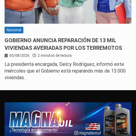
Nacional
GOBIERNO ANUNCIA REPARACIÓN DE 13 MIL
VIVIENDAS AVERIADAS POR LOS TERREMOTOS
05/08/2026
2 minutos de lectura
La presidenta encargada, Delcy Rodríguez, informó este
miércoles que el Gobierno está reparando más de 13.000
viviendas…