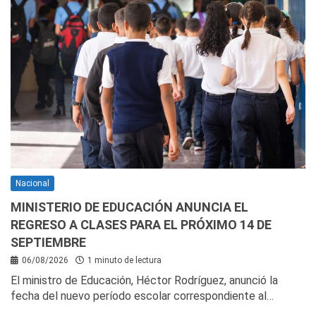
Nacional
MINISTERIO DE EDUCACIÓN ANUNCIA EL
REGRESO A CLASES PARA EL PRÓXIMO 14 DE
SEPTIEMBRE
06/08/2026
1 minuto de lectura
El ministro de Educación, Héctor Rodríguez, anunció la
fecha del nuevo período escolar correspondiente al…