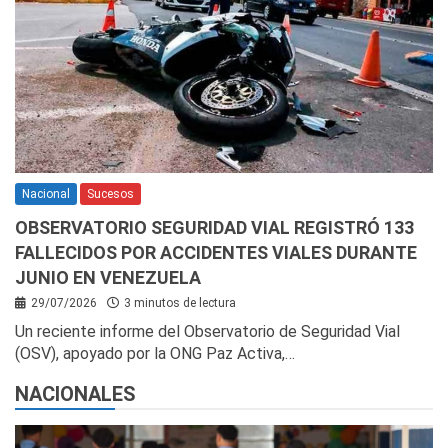
Nacional
Sucesos
OBSERVATORIO SEGURIDAD VIAL REGISTRÓ 133
FALLECIDOS POR ACCIDENTES VIALES DURANTE
JUNIO EN VENEZUELA
29/07/2026
3 minutos de lectura
Un reciente informe del Observatorio de Seguridad Vial
(OSV), apoyado por la ONG Paz Activa,…
NACIONALES