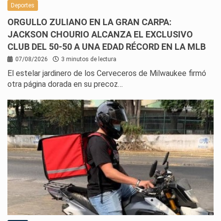
Deportes
ORGULLO ZULIANO EN LA GRAN CARPA:
JACKSON CHOURIO ALCANZA EL EXCLUSIVO
CLUB DEL 50-50 A UNA EDAD RÉCORD EN LA MLB
07/08/2026
3 minutos de lectura
El estelar jardinero de los Cerveceros de Milwaukee firmó
otra página dorada en su precoz…