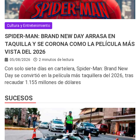
Cultura y Entretenimiento
SPIDER-MAN: BRAND NEW DAY ARRASA EN
TAQUILLA Y SE CORONA COMO LA PELÍCULA MÁS
VISTA DEL 2026
05/08/2026
2 minutos de lectura
Con solo siete días en cartelera, Spider-Man: Brand New
Day se convirtió en la película más taquillera del 2026, tras
recaudar 1.155 millones de dólares
SUCESOS