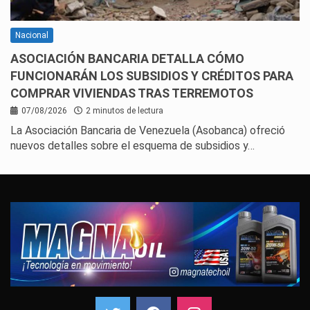
Nacional
ASOCIACIÓN BANCARIA DETALLA CÓMO
FUNCIONARÁN LOS SUBSIDIOS Y CRÉDITOS PARA
COMPRAR VIVIENDAS TRAS TERREMOTOS
07/08/2026
2 minutos de lectura
La Asociación Bancaria de Venezuela (Asobanca) ofreció
nuevos detalles sobre el esquema de subsidios y…