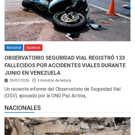
Nacional
Sucesos
OBSERVATORIO SEGURIDAD VIAL REGISTRÓ 133
FALLECIDOS POR ACCIDENTES VIALES DURANTE
JUNIO EN VENEZUELA
29/07/2026
3 minutos de lectura
Un reciente informe del Observatorio de Seguridad Vial
(OSV), apoyado por la ONG Paz Activa,…
NACIONALES