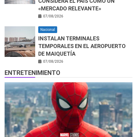
CONSIDERA EL PAÍS COMO UN
«MERCADO RELEVANTE»
07/08/2026
Nacional
INSTALAN TERMINALES
TEMPORALES EN EL AEROPUERTO
DE MAIQUETÍA
07/08/2026
ENTRETENIMIENTO