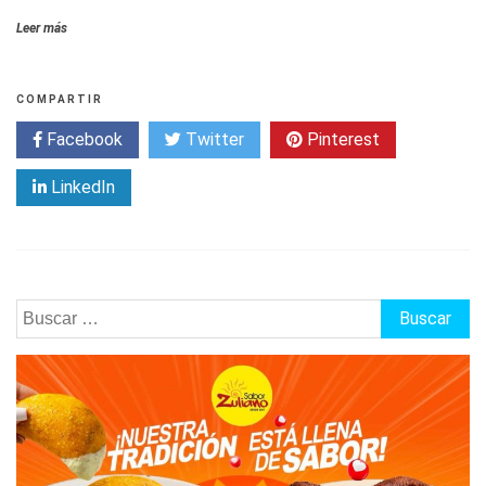
Leer más
COMPARTIR
Facebook
Twitter
Pinterest
LinkedIn
Buscar: