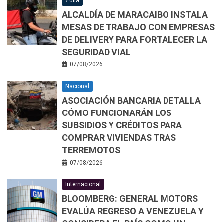
Zulia
ALCALDÍA DE MARACAIBO INSTALA
MESAS DE TRABAJO CON EMPRESAS
DE DELIVERY PARA FORTALECER LA
SEGURIDAD VIAL
07/08/2026
Nacional
ASOCIACIÓN BANCARIA DETALLA
CÓMO FUNCIONARÁN LOS
SUBSIDIOS Y CRÉDITOS PARA
COMPRAR VIVIENDAS TRAS
TERREMOTOS
07/08/2026
Internacional
BLOOMBERG: GENERAL MOTORS
EVALÚA REGRESO A VENEZUELA Y