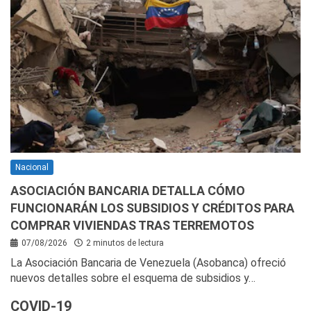
Nacional
ASOCIACIÓN BANCARIA DETALLA CÓMO
FUNCIONARÁN LOS SUBSIDIOS Y CRÉDITOS PARA
COMPRAR VIVIENDAS TRAS TERREMOTOS
07/08/2026
2 minutos de lectura
La Asociación Bancaria de Venezuela (Asobanca) ofreció
nuevos detalles sobre el esquema de subsidios y…
COVID-19