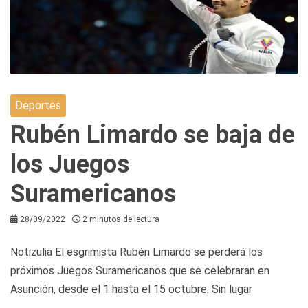
Deportes
Rubén Limardo se baja de
los Juegos
Suramericanos
28/09/2022
2 minutos de lectura
Notizulia El esgrimista Rubén Limardo se perderá los
próximos Juegos Suramericanos que se celebraran en
Asunción, desde el 1 hasta el 15 octubre. Sin lugar