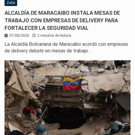
Zulia
ALCALDÍA DE MARACAIBO INSTALA MESAS DE
TRABAJO CON EMPRESAS DE DELIVERY PARA
FORTALECER LA SEGURIDAD VIAL
07/08/2026
2 minutos de lectura
La Alcaldía Bolivariana de Maracaibo acordó con empresas
de delivery debatir en mesas de trabajo…