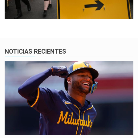
NOTICIAS RECIENTES