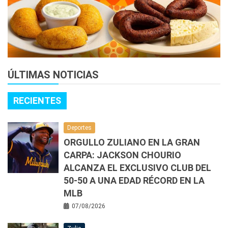
ÚLTIMAS NOTICIAS
RECIENTES
Deportes
ORGULLO ZULIANO EN LA GRAN
CARPA: JACKSON CHOURIO
ALCANZA EL EXCLUSIVO CLUB DEL
50-50 A UNA EDAD RÉCORD EN LA
MLB
07/08/2026