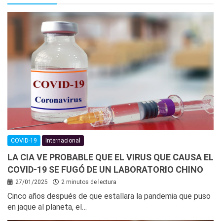
COVID-19
Internacional
LA CIA VE PROBABLE QUE EL VIRUS QUE CAUSA EL
COVID-19 SE FUGÓ DE UN LABORATORIO CHINO
27/01/2025
2 minutos de lectura
Cinco años después de que estallara la pandemia que puso
en jaque al planeta, el…