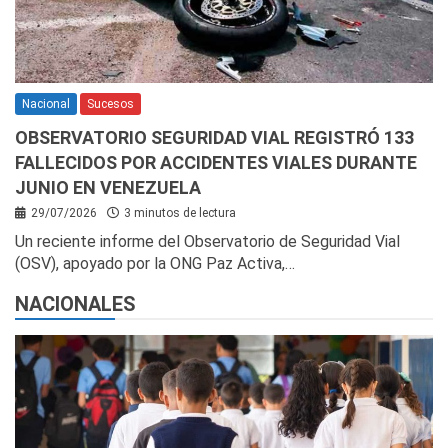
Nacional
Sucesos
OBSERVATORIO SEGURIDAD VIAL REGISTRÓ 133
FALLECIDOS POR ACCIDENTES VIALES DURANTE
JUNIO EN VENEZUELA
29/07/2026
3 minutos de lectura
Un reciente informe del Observatorio de Seguridad Vial
(OSV), apoyado por la ONG Paz Activa,…
NACIONALES