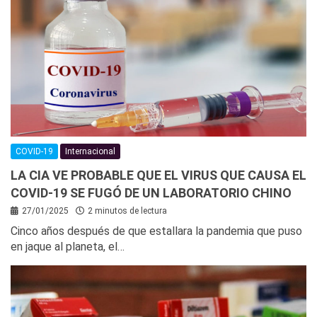
COVID-19
Internacional
LA CIA VE PROBABLE QUE EL VIRUS QUE CAUSA EL
COVID-19 SE FUGÓ DE UN LABORATORIO CHINO
27/01/2025
2 minutos de lectura
Cinco años después de que estallara la pandemia que puso
en jaque al planeta, el…