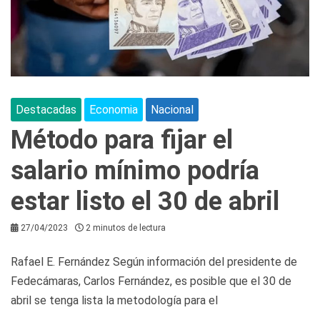
Destacadas
Economia
Nacional
Método para fijar el
salario mínimo podría
estar listo el 30 de abril
27/04/2023
2 minutos de lectura
Rafael E. Fernández Según información del presidente de
Fedecámaras, Carlos Fernández, es posible que el 30 de
abril se tenga lista la metodología para el