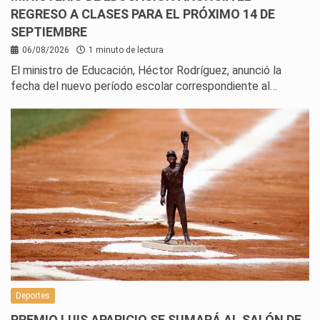
REGRESO A CLASES PARA EL PRÓXIMO 14 DE
SEPTIEMBRE
06/08/2026
1 minuto de lectura
El ministro de Educación, Héctor Rodríguez, anunció la
fecha del nuevo período escolar correspondiente al…
Deportes
PREMIO LUIS APARICIO SE SUMARÁ AL SALÓN DE