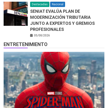
Destacadas
Nacional
SENIAT EVALÚA PLAN DE
MODERNIZACIÓN TRIBUTARIA
JUNTO A EXPERTOS Y GREMIOS
PROFESIONALES
05/08/2026
ENTRETENIMIENTO