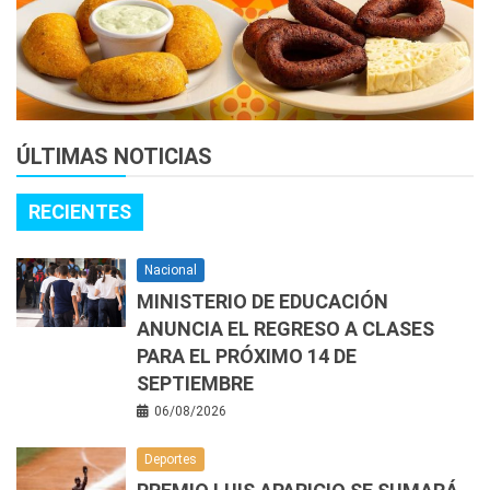
ÚLTIMAS NOTICIAS
RECIENTES
Nacional
MINISTERIO DE EDUCACIÓN
ANUNCIA EL REGRESO A CLASES
PARA EL PRÓXIMO 14 DE
SEPTIEMBRE
06/08/2026
Deportes