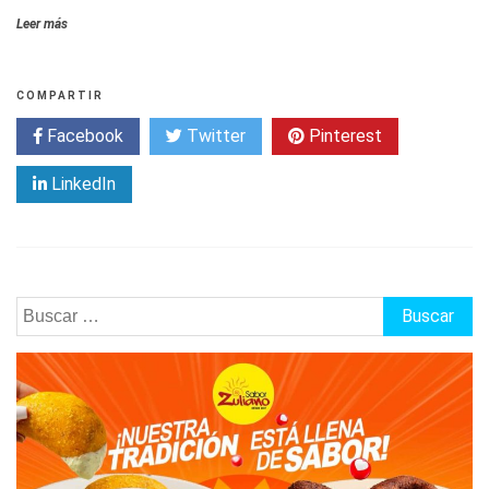
Leer más
COMPARTIR
Facebook
Twitter
Pinterest
LinkedIn
Buscar: