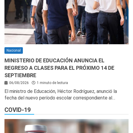
Nacional
MINISTERIO DE EDUCACIÓN ANUNCIA EL
REGRESO A CLASES PARA EL PRÓXIMO 14 DE
SEPTIEMBRE
06/08/2026
1 minuto de lectura
El ministro de Educación, Héctor Rodríguez, anunció la
fecha del nuevo período escolar correspondiente al…
COVID-19