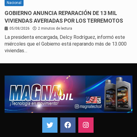
Nacional
GOBIERNO ANUNCIA REPARACIÓN DE 13 MIL
VIVIENDAS AVERIADAS POR LOS TERREMOTOS
05/08/2026
2 minutos de lectura
La presidenta encargada, Delcy Rodríguez, informó este
miércoles que el Gobierno está reparando más de 13.000
viviendas…