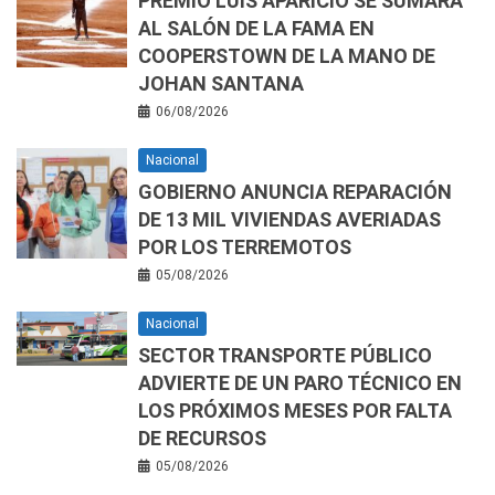
PREMIO LUIS APARICIO SE SUMARÁ
AL SALÓN DE LA FAMA EN
COOPERSTOWN DE LA MANO DE
JOHAN SANTANA
06/08/2026
Nacional
GOBIERNO ANUNCIA REPARACIÓN
DE 13 MIL VIVIENDAS AVERIADAS
POR LOS TERREMOTOS
05/08/2026
Nacional
SECTOR TRANSPORTE PÚBLICO
ADVIERTE DE UN PARO TÉCNICO EN
LOS PRÓXIMOS MESES POR FALTA
DE RECURSOS
05/08/2026