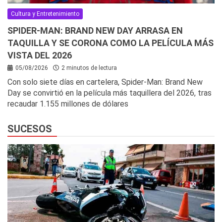
Cultura y Entretenimiento
SPIDER-MAN: BRAND NEW DAY ARRASA EN
TAQUILLA Y SE CORONA COMO LA PELÍCULA MÁS
VISTA DEL 2026
05/08/2026
2 minutos de lectura
Con solo siete días en cartelera, Spider-Man: Brand New
Day se convirtió en la película más taquillera del 2026, tras
recaudar 1.155 millones de dólares
SUCESOS