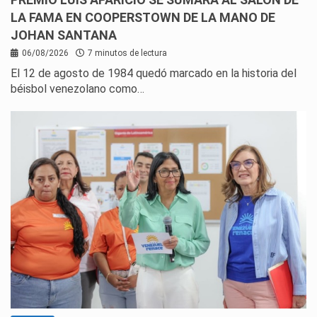
LA FAMA EN COOPERSTOWN DE LA MANO DE
JOHAN SANTANA
06/08/2026
7 minutos de lectura
El 12 de agosto de 1984 quedó marcado en la historia del
béisbol venezolano como…