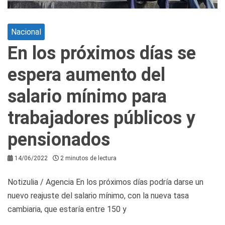
Nacional
En los próximos días se
espera aumento del
salario mínimo para
trabajadores públicos y
pensionados
14/06/2022
2 minutos de lectura
Notizulia / Agencia En los próximos días podría darse un
nuevo reajuste del salario mínimo, con la nueva tasa
cambiaria, que estaría entre 150 y