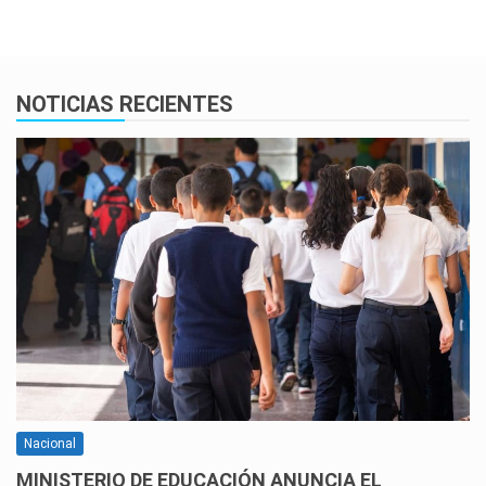
NOTICIAS RECIENTES
Nacional
MINISTERIO DE EDUCACIÓN ANUNCIA EL