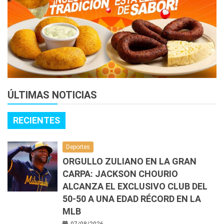
ÚLTIMAS NOTICIAS
RECIENTES
Deportes
ORGULLO ZULIANO EN LA GRAN
CARPA: JACKSON CHOURIO
ALCANZA EL EXCLUSIVO CLUB DEL
50-50 A UNA EDAD RÉCORD EN LA
MLB
07/08/2026