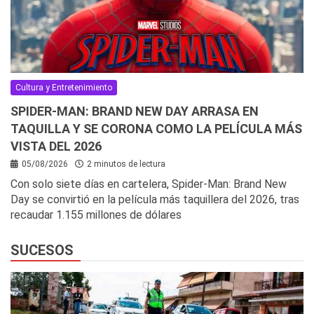
Cultura y Entretenimiento
SPIDER-MAN: BRAND NEW DAY ARRASA EN
TAQUILLA Y SE CORONA COMO LA PELÍCULA MÁS
VISTA DEL 2026
05/08/2026
2 minutos de lectura
Con solo siete días en cartelera, Spider-Man: Brand New
Day se convirtió en la película más taquillera del 2026, tras
recaudar 1.155 millones de dólares
SUCESOS