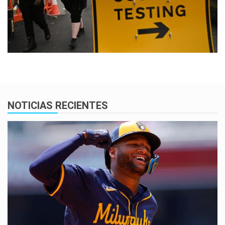
NOTICIAS RECIENTES