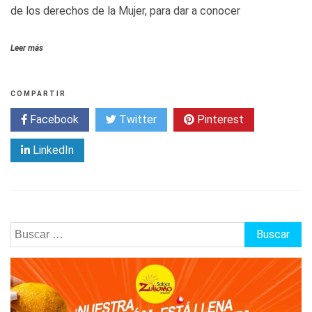
de los derechos de la Mujer, para dar a conocer
Leer más
COMPARTIR
Facebook
Twitter
Pinterest
LinkedIn
Buscar: