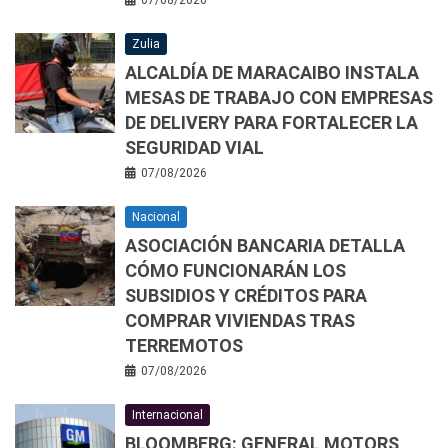
Zulia
ALCALDÍA DE MARACAIBO INSTALA
MESAS DE TRABAJO CON EMPRESAS
DE DELIVERY PARA FORTALECER LA
SEGURIDAD VIAL
07/08/2026
Nacional
ASOCIACIÓN BANCARIA DETALLA
CÓMO FUNCIONARÁN LOS
SUBSIDIOS Y CRÉDITOS PARA
COMPRAR VIVIENDAS TRAS
TERREMOTOS
07/08/2026
Internacional
BLOOMBERG: GENERAL MOTORS