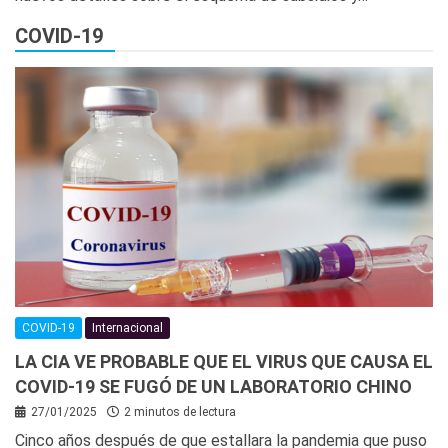
COVID-19
COVID-19
Internacional
LA CIA VE PROBABLE QUE EL VIRUS QUE CAUSA EL
COVID-19 SE FUGÓ DE UN LABORATORIO CHINO
27/01/2025
2 minutos de lectura
Cinco años después de que estallara la pandemia que puso