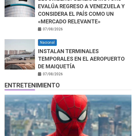
EVALÚA REGRESO A VENEZUELA Y
CONSIDERA EL PAÍS COMO UN
«MERCADO RELEVANTE»
07/08/2026
Nacional
INSTALAN TERMINALES
TEMPORALES EN EL AEROPUERTO
DE MAIQUETÍA
07/08/2026
ENTRETENIMIENTO