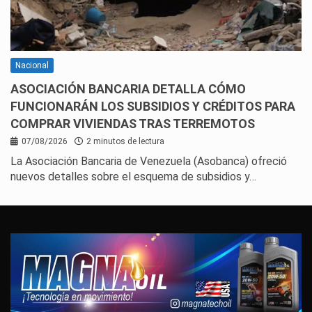
Nacional
ASOCIACIÓN BANCARIA DETALLA CÓMO
FUNCIONARÁN LOS SUBSIDIOS Y CRÉDITOS PARA
COMPRAR VIVIENDAS TRAS TERREMOTOS
07/08/2026
2 minutos de lectura
La Asociación Bancaria de Venezuela (Asobanca) ofreció
nuevos detalles sobre el esquema de subsidios y…