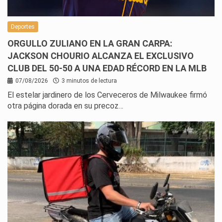
Deportes
ORGULLO ZULIANO EN LA GRAN CARPA:
JACKSON CHOURIO ALCANZA EL EXCLUSIVO
CLUB DEL 50-50 A UNA EDAD RÉCORD EN LA MLB
07/08/2026
3 minutos de lectura
El estelar jardinero de los Cerveceros de Milwaukee firmó
otra página dorada en su precoz…