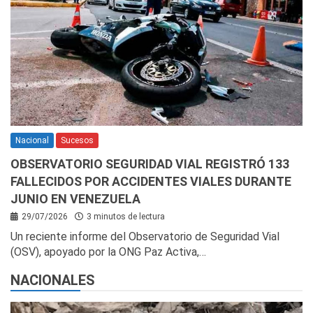
Nacional
Sucesos
OBSERVATORIO SEGURIDAD VIAL REGISTRÓ 133
FALLECIDOS POR ACCIDENTES VIALES DURANTE
JUNIO EN VENEZUELA
29/07/2026
3 minutos de lectura
Un reciente informe del Observatorio de Seguridad Vial
(OSV), apoyado por la ONG Paz Activa,…
NACIONALES