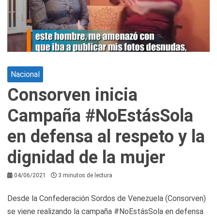
Nacional
Consorven inicia
Campaña #NoEstásSola
en defensa al respeto y la
dignidad de la mujer
04/06/2021
3 minutos de lectura
Desde la Confederación Sordos de Venezuela (Consorven)
se viene realizando la campaña #NoEstásSola en defensa