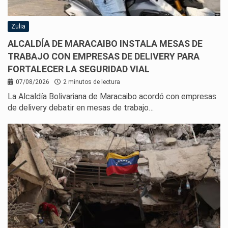
Zulia
ALCALDÍA DE MARACAIBO INSTALA MESAS DE
TRABAJO CON EMPRESAS DE DELIVERY PARA
FORTALECER LA SEGURIDAD VIAL
07/08/2026
2 minutos de lectura
La Alcaldía Bolivariana de Maracaibo acordó con empresas
de delivery debatir en mesas de trabajo…