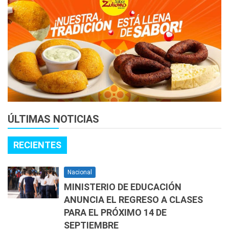
ÚLTIMAS NOTICIAS
RECIENTES
Nacional
MINISTERIO DE EDUCACIÓN
ANUNCIA EL REGRESO A CLASES
PARA EL PRÓXIMO 14 DE
SEPTIEMBRE