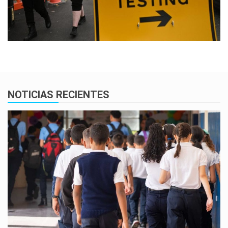
NOTICIAS RECIENTES