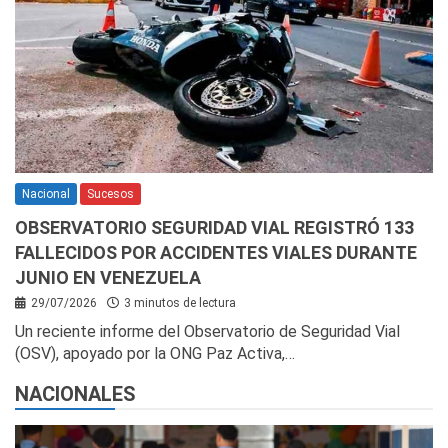
Nacional
Sucesos
OBSERVATORIO SEGURIDAD VIAL REGISTRÓ 133
FALLECIDOS POR ACCIDENTES VIALES DURANTE
JUNIO EN VENEZUELA
29/07/2026
3 minutos de lectura
Un reciente informe del Observatorio de Seguridad Vial
(OSV), apoyado por la ONG Paz Activa,…
NACIONALES