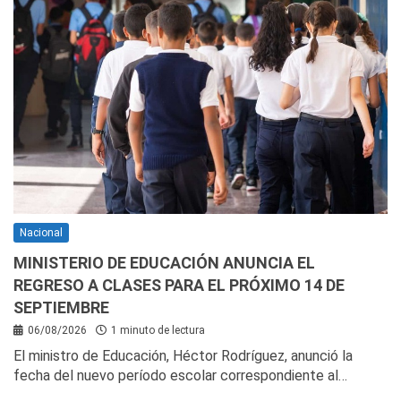
Nacional
MINISTERIO DE EDUCACIÓN ANUNCIA EL
REGRESO A CLASES PARA EL PRÓXIMO 14 DE
SEPTIEMBRE
06/08/2026
1 minuto de lectura
El ministro de Educación, Héctor Rodríguez, anunció la
fecha del nuevo período escolar correspondiente al…