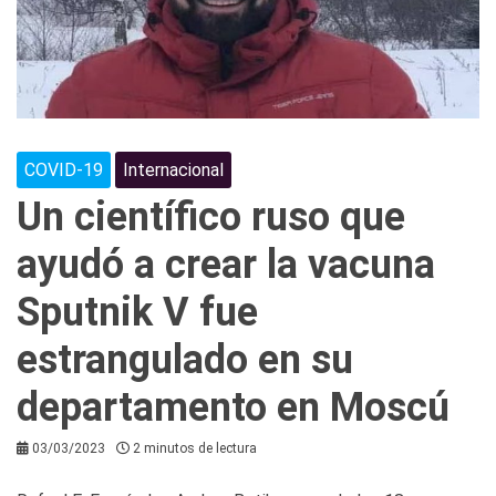
COVID-19
Internacional
Un científico ruso que
ayudó a crear la vacuna
Sputnik V fue
estrangulado en su
departamento en Moscú
03/03/2023
2 minutos de lectura