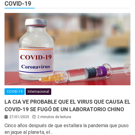
COVID-19
COVID-19
Internacional
LA CIA VE PROBABLE QUE EL VIRUS QUE CAUSA EL
COVID-19 SE FUGÓ DE UN LABORATORIO CHINO
27/01/2025
2 minutos de lectura
Cinco años después de que estallara la pandemia que puso
en jaque al planeta, el…