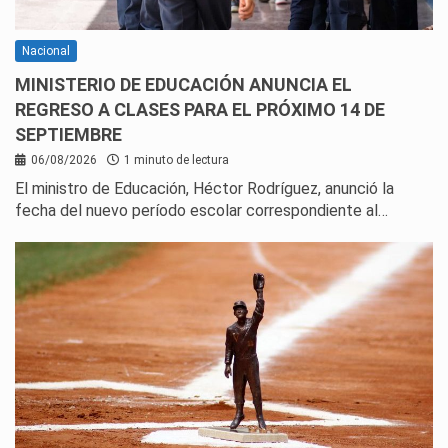
Nacional
MINISTERIO DE EDUCACIÓN ANUNCIA EL
REGRESO A CLASES PARA EL PRÓXIMO 14 DE
SEPTIEMBRE
06/08/2026
1 minuto de lectura
El ministro de Educación, Héctor Rodríguez, anunció la
fecha del nuevo período escolar correspondiente al…