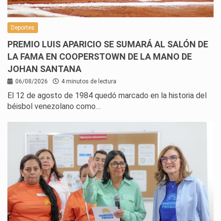
Deportes
PREMIO LUIS APARICIO SE SUMARÁ AL SALÓN DE
LA FAMA EN COOPERSTOWN DE LA MANO DE
JOHAN SANTANA
06/08/2026
4 minutos de lectura
El 12 de agosto de 1984 quedó marcado en la historia del
béisbol venezolano como…