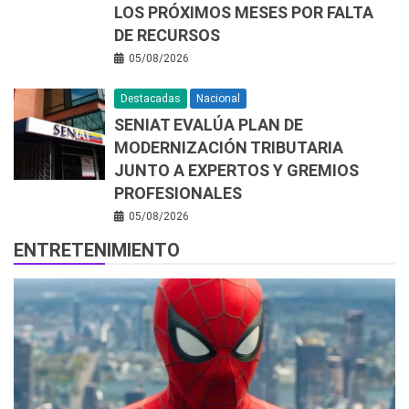
LOS PRÓXIMOS MESES POR FALTA
DE RECURSOS
05/08/2026
Destacadas
Nacional
SENIAT EVALÚA PLAN DE
MODERNIZACIÓN TRIBUTARIA
JUNTO A EXPERTOS Y GREMIOS
PROFESIONALES
05/08/2026
ENTRETENIMIENTO