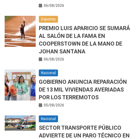
06/08/2026
Deportes
PREMIO LUIS APARICIO SE SUMARÁ
AL SALÓN DE LA FAMA EN
COOPERSTOWN DE LA MANO DE
JOHAN SANTANA
06/08/2026
Nacional
GOBIERNO ANUNCIA REPARACIÓN
DE 13 MIL VIVIENDAS AVERIADAS
POR LOS TERREMOTOS
05/08/2026
Nacional
SECTOR TRANSPORTE PÚBLICO
ADVIERTE DE UN PARO TÉCNICO EN