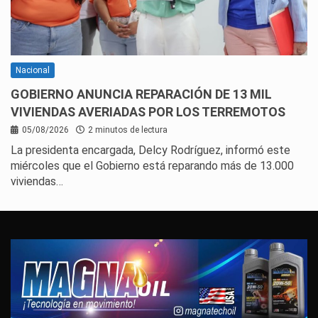
Nacional
GOBIERNO ANUNCIA REPARACIÓN DE 13 MIL
VIVIENDAS AVERIADAS POR LOS TERREMOTOS
05/08/2026
2 minutos de lectura
La presidenta encargada, Delcy Rodríguez, informó este
miércoles que el Gobierno está reparando más de 13.000
viviendas…