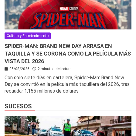
Cultura y Entretenimiento
SPIDER-MAN: BRAND NEW DAY ARRASA EN
TAQUILLA Y SE CORONA COMO LA PELÍCULA MÁS
VISTA DEL 2026
05/08/2026
2 minutos de lectura
Con solo siete días en cartelera, Spider-Man: Brand New
Day se convirtió en la película más taquillera del 2026, tras
recaudar 1.155 millones de dólares
SUCESOS