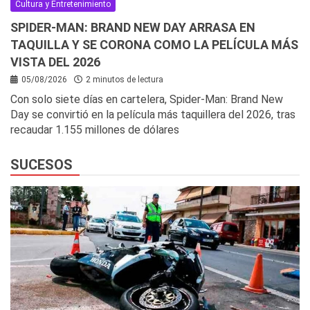
Cultura y Entretenimiento
SPIDER-MAN: BRAND NEW DAY ARRASA EN
TAQUILLA Y SE CORONA COMO LA PELÍCULA MÁS
VISTA DEL 2026
05/08/2026
2 minutos de lectura
Con solo siete días en cartelera, Spider-Man: Brand New
Day se convirtió en la película más taquillera del 2026, tras
recaudar 1.155 millones de dólares
SUCESOS