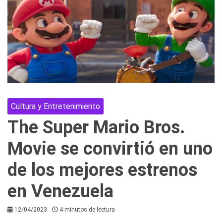
Cultura y Entretenimiento
The Super Mario Bros.
Movie se convirtió en uno
de los mejores estrenos
en Venezuela
12/04/2023
4 minutos de lectura