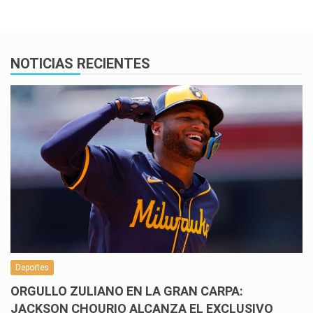
NOTICIAS RECIENTES
Deportes
ORGULLO ZULIANO EN LA GRAN CARPA:
JACKSON CHOURIO ALCANZA EL EXCLUSIVO