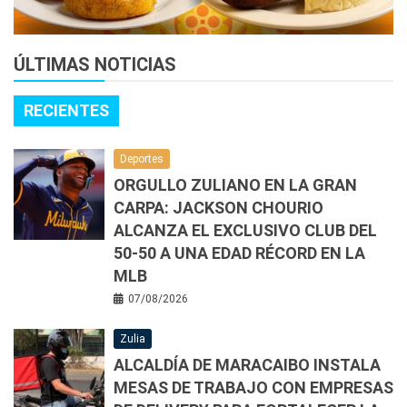
ÚLTIMAS NOTICIAS
RECIENTES
Deportes
ORGULLO ZULIANO EN LA GRAN
CARPA: JACKSON CHOURIO
ALCANZA EL EXCLUSIVO CLUB DEL
50-50 A UNA EDAD RÉCORD EN LA
MLB
07/08/2026
Zulia
ALCALDÍA DE MARACAIBO INSTALA
MESAS DE TRABAJO CON EMPRESAS