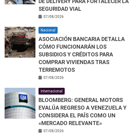
DE DELIVERY PARA FORTALECER LA
SEGURIDAD VIAL
07/08/2026
Nacional
ASOCIACIÓN BANCARIA DETALLA
CÓMO FUNCIONARÁN LOS
SUBSIDIOS Y CRÉDITOS PARA
COMPRAR VIVIENDAS TRAS
TERREMOTOS
07/08/2026
Internacional
BLOOMBERG: GENERAL MOTORS
EVALÚA REGRESO A VENEZUELA Y
CONSIDERA EL PAÍS COMO UN
«MERCADO RELEVANTE»
07/08/2026