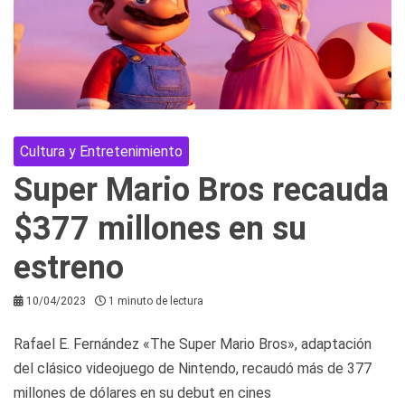
Cultura y Entretenimiento
Super Mario Bros recauda
$377 millones en su
estreno
10/04/2023
1 minuto de lectura
Rafael E. Fernández «The Super Mario Bros», adaptación
del clásico videojuego de Nintendo, recaudó más de 377
millones de dólares en su debut en cines