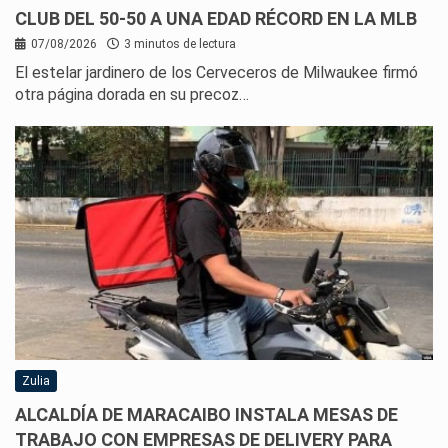
CLUB DEL 50-50 A UNA EDAD RÉCORD EN LA MLB
07/08/2026
3 minutos de lectura
El estelar jardinero de los Cerveceros de Milwaukee firmó
otra página dorada en su precoz…
Zulia
ALCALDÍA DE MARACAIBO INSTALA MESAS DE
TRABAJO CON EMPRESAS DE DELIVERY PARA