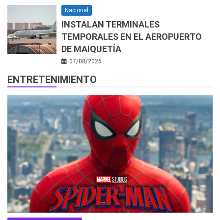
Nacional
INSTALAN TERMINALES
TEMPORALES EN EL AEROPUERTO
DE MAIQUETÍA
07/08/2026
ENTRETENIMIENTO