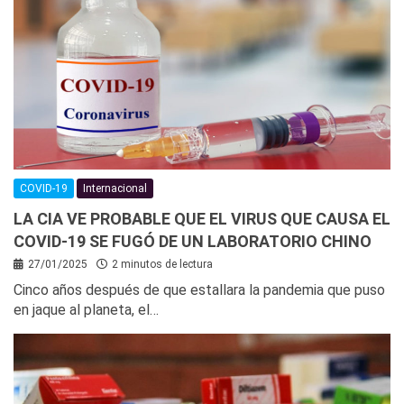
COVID-19
Internacional
LA CIA VE PROBABLE QUE EL VIRUS QUE CAUSA EL
COVID-19 SE FUGÓ DE UN LABORATORIO CHINO
27/01/2025
2 minutos de lectura
Cinco años después de que estallara la pandemia que puso
en jaque al planeta, el…