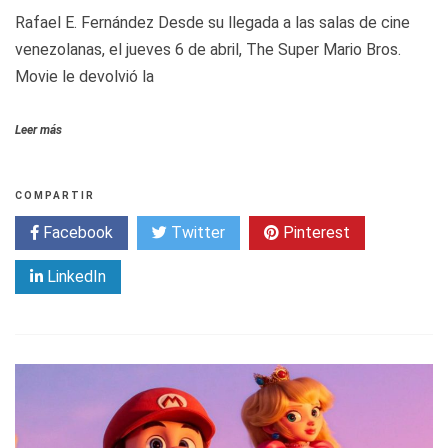
Rafael E. Fernández Desde su llegada a las salas de cine
venezolanas, el jueves 6 de abril, The Super Mario Bros.
Movie le devolvió la
Leer más
COMPARTIR
Facebook
Twitter
Pinterest
LinkedIn