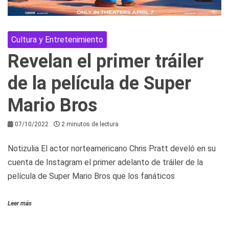
Cultura y Entretenimiento
Revelan el primer tráiler
de la película de Super
Mario Bros
07/10/2022
2 minutos de lectura
Notizulia El actor norteamericano Chris Pratt develó en su
cuenta de Instagram el primer adelanto de tráiler de la
película de Super Mario Bros que los fanáticos
Leer más