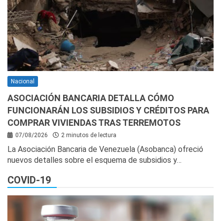
Nacional
ASOCIACIÓN BANCARIA DETALLA CÓMO
FUNCIONARÁN LOS SUBSIDIOS Y CRÉDITOS PARA
COMPRAR VIVIENDAS TRAS TERREMOTOS
07/08/2026
2 minutos de lectura
La Asociación Bancaria de Venezuela (Asobanca) ofreció
nuevos detalles sobre el esquema de subsidios y…
COVID-19