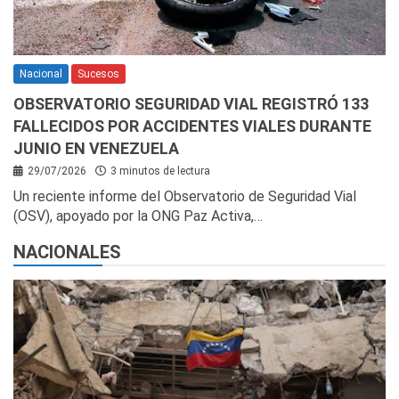
Nacional
Sucesos
OBSERVATORIO SEGURIDAD VIAL REGISTRÓ 133
FALLECIDOS POR ACCIDENTES VIALES DURANTE
JUNIO EN VENEZUELA
29/07/2026
3 minutos de lectura
Un reciente informe del Observatorio de Seguridad Vial
(OSV), apoyado por la ONG Paz Activa,…
NACIONALES