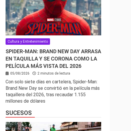
Cultura y Entretenimiento
SPIDER-MAN: BRAND NEW DAY ARRASA
EN TAQUILLA Y SE CORONA COMO LA
PELÍCULA MÁS VISTA DEL 2026
05/08/2026
2 minutos de lectura
Con solo siete días en cartelera, Spider-Man:
Brand New Day se convirtió en la película más
taquillera del 2026, tras recaudar 1.155
millones de dólares
SUCESOS