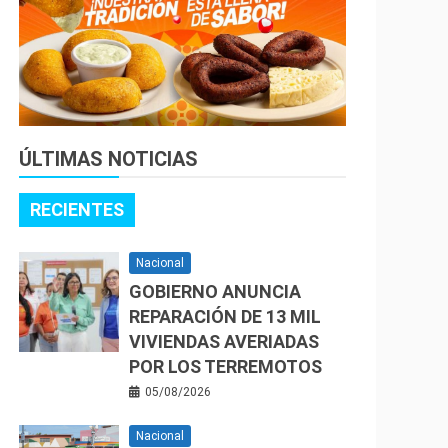
ÚLTIMAS NOTICIAS
RECIENTES
Nacional
GOBIERNO ANUNCIA
REPARACIÓN DE 13 MIL
VIVIENDAS AVERIADAS
POR LOS TERREMOTOS
05/08/2026
Nacional