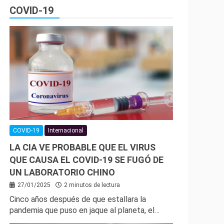
COVID-19
COVID-19
Internacional
LA CIA VE PROBABLE QUE EL VIRUS
QUE CAUSA EL COVID-19 SE FUGÓ DE
UN LABORATORIO CHINO
27/01/2025
2 minutos de lectura
Cinco años después de que estallara la
pandemia que puso en jaque al planeta, el…