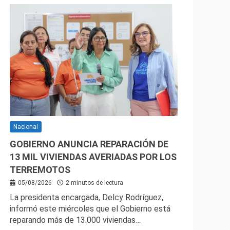
Nacional
GOBIERNO ANUNCIA REPARACIÓN DE
13 MIL VIVIENDAS AVERIADAS POR LOS
TERREMOTOS
05/08/2026
2 minutos de lectura
La presidenta encargada, Delcy Rodríguez,
informó este miércoles que el Gobierno está
reparando más de 13.000 viviendas…