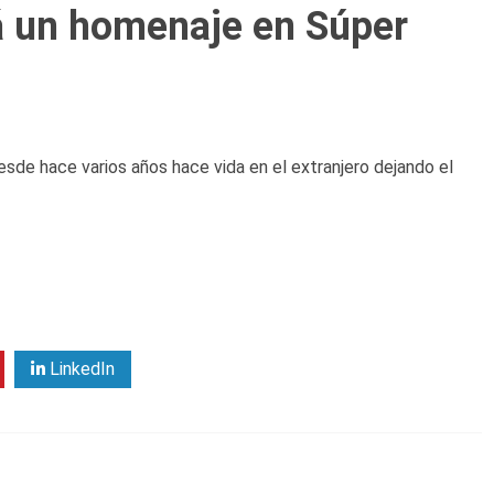
rá un homenaje en Súper
desde hace varios años hace vida en el extranjero dejando el
LinkedIn