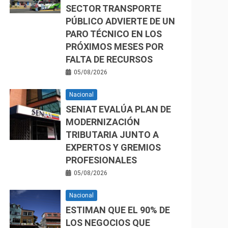
SECTOR TRANSPORTE
PÚBLICO ADVIERTE DE UN
PARO TÉCNICO EN LOS
PRÓXIMOS MESES POR
FALTA DE RECURSOS
05/08/2026
Nacional
SENIAT EVALÚA PLAN DE
MODERNIZACIÓN
TRIBUTARIA JUNTO A
EXPERTOS Y GREMIOS
PROFESIONALES
05/08/2026
Nacional
ESTIMAN QUE EL 90% DE
LOS NEGOCIOS QUE