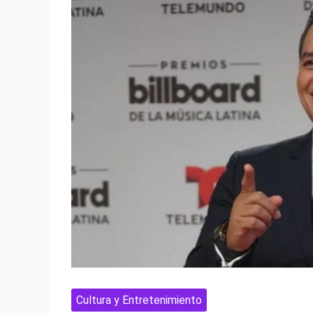
Cultura y Entretenimiento