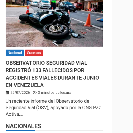
Nacional
Sucesos
OBSERVATORIO SEGURIDAD VIAL
REGISTRÓ 133 FALLECIDOS POR
ACCIDENTES VIALES DURANTE JUNIO
EN VENEZUELA
29/07/2026
3 minutos de lectura
Un reciente informe del Observatorio de
Seguridad Vial (OSV), apoyado por la ONG Paz
Activa,…
NACIONALES