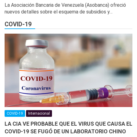
La Asociación Bancaria de Venezuela (Asobanca) ofreció
nuevos detalles sobre el esquema de subsidios y…
COVID-19
COVID-19
Internacional
LA CIA VE PROBABLE QUE EL VIRUS QUE CAUSA EL
COVID-19 SE FUGÓ DE UN LABORATORIO CHINO