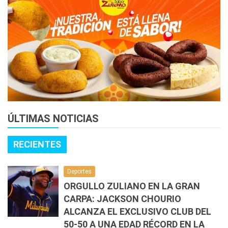
ÚLTIMAS NOTICIAS
RECIENTES
Deportes
ORGULLO ZULIANO EN LA GRAN
CARPA: JACKSON CHOURIO
ALCANZA EL EXCLUSIVO CLUB DEL
50-50 A UNA EDAD RÉCORD EN LA