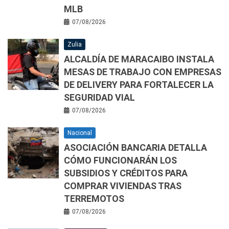
MLB
07/08/2026
Zulia
ALCALDÍA DE MARACAIBO INSTALA
MESAS DE TRABAJO CON EMPRESAS
DE DELIVERY PARA FORTALECER LA
SEGURIDAD VIAL
07/08/2026
Nacional
ASOCIACIÓN BANCARIA DETALLA
CÓMO FUNCIONARÁN LOS
SUBSIDIOS Y CRÉDITOS PARA
COMPRAR VIVIENDAS TRAS
TERREMOTOS
07/08/2026