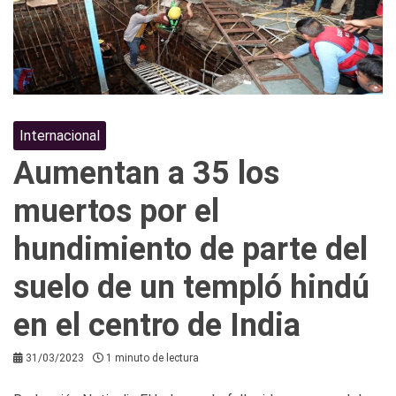
Internacional
Aumentan a 35 los
muertos por el
hundimiento de parte del
suelo de un templó hindú
en el centro de India
31/03/2023
1 minuto de lectura