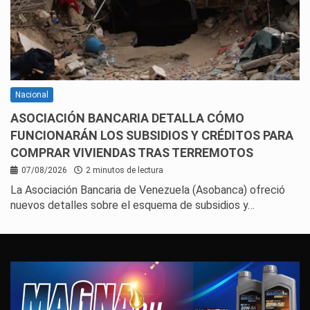
Nacional
ASOCIACIÓN BANCARIA DETALLA CÓMO
FUNCIONARÁN LOS SUBSIDIOS Y CRÉDITOS PARA
COMPRAR VIVIENDAS TRAS TERREMOTOS
07/08/2026
2 minutos de lectura
La Asociación Bancaria de Venezuela (Asobanca) ofreció
nuevos detalles sobre el esquema de subsidios y…