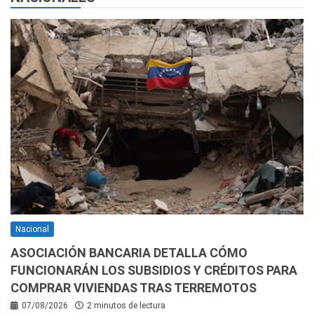
Nacional
ASOCIACIÓN BANCARIA DETALLA CÓMO
FUNCIONARÁN LOS SUBSIDIOS Y CRÉDITOS PARA
COMPRAR VIVIENDAS TRAS TERREMOTOS
07/08/2026
2 minutos de lectura