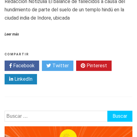
Redacción Notizulia El balance de fallecidos a causa del
hundimiento de parte del suelo de un templo hindú en la
ciudad india de Indore, ubicada
Leer más
COMPARTIR
Facebook
Twitter
Pinterest
LinkedIn
Buscar: