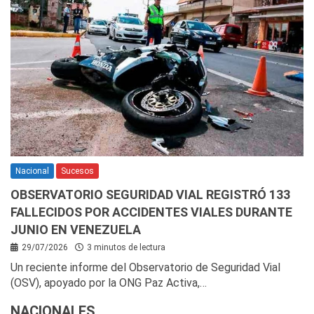
Nacional
Sucesos
OBSERVATORIO SEGURIDAD VIAL REGISTRÓ 133
FALLECIDOS POR ACCIDENTES VIALES DURANTE
JUNIO EN VENEZUELA
29/07/2026
3 minutos de lectura
Un reciente informe del Observatorio de Seguridad Vial
(OSV), apoyado por la ONG Paz Activa,…
NACIONALES