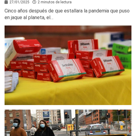
27/01/2025
2 minutos de lectura
Cinco años después de que estallara la pandemia que puso
en jaque al planeta, el…