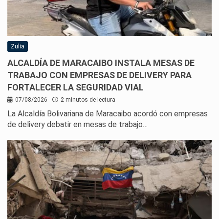
Zulia
ALCALDÍA DE MARACAIBO INSTALA MESAS DE
TRABAJO CON EMPRESAS DE DELIVERY PARA
FORTALECER LA SEGURIDAD VIAL
07/08/2026
2 minutos de lectura
La Alcaldía Bolivariana de Maracaibo acordó con empresas
de delivery debatir en mesas de trabajo…