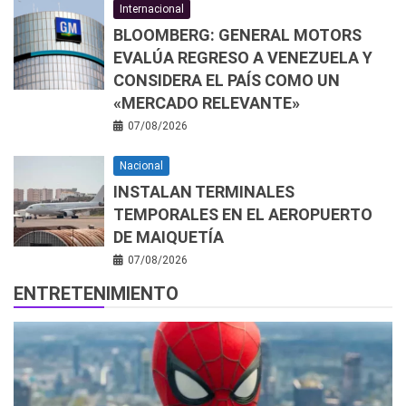
Internacional
BLOOMBERG: GENERAL MOTORS
EVALÚA REGRESO A VENEZUELA Y
CONSIDERA EL PAÍS COMO UN
«MERCADO RELEVANTE»
07/08/2026
Nacional
INSTALAN TERMINALES
TEMPORALES EN EL AEROPUERTO
DE MAIQUETÍA
07/08/2026
ENTRETENIMIENTO