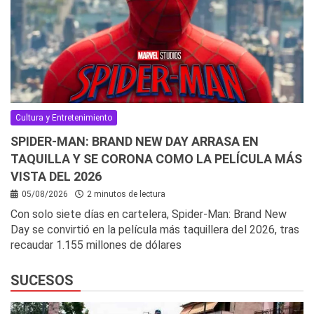
Cultura y Entretenimiento
SPIDER-MAN: BRAND NEW DAY ARRASA EN
TAQUILLA Y SE CORONA COMO LA PELÍCULA MÁS
VISTA DEL 2026
05/08/2026
2 minutos de lectura
Con solo siete días en cartelera, Spider-Man: Brand New
Day se convirtió en la película más taquillera del 2026, tras
recaudar 1.155 millones de dólares
SUCESOS