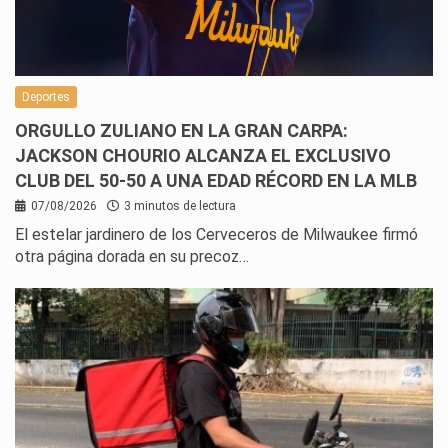
Deportes
ORGULLO ZULIANO EN LA GRAN CARPA:
JACKSON CHOURIO ALCANZA EL EXCLUSIVO
CLUB DEL 50-50 A UNA EDAD RÉCORD EN LA MLB
07/08/2026
3 minutos de lectura
El estelar jardinero de los Cerveceros de Milwaukee firmó
otra página dorada en su precoz…