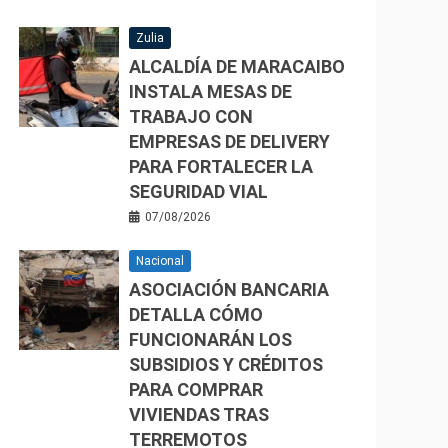
Zulia
ALCALDÍA DE MARACAIBO
INSTALA MESAS DE
TRABAJO CON
EMPRESAS DE DELIVERY
PARA FORTALECER LA
SEGURIDAD VIAL
07/08/2026
Nacional
ASOCIACIÓN BANCARIA
DETALLA CÓMO
FUNCIONARÁN LOS
SUBSIDIOS Y CRÉDITOS
PARA COMPRAR
VIVIENDAS TRAS
TERREMOTOS