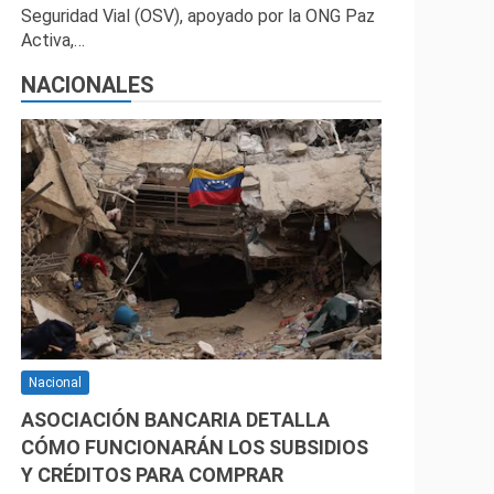
Seguridad Vial (OSV), apoyado por la ONG Paz
Activa,…
NACIONALES
Nacional
ASOCIACIÓN BANCARIA DETALLA
CÓMO FUNCIONARÁN LOS SUBSIDIOS
Y CRÉDITOS PARA COMPRAR