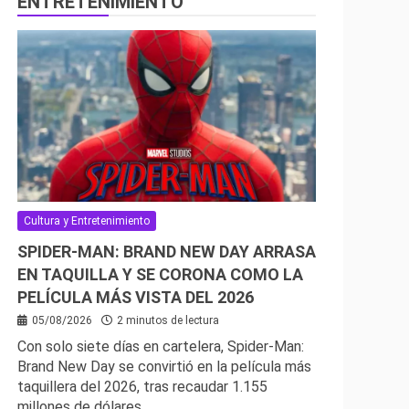
ENTRETENIMIENTO
Cultura y Entretenimiento
SPIDER-MAN: BRAND NEW DAY ARRASA
EN TAQUILLA Y SE CORONA COMO LA
PELÍCULA MÁS VISTA DEL 2026
05/08/2026
2 minutos de lectura
Con solo siete días en cartelera, Spider-Man:
Brand New Day se convirtió en la película más
taquillera del 2026, tras recaudar 1.155
millones de dólares