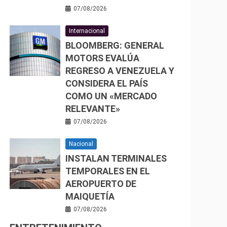
07/08/2026
Internacional
BLOOMBERG: GENERAL
MOTORS EVALÚA
REGRESO A VENEZUELA Y
CONSIDERA EL PAÍS
COMO UN «MERCADO
RELEVANTE»
07/08/2026
Nacional
INSTALAN TERMINALES
TEMPORALES EN EL
AEROPUERTO DE
MAIQUETÍA
07/08/2026