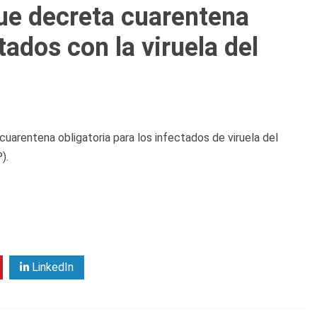
que decreta cuarentena
tados con la viruela del
cuarentena obligatoria para los infectados de viruela del
).
LinkedIn