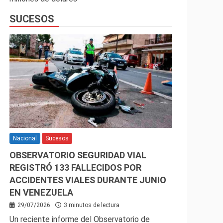
SUCESOS
Nacional
Sucesos
OBSERVATORIO SEGURIDAD VIAL
REGISTRÓ 133 FALLECIDOS POR
ACCIDENTES VIALES DURANTE JUNIO
EN VENEZUELA
29/07/2026
3 minutos de lectura
Un reciente informe del Observatorio de