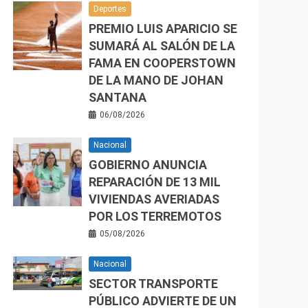
Deportes
PREMIO LUIS APARICIO SE
SUMARÁ AL SALÓN DE LA
FAMA EN COOPERSTOWN
DE LA MANO DE JOHAN
SANTANA
06/08/2026
Nacional
GOBIERNO ANUNCIA
REPARACIÓN DE 13 MIL
VIVIENDAS AVERIADAS
POR LOS TERREMOTOS
05/08/2026
Nacional
SECTOR TRANSPORTE
PÚBLICO ADVIERTE DE UN