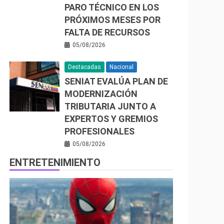
PARO TÉCNICO EN LOS
PRÓXIMOS MESES POR
FALTA DE RECURSOS
05/08/2026
Destacadas
Nacional
SENIAT EVALÚA PLAN DE
MODERNIZACIÓN
TRIBUTARIA JUNTO A
EXPERTOS Y GREMIOS
PROFESIONALES
05/08/2026
ENTRETENIMIENTO