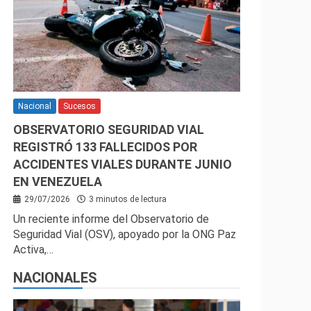
Nacional
Sucesos
OBSERVATORIO SEGURIDAD VIAL
REGISTRÓ 133 FALLECIDOS POR
ACCIDENTES VIALES DURANTE JUNIO
EN VENEZUELA
29/07/2026
3 minutos de lectura
Un reciente informe del Observatorio de
Seguridad Vial (OSV), apoyado por la ONG Paz
Activa,…
NACIONALES