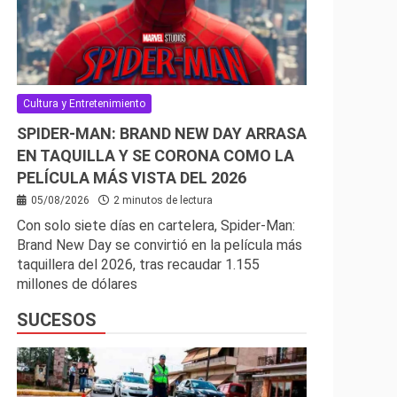
Cultura y Entretenimiento
SPIDER-MAN: BRAND NEW DAY ARRASA
EN TAQUILLA Y SE CORONA COMO LA
PELÍCULA MÁS VISTA DEL 2026
05/08/2026
2 minutos de lectura
Con solo siete días en cartelera, Spider-Man:
Brand New Day se convirtió en la película más
taquillera del 2026, tras recaudar 1.155
millones de dólares
SUCESOS