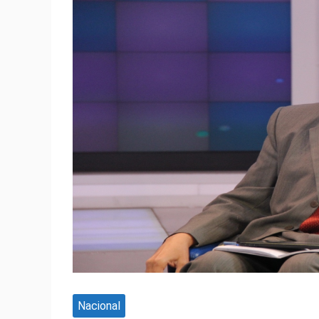
Nacional