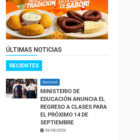
ÚLTIMAS NOTICIAS
RECIENTES
Nacional
MINISTERIO DE
EDUCACIÓN ANUNCIA EL
REGRESO A CLASES PARA
EL PRÓXIMO 14 DE
SEPTIEMBRE
06/08/2026