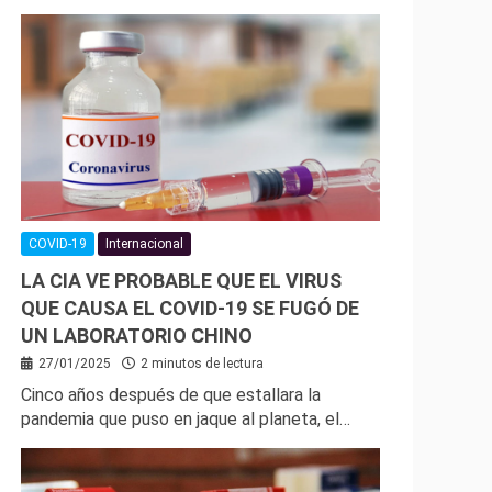
COVID-19
Internacional
LA CIA VE PROBABLE QUE EL VIRUS
QUE CAUSA EL COVID-19 SE FUGÓ DE
UN LABORATORIO CHINO
27/01/2025
2 minutos de lectura
Cinco años después de que estallara la
pandemia que puso en jaque al planeta, el…