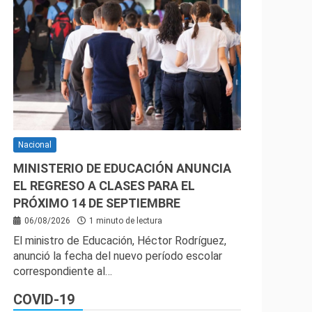
Nacional
MINISTERIO DE EDUCACIÓN ANUNCIA
EL REGRESO A CLASES PARA EL
PRÓXIMO 14 DE SEPTIEMBRE
06/08/2026
1 minuto de lectura
El ministro de Educación, Héctor Rodríguez,
anunció la fecha del nuevo período escolar
correspondiente al…
COVID-19