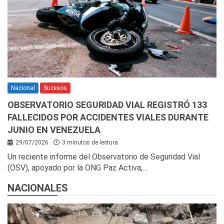
Nacional
Sucesos
OBSERVATORIO SEGURIDAD VIAL REGISTRÓ 133
FALLECIDOS POR ACCIDENTES VIALES DURANTE
JUNIO EN VENEZUELA
29/07/2026
3 minutos de lectura
Un reciente informe del Observatorio de Seguridad Vial
(OSV), apoyado por la ONG Paz Activa,…
NACIONALES