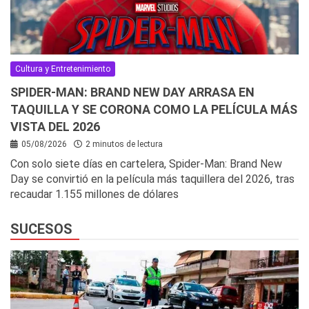
Cultura y Entretenimiento
SPIDER-MAN: BRAND NEW DAY ARRASA EN
TAQUILLA Y SE CORONA COMO LA PELÍCULA MÁS
VISTA DEL 2026
05/08/2026
2 minutos de lectura
Con solo siete días en cartelera, Spider-Man: Brand New
Day se convirtió en la película más taquillera del 2026, tras
recaudar 1.155 millones de dólares
SUCESOS