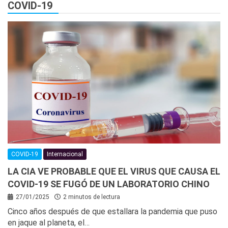
COVID-19
COVID-19
Internacional
LA CIA VE PROBABLE QUE EL VIRUS QUE CAUSA EL
COVID-19 SE FUGÓ DE UN LABORATORIO CHINO
27/01/2025
2 minutos de lectura
Cinco años después de que estallara la pandemia que puso
en jaque al planeta, el…