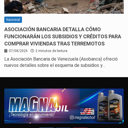
Nacional
ASOCIACIÓN BANCARIA DETALLA CÓMO
FUNCIONARÁN LOS SUBSIDIOS Y CRÉDITOS PARA
COMPRAR VIVIENDAS TRAS TERREMOTOS
07/08/2026
2 minutos de lectura
La Asociación Bancaria de Venezuela (Asobanca) ofreció
nuevos detalles sobre el esquema de subsidios y…