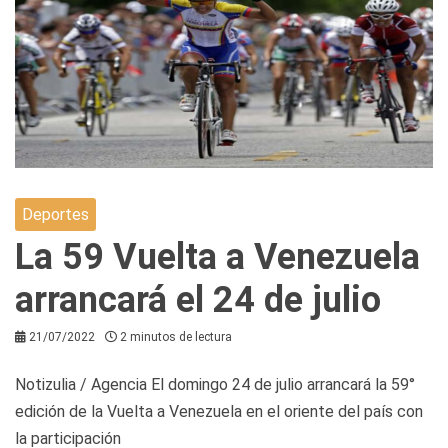
Deportes
La 59 Vuelta a Venezuela
arrancará el 24 de julio
21/07/2022
2 minutos de lectura
Notizulia / Agencia El domingo 24 de julio arrancará la 59°
edición de la Vuelta a Venezuela en el oriente del país con
la participación