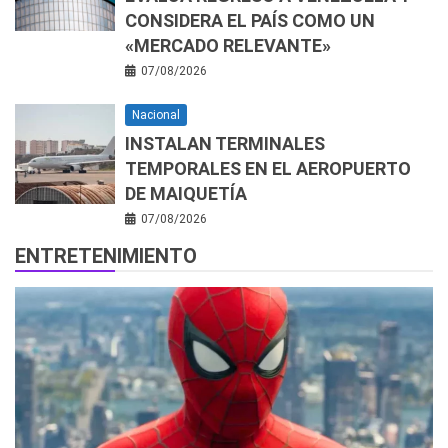
CONSIDERA EL PAÍS COMO UN
«MERCADO RELEVANTE»
07/08/2026
Nacional
INSTALAN TERMINALES
TEMPORALES EN EL AEROPUERTO
DE MAIQUETÍA
07/08/2026
ENTRETENIMIENTO