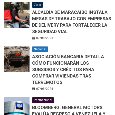
Zulia
ALCALDÍA DE MARACAIBO INSTALA
MESAS DE TRABAJO CON EMPRESAS
DE DELIVERY PARA FORTALECER LA
SEGURIDAD VIAL
07/08/2026
Nacional
ASOCIACIÓN BANCARIA DETALLA
CÓMO FUNCIONARÁN LOS
SUBSIDIOS Y CRÉDITOS PARA
COMPRAR VIVIENDAS TRAS
TERREMOTOS
07/08/2026
Internacional
BLOOMBERG: GENERAL MOTORS
EVALÚA REGRESO A VENEZUELA Y