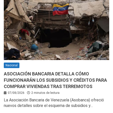
Nacional
ASOCIACIÓN BANCARIA DETALLA CÓMO
FUNCIONARÁN LOS SUBSIDIOS Y CRÉDITOS PARA
COMPRAR VIVIENDAS TRAS TERREMOTOS
07/08/2026
2 minutos de lectura
La Asociación Bancaria de Venezuela (Asobanca) ofreció
nuevos detalles sobre el esquema de subsidios y…