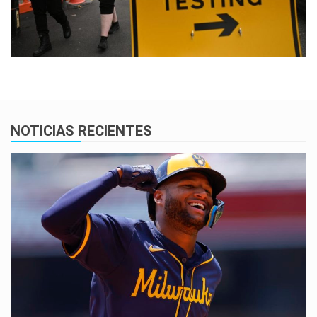
NOTICIAS RECIENTES