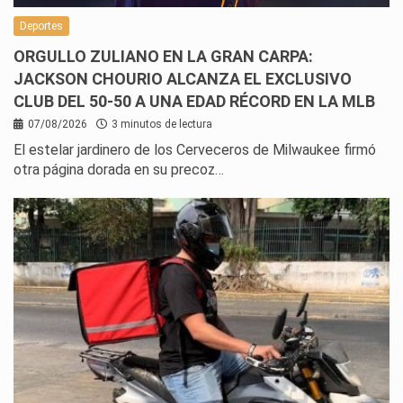
Deportes
ORGULLO ZULIANO EN LA GRAN CARPA:
JACKSON CHOURIO ALCANZA EL EXCLUSIVO
CLUB DEL 50-50 A UNA EDAD RÉCORD EN LA MLB
07/08/2026
3 minutos de lectura
El estelar jardinero de los Cerveceros de Milwaukee firmó
otra página dorada en su precoz…