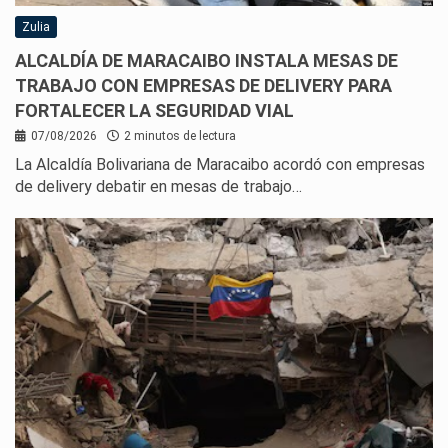
Zulia
ALCALDÍA DE MARACAIBO INSTALA MESAS DE
TRABAJO CON EMPRESAS DE DELIVERY PARA
FORTALECER LA SEGURIDAD VIAL
07/08/2026
2 minutos de lectura
La Alcaldía Bolivariana de Maracaibo acordó con empresas
de delivery debatir en mesas de trabajo…