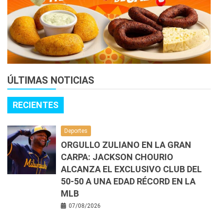
ÚLTIMAS NOTICIAS
RECIENTES
Deportes
ORGULLO ZULIANO EN LA GRAN
CARPA: JACKSON CHOURIO
ALCANZA EL EXCLUSIVO CLUB DEL
50-50 A UNA EDAD RÉCORD EN LA
MLB
07/08/2026