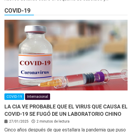
COVID-19
COVID-19
Internacional
LA CIA VE PROBABLE QUE EL VIRUS QUE CAUSA EL
COVID-19 SE FUGÓ DE UN LABORATORIO CHINO
27/01/2025
2 minutos de lectura
Cinco años después de que estallara la pandemia que puso