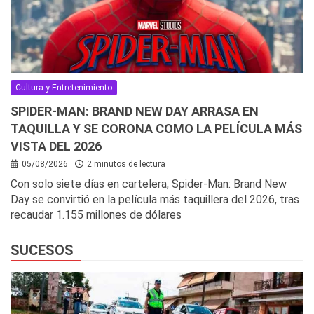
Cultura y Entretenimiento
SPIDER-MAN: BRAND NEW DAY ARRASA EN
TAQUILLA Y SE CORONA COMO LA PELÍCULA MÁS
VISTA DEL 2026
05/08/2026
2 minutos de lectura
Con solo siete días en cartelera, Spider-Man: Brand New
Day se convirtió en la película más taquillera del 2026, tras
recaudar 1.155 millones de dólares
SUCESOS