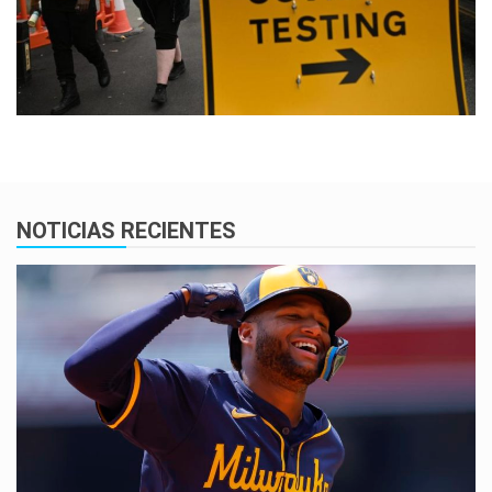
NOTICIAS RECIENTES