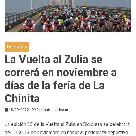
Deportes
La Vuelta al Zulia se
correrá en noviembre a
días de la feria de La
Chinita
15/09/2022
2 minutos de lectura
La edición 35 de la Vuelta al Zulia en Bicicleta se celebrará
del 11 al 13 de noviembre en honor al periodista deportivo