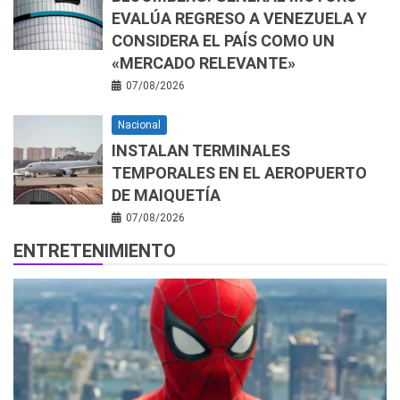
EVALÚA REGRESO A VENEZUELA Y
CONSIDERA EL PAÍS COMO UN
«MERCADO RELEVANTE»
07/08/2026
Nacional
INSTALAN TERMINALES
TEMPORALES EN EL AEROPUERTO
DE MAIQUETÍA
07/08/2026
ENTRETENIMIENTO