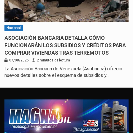
Nacional
ASOCIACIÓN BANCARIA DETALLA CÓMO
FUNCIONARÁN LOS SUBSIDIOS Y CRÉDITOS PARA
COMPRAR VIVIENDAS TRAS TERREMOTOS
07/08/2026
2 minutos de lectura
La Asociación Bancaria de Venezuela (Asobanca) ofreció
nuevos detalles sobre el esquema de subsidios y…