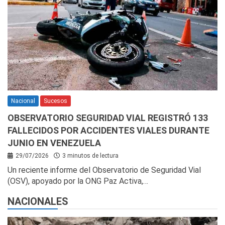
Nacional
Sucesos
OBSERVATORIO SEGURIDAD VIAL REGISTRÓ 133
FALLECIDOS POR ACCIDENTES VIALES DURANTE
JUNIO EN VENEZUELA
29/07/2026
3 minutos de lectura
Un reciente informe del Observatorio de Seguridad Vial
(OSV), apoyado por la ONG Paz Activa,…
NACIONALES