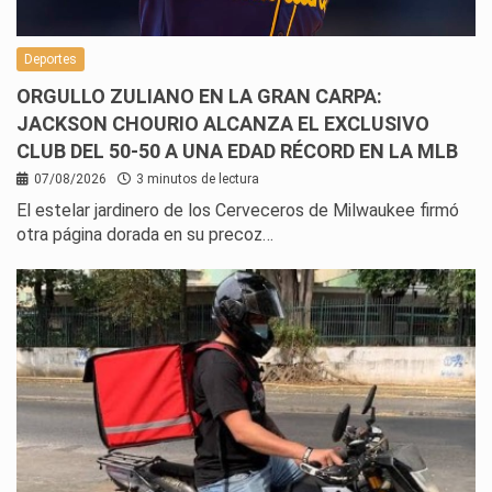
Deportes
ORGULLO ZULIANO EN LA GRAN CARPA:
JACKSON CHOURIO ALCANZA EL EXCLUSIVO
CLUB DEL 50-50 A UNA EDAD RÉCORD EN LA MLB
07/08/2026
3 minutos de lectura
El estelar jardinero de los Cerveceros de Milwaukee firmó
otra página dorada en su precoz…