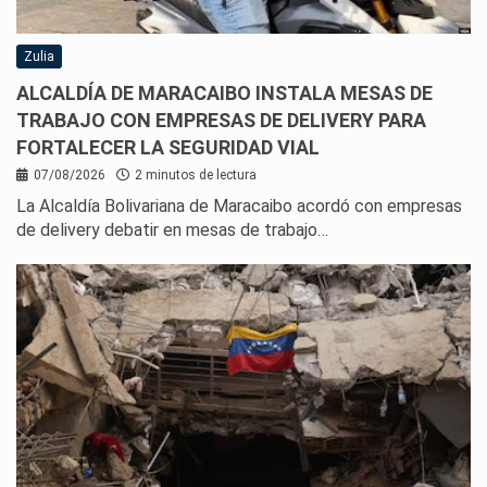
Zulia
ALCALDÍA DE MARACAIBO INSTALA MESAS DE
TRABAJO CON EMPRESAS DE DELIVERY PARA
FORTALECER LA SEGURIDAD VIAL
07/08/2026
2 minutos de lectura
La Alcaldía Bolivariana de Maracaibo acordó con empresas
de delivery debatir en mesas de trabajo…