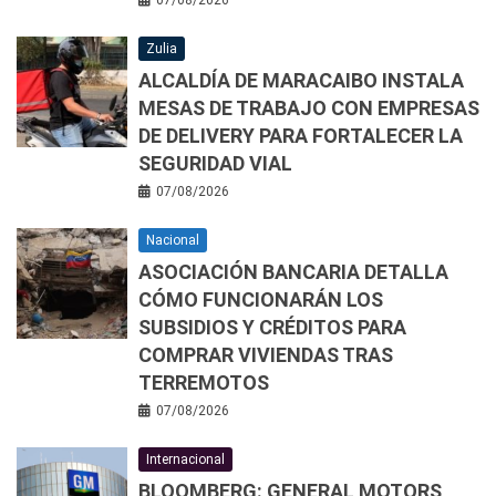
Zulia
ALCALDÍA DE MARACAIBO INSTALA
MESAS DE TRABAJO CON EMPRESAS
DE DELIVERY PARA FORTALECER LA
SEGURIDAD VIAL
07/08/2026
Nacional
ASOCIACIÓN BANCARIA DETALLA
CÓMO FUNCIONARÁN LOS
SUBSIDIOS Y CRÉDITOS PARA
COMPRAR VIVIENDAS TRAS
TERREMOTOS
07/08/2026
Internacional
BLOOMBERG: GENERAL MOTORS