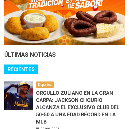
ÚLTIMAS NOTICIAS
RECIENTES
Deportes
ORGULLO ZULIANO EN LA GRAN
CARPA: JACKSON CHOURIO
ALCANZA EL EXCLUSIVO CLUB DEL
50-50 A UNA EDAD RÉCORD EN LA
MLB
07/08/2026