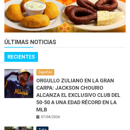
ÚLTIMAS NOTICIAS
RECIENTES
Deportes
ORGULLO ZULIANO EN LA GRAN
CARPA: JACKSON CHOURIO
ALCANZA EL EXCLUSIVO CLUB DEL
50-50 A UNA EDAD RÉCORD EN LA
MLB
07/08/2026
Zulia