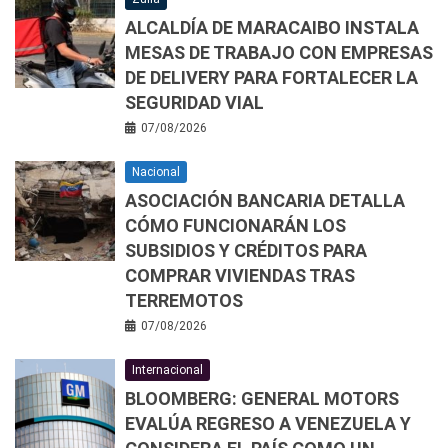
ALCALDÍA DE MARACAIBO INSTALA
MESAS DE TRABAJO CON EMPRESAS
DE DELIVERY PARA FORTALECER LA
SEGURIDAD VIAL
07/08/2026
Nacional
ASOCIACIÓN BANCARIA DETALLA
CÓMO FUNCIONARÁN LOS
SUBSIDIOS Y CRÉDITOS PARA
COMPRAR VIVIENDAS TRAS
TERREMOTOS
07/08/2026
Internacional
BLOOMBERG: GENERAL MOTORS
EVALÚA REGRESO A VENEZUELA Y