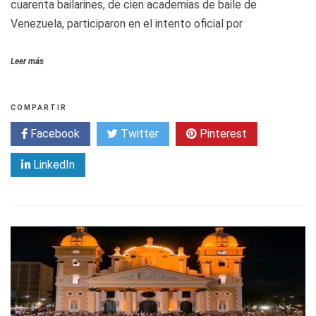
cuarenta bailarines, de cien academias de baile de
Venezuela, participaron en el intento oficial por
Leer más
COMPARTIR
Facebook
Twitter
Pinterest
LinkedIn