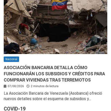
Nacional
ASOCIACIÓN BANCARIA DETALLA CÓMO
FUNCIONARÁN LOS SUBSIDIOS Y CRÉDITOS PARA
COMPRAR VIVIENDAS TRAS TERREMOTOS
07/08/2026
2 minutos de lectura
La Asociación Bancaria de Venezuela (Asobanca) ofreció
nuevos detalles sobre el esquema de subsidios y…
COVID-19