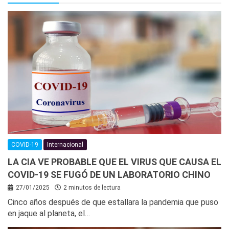
COVID-19
Internacional
LA CIA VE PROBABLE QUE EL VIRUS QUE CAUSA EL
COVID-19 SE FUGÓ DE UN LABORATORIO CHINO
27/01/2025
2 minutos de lectura
Cinco años después de que estallara la pandemia que puso
en jaque al planeta, el…