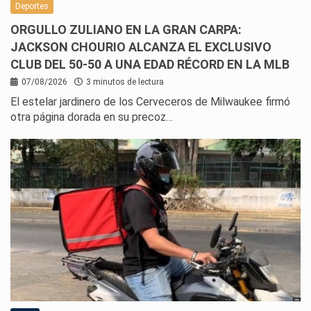
Deportes
ORGULLO ZULIANO EN LA GRAN CARPA:
JACKSON CHOURIO ALCANZA EL EXCLUSIVO
CLUB DEL 50-50 A UNA EDAD RÉCORD EN LA MLB
07/08/2026
3 minutos de lectura
El estelar jardinero de los Cerveceros de Milwaukee firmó
otra página dorada en su precoz…