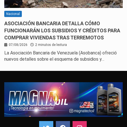
Nacional
ASOCIACIÓN BANCARIA DETALLA CÓMO
FUNCIONARÁN LOS SUBSIDIOS Y CRÉDITOS PARA
COMPRAR VIVIENDAS TRAS TERREMOTOS
07/08/2026
2 minutos de lectura
La Asociación Bancaria de Venezuela (Asobanca) ofreció
nuevos detalles sobre el esquema de subsidios y…