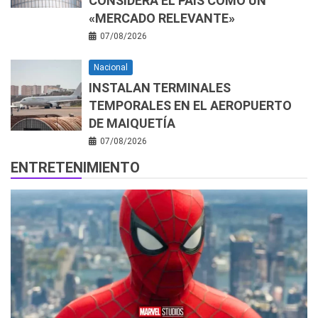
CONSIDERA EL PAÍS COMO UN
«MERCADO RELEVANTE»
07/08/2026
Nacional
INSTALAN TERMINALES
TEMPORALES EN EL AEROPUERTO
DE MAIQUETÍA
07/08/2026
ENTRETENIMIENTO