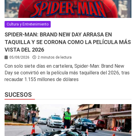
Cultura y Entretenimiento
SPIDER-MAN: BRAND NEW DAY ARRASA EN
TAQUILLA Y SE CORONA COMO LA PELÍCULA MÁS
VISTA DEL 2026
05/08/2026
2 minutos de lectura
Con solo siete días en cartelera, Spider-Man: Brand New
Day se convirtió en la película más taquillera del 2026, tras
recaudar 1.155 millones de dólares
SUCESOS