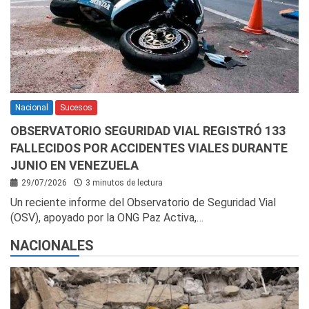
Nacional
Sucesos
OBSERVATORIO SEGURIDAD VIAL REGISTRÓ 133
FALLECIDOS POR ACCIDENTES VIALES DURANTE
JUNIO EN VENEZUELA
29/07/2026
3 minutos de lectura
Un reciente informe del Observatorio de Seguridad Vial
(OSV), apoyado por la ONG Paz Activa,…
NACIONALES