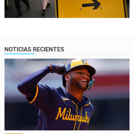
NOTICIAS RECIENTES