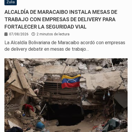
Zulia
ALCALDÍA DE MARACAIBO INSTALA MESAS DE
TRABAJO CON EMPRESAS DE DELIVERY PARA
FORTALECER LA SEGURIDAD VIAL
07/08/2026
2 minutos de lectura
La Alcaldía Bolivariana de Maracaibo acordó con empresas
de delivery debatir en mesas de trabajo…