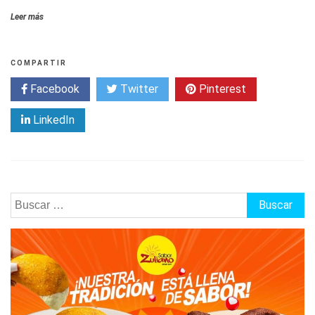
Leer más
COMPARTIR
Facebook
Twitter
Pinterest
LinkedIn
Buscar: