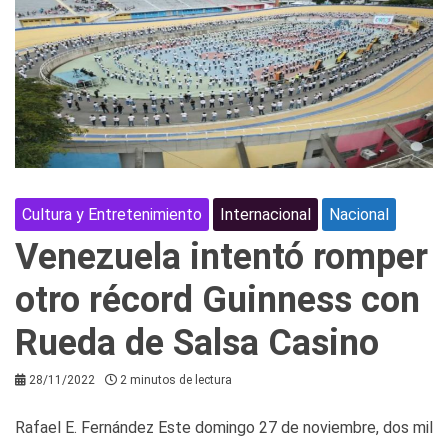
Cultura y Entretenimiento
Internacional
Nacional
Venezuela intentó romper
otro récord Guinness con
Rueda de Salsa Casino
28/11/2022
2 minutos de lectura
Rafael E. Fernández Este domingo 27 de noviembre, dos mil