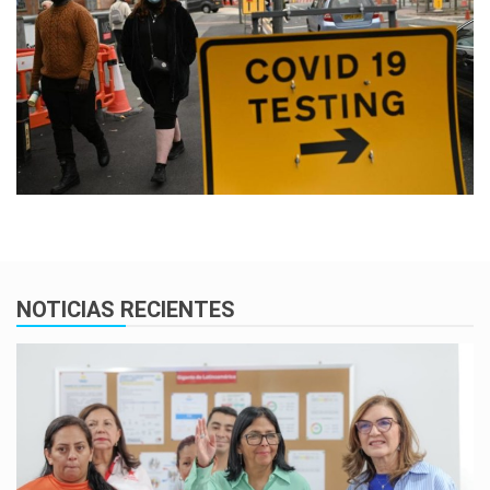
NOTICIAS RECIENTES