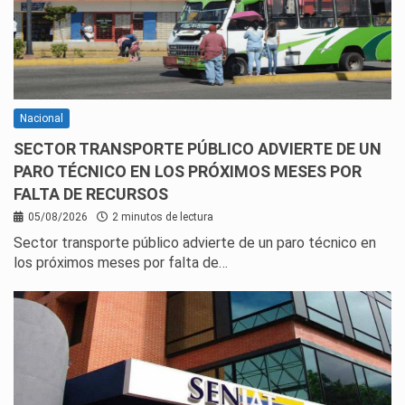
Nacional
SECTOR TRANSPORTE PÚBLICO ADVIERTE DE UN
PARO TÉCNICO EN LOS PRÓXIMOS MESES POR
FALTA DE RECURSOS
05/08/2026
2 minutos de lectura
Sector transporte público advierte de un paro técnico en
los próximos meses por falta de…