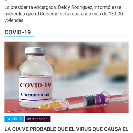
La presidenta encargada, Delcy Rodríguez, informó este
miércoles que el Gobierno está reparando más de 13.000
viviendas…
COVID-19
COVID-19
Internacional
LA CIA VE PROBABLE QUE EL VIRUS QUE CAUSA EL