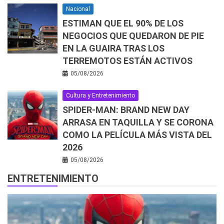
Nacional
ESTIMAN QUE EL 90% DE LOS
NEGOCIOS QUE QUEDARON DE PIE
EN LA GUAIRA TRAS LOS
TERREMOTOS ESTÁN ACTIVOS
05/08/2026
Cultura y Entretenimiento
SPIDER-MAN: BRAND NEW DAY
ARRASA EN TAQUILLA Y SE CORONA
COMO LA PELÍCULA MÁS VISTA DEL
2026
05/08/2026
ENTRETENIMIENTO