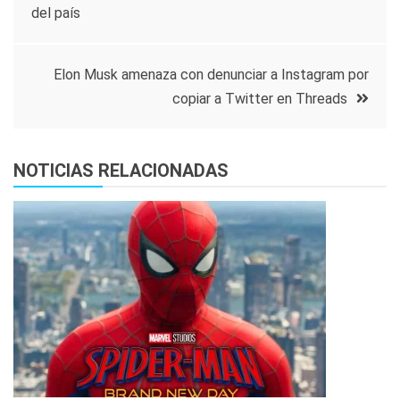
del país
de
entradas
Elon Musk amenaza con denunciar a Instagram por
copiar a Twitter en Threads
NOTICIAS RELACIONADAS