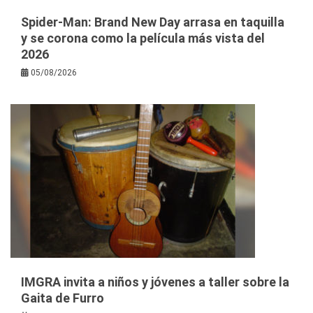
Spider-Man: Brand New Day arrasa en taquilla
y se corona como la película más vista del
2026
05/08/2026
IMGRA invita a niños y jóvenes a taller sobre la
Gaita de Furro