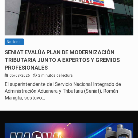
Nacional
SENIAT EVALÚA PLAN DE MODERNIZACIÓN
TRIBUTARIA JUNTO A EXPERTOS Y GREMIOS
PROFESIONALES
05/08/2026
2 minutos de lectura
El superintendente del Servicio Nacional Integrado de
Administración Aduanera y Tributaria (Seniat), Román
Maniglia, sostuvo…