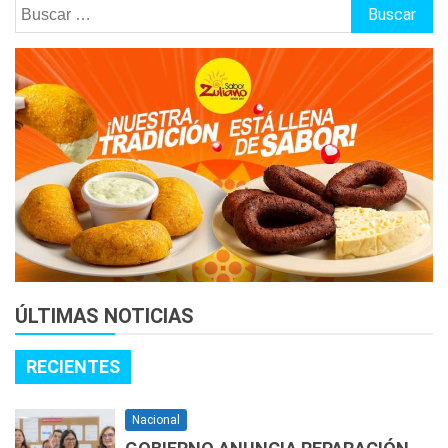
Buscar:
ÚLTIMAS NOTICIAS
RECIENTES
Nacional