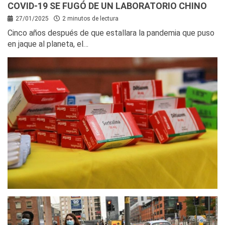
COVID-19 SE FUGÓ DE UN LABORATORIO CHINO
27/01/2025
2 minutos de lectura
Cinco años después de que estallara la pandemia que puso
en jaque al planeta, el…