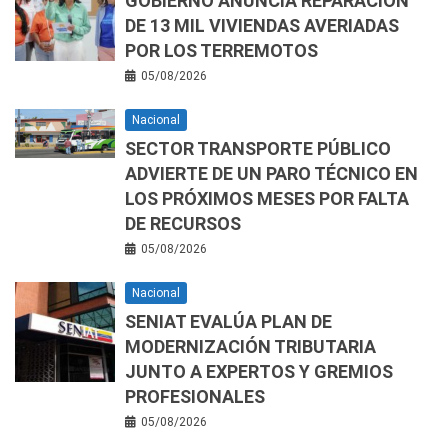
GOBIERNO ANUNCIA REPARACIÓN
DE 13 MIL VIVIENDAS AVERIADAS
POR LOS TERREMOTOS
05/08/2026
Nacional
SECTOR TRANSPORTE PÚBLICO
ADVIERTE DE UN PARO TÉCNICO EN
LOS PRÓXIMOS MESES POR FALTA
DE RECURSOS
05/08/2026
Nacional
SENIAT EVALÚA PLAN DE
MODERNIZACIÓN TRIBUTARIA
JUNTO A EXPERTOS Y GREMIOS
PROFESIONALES
05/08/2026