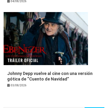
04/08/2026
Johnny Depp vuelve al cine con una versión
gótica de “Cuento de Navidad”
03/08/2026