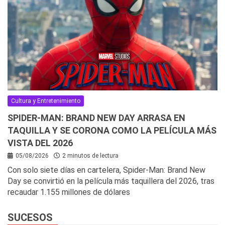
Cultura y Entretenimiento
SPIDER-MAN: BRAND NEW DAY ARRASA EN
TAQUILLA Y SE CORONA COMO LA PELÍCULA MÁS
VISTA DEL 2026
05/08/2026
2 minutos de lectura
Con solo siete días en cartelera, Spider-Man: Brand New
Day se convirtió en la película más taquillera del 2026, tras
recaudar 1.155 millones de dólares
SUCESOS