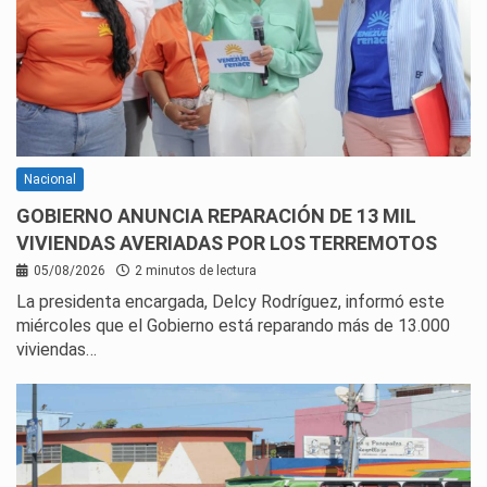
Nacional
GOBIERNO ANUNCIA REPARACIÓN DE 13 MIL
VIVIENDAS AVERIADAS POR LOS TERREMOTOS
05/08/2026
2 minutos de lectura
La presidenta encargada, Delcy Rodríguez, informó este
miércoles que el Gobierno está reparando más de 13.000
viviendas…