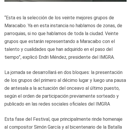
“Esta es la selección de los veinte mejores grupos de
Maracaibo. Ya en esta instancia no hablamos de zonas, de
parroquias, si no que hablamos de toda la ciudad. Veinte
grupos que estarán representando a Maracaibo con el
talento y cualidades que han adquirido en el paso del
tiempo”, explicó Endri Méndez, presidente del IMGRA.
La jornada se desarrollará en dos bloques: la presentación
de los grupos del primero al décimo lugar y luego una pausa
de antesala a la actuación del onceavo al último puesto,
según el orden de participación previamente sorteado y
publicado en las redes sociales oficiales del IMGRA
Esta fase del Festival, que principalmente rinde homenaje
al compositor Simón García y al bicentenario de la Batalla