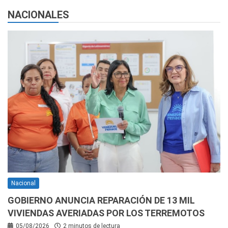
NACIONALES
Nacional
GOBIERNO ANUNCIA REPARACIÓN DE 13 MIL
VIVIENDAS AVERIADAS POR LOS TERREMOTOS
05/08/2026
2 minutos de lectura