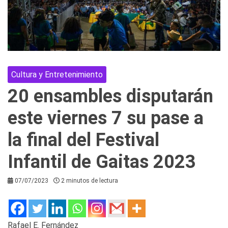
Cultura y Entretenimiento
20 ensambles disputarán
este viernes 7 su pase a
la final del Festival
Infantil de Gaitas 2023
07/07/2023
2 minutos de lectura
Rafael E. Fernández