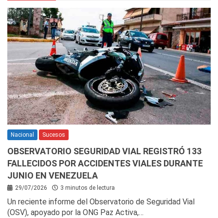
Nacional
Sucesos
OBSERVATORIO SEGURIDAD VIAL REGISTRÓ 133
FALLECIDOS POR ACCIDENTES VIALES DURANTE
JUNIO EN VENEZUELA
29/07/2026
3 minutos de lectura
Un reciente informe del Observatorio de Seguridad Vial
(OSV), apoyado por la ONG Paz Activa,…