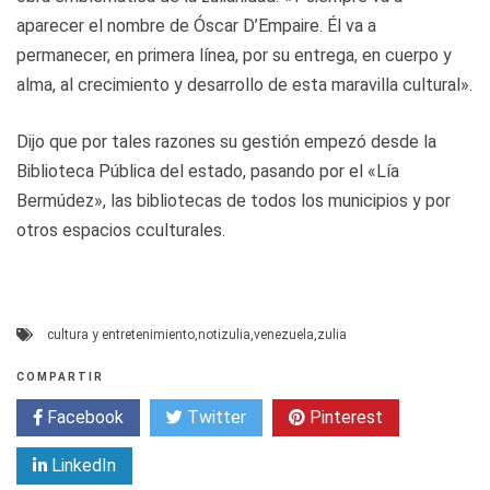
aparecer el nombre de Óscar D’Empaire. Él va a
permanecer, en primera línea, por su entrega, en cuerpo y
alma, al crecimiento y desarrollo de esta maravilla cultural».
Dijo que por tales razones su gestión empezó desde la
Biblioteca Pública del estado, pasando por el «Lía
Bermúdez», las bibliotecas de todos los municipios y por
otros espacios cculturales.
cultura y entretenimiento
,
notizulia
,
venezuela
,
zulia
COMPARTIR
Facebook
Twitter
Pinterest
LinkedIn