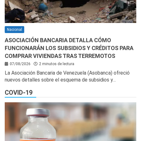
Nacional
ASOCIACIÓN BANCARIA DETALLA CÓMO
FUNCIONARÁN LOS SUBSIDIOS Y CRÉDITOS PARA
COMPRAR VIVIENDAS TRAS TERREMOTOS
07/08/2026
2 minutos de lectura
La Asociación Bancaria de Venezuela (Asobanca) ofreció
nuevos detalles sobre el esquema de subsidios y…
COVID-19