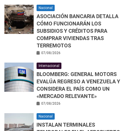
Nacional
ASOCIACIÓN BANCARIA DETALLA
CÓMO FUNCIONARÁN LOS
SUBSIDIOS Y CRÉDITOS PARA
COMPRAR VIVIENDAS TRAS
TERREMOTOS
07/08/2026
Internacional
BLOOMBERG: GENERAL MOTORS
EVALÚA REGRESO A VENEZUELA Y
CONSIDERA EL PAÍS COMO UN
«MERCADO RELEVANTE»
07/08/2026
Nacional
INSTALAN TERMINALES