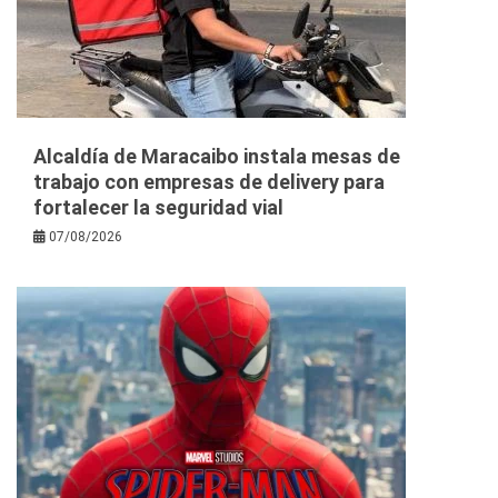
Alcaldía de Maracaibo instala mesas de
trabajo con empresas de delivery para
fortalecer la seguridad vial
07/08/2026