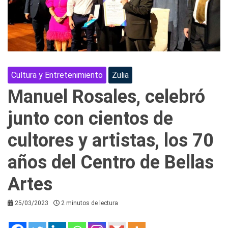
Cultura y Entretenimiento
Zulia
Manuel Rosales, celebró
junto con cientos de
cultores y artistas, los 70
años del Centro de Bellas
Artes
25/03/2023
2 minutos de lectura