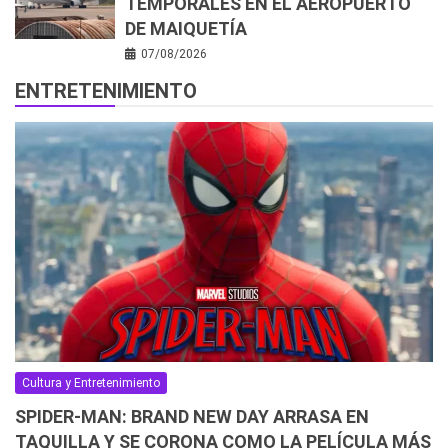
TEMPORALES EN EL AEROPUERTO
DE MAIQUETÍA
07/08/2026
ENTRETENIMIENTO
Cultura y Entretenimiento
SPIDER-MAN: BRAND NEW DAY ARRASA EN
TAQUILLA Y SE CORONA COMO LA PELÍCULA MÁS