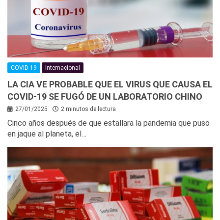
COVID-19
Internacional
LA CIA VE PROBABLE QUE EL VIRUS QUE CAUSA EL
COVID-19 SE FUGÓ DE UN LABORATORIO CHINO
27/01/2025
2 minutos de lectura
Cinco años después de que estallara la pandemia que puso
en jaque al planeta, el…