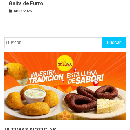
Gaita de Furro
04/08/2026
Buscar:
ÚLTIMAS NOTICIAS