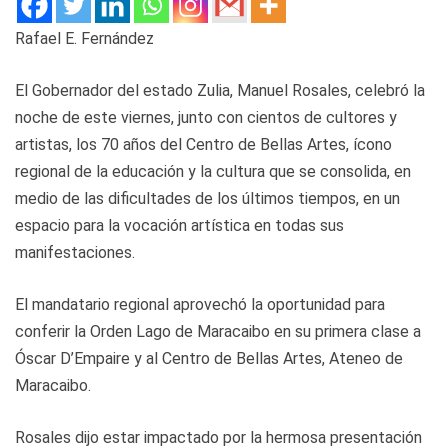
Rafael E. Fernández
El Gobernador del estado Zulia, Manuel Rosales, celebró la
noche de este viernes, junto con cientos de cultores y
artistas, los 70 años del Centro de Bellas Artes, ícono
regional de la educación y la cultura que se consolida, en
medio de las dificultades de los últimos tiempos, en un
espacio para la vocación artística en todas sus
manifestaciones.
El mandatario regional aprovechó la oportunidad para
conferir la Orden Lago de Maracaibo en su primera clase a
Óscar D’Empaire y al Centro de Bellas Artes, Ateneo de
Maracaibo.
Rosales dijo estar impactado por la hermosa presentación