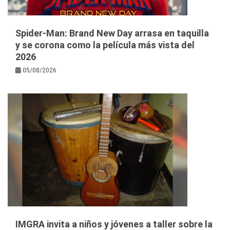
Spider-Man: Brand New Day arrasa en taquilla
y se corona como la película más vista del
2026
05/08/2026
IMGRA invita a niños y jóvenes a taller sobre la