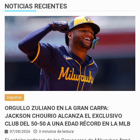
NOTICIAS RECIENTES
Deportes
ORGULLO ZULIANO EN LA GRAN CARPA:
JACKSON CHOURIO ALCANZA EL EXCLUSIVO
CLUB DEL 50-50 A UNA EDAD RÉCORD EN LA MLB
07/08/2026
3 minutos de lectura