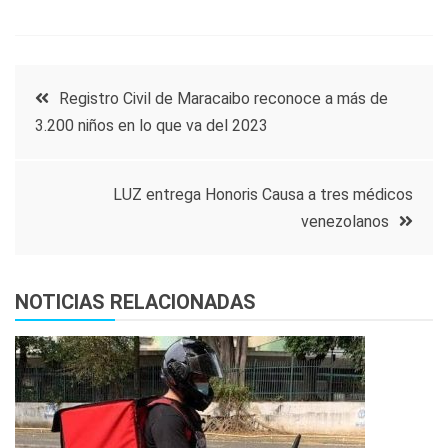
Navegación
Registro Civil de Maracaibo reconoce a más de
3.200 niños en lo que va del 2023
de
entradas
LUZ entrega Honoris Causa a tres médicos
venezolanos
NOTICIAS RELACIONADAS