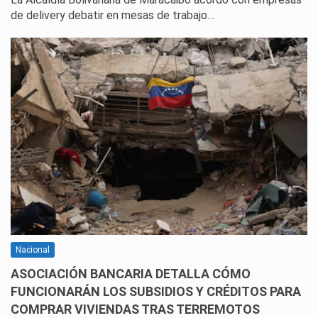
de delivery debatir en mesas de trabajo…
Nacional
ASOCIACIÓN BANCARIA DETALLA CÓMO
FUNCIONARÁN LOS SUBSIDIOS Y CRÉDITOS PARA
COMPRAR VIVIENDAS TRAS TERREMOTOS