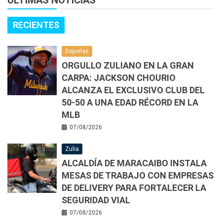
RECIENTES
Deportes
ORGULLO ZULIANO EN LA GRAN
CARPA: JACKSON CHOURIO
ALCANZA EL EXCLUSIVO CLUB DEL
50-50 A UNA EDAD RÉCORD EN LA
MLB
07/08/2026
Zulia
ALCALDÍA DE MARACAIBO INSTALA
MESAS DE TRABAJO CON EMPRESAS
DE DELIVERY PARA FORTALECER LA
SEGURIDAD VIAL
07/08/2026