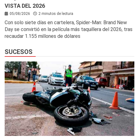
VISTA DEL 2026
05/08/2026
2 minutos de lectura
Con solo siete días en cartelera, Spider-Man: Brand New
Day se convirtió en la película más taquillera del 2026, tras
recaudar 1.155 millones de dólares
SUCESOS