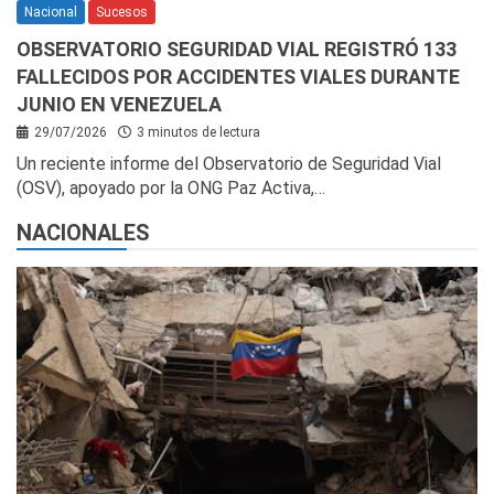
Nacional
Sucesos
OBSERVATORIO SEGURIDAD VIAL REGISTRÓ 133
FALLECIDOS POR ACCIDENTES VIALES DURANTE
JUNIO EN VENEZUELA
29/07/2026
3 minutos de lectura
Un reciente informe del Observatorio de Seguridad Vial
(OSV), apoyado por la ONG Paz Activa,…
NACIONALES