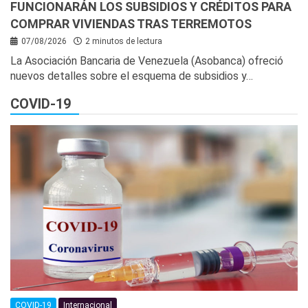
FUNCIONARÁN LOS SUBSIDIOS Y CRÉDITOS PARA
COMPRAR VIVIENDAS TRAS TERREMOTOS
07/08/2026
2 minutos de lectura
La Asociación Bancaria de Venezuela (Asobanca) ofreció
nuevos detalles sobre el esquema de subsidios y…
COVID-19
COVID-19
Internacional