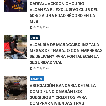
CARPA: JACKSON CHOURIO
ALCANZA EL EXCLUSIVO CLUB DEL
50-50 A UNA EDAD RÉCORD EN LA
MLB
07/08/2026
Zulia
ALCALDÍA DE MARACAIBO INSTALA
MESAS DE TRABAJO CON EMPRESAS
DE DELIVERY PARA FORTALECER LA
SEGURIDAD VIAL
07/08/2026
Nacional
ASOCIACIÓN BANCARIA DETALLA
CÓMO FUNCIONARÁN LOS
SUBSIDIOS Y CRÉDITOS PARA
COMPRAR VIVIENDAS TRAS