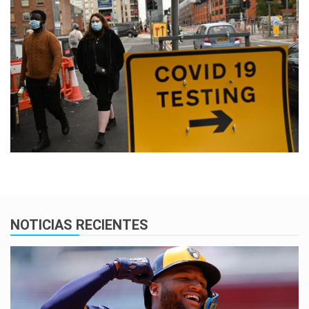
NOTICIAS RECIENTES