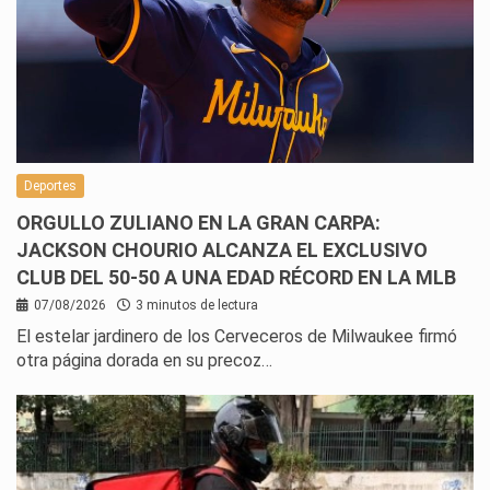
Deportes
ORGULLO ZULIANO EN LA GRAN CARPA:
JACKSON CHOURIO ALCANZA EL EXCLUSIVO
CLUB DEL 50-50 A UNA EDAD RÉCORD EN LA MLB
07/08/2026
3 minutos de lectura
El estelar jardinero de los Cerveceros de Milwaukee firmó
otra página dorada en su precoz…