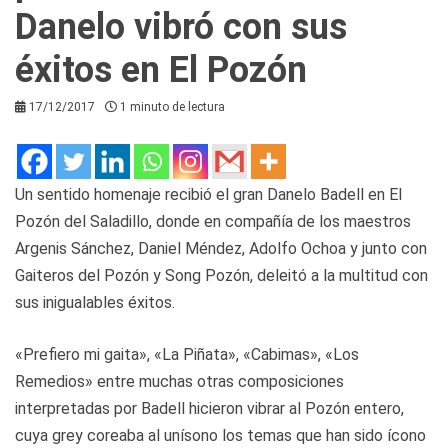
Danelo vibró con sus
éxitos en El Pozón
17/12/2017
1 minuto de lectura
Un sentido homenaje recibió el gran Danelo Badell en El
Pozón del Saladillo, donde en compañía de los maestros
Argenis Sánchez, Daniel Méndez, Adolfo Ochoa y junto con
Gaiteros del Pozón y Song Pozón, deleitó a la multitud con
sus inigualables éxitos.
«Prefiero mi gaita», «La Piñata», «Cabimas», «Los
Remedios» entre muchas otras composiciones
interpretadas por Badell hicieron vibrar al Pozón entero,
cuya grey coreaba al unísono los temas que han sido ícono