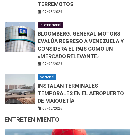
TERREMOTOS
07/08/2026
Internacional
BLOOMBERG: GENERAL MOTORS
EVALÚA REGRESO A VENEZUELA Y
CONSIDERA EL PAÍS COMO UN
«MERCADO RELEVANTE»
07/08/2026
Nacional
INSTALAN TERMINALES
TEMPORALES EN EL AEROPUERTO
DE MAIQUETÍA
07/08/2026
ENTRETENIMIENTO