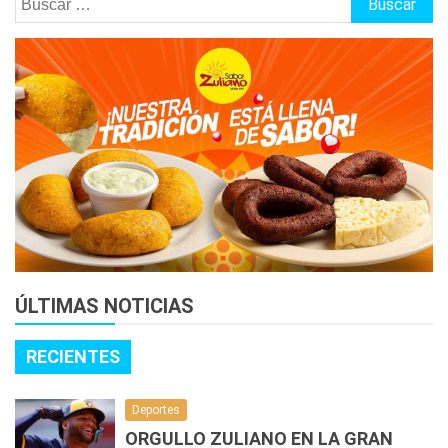
ÚLTIMAS NOTICIAS
RECIENTES
Deportes
ORGULLO ZULIANO EN LA GRAN