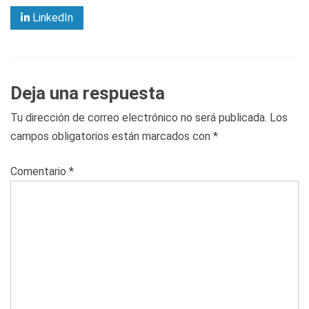
LinkedIn
Deja una respuesta
Tu dirección de correo electrónico no será publicada.
Los
campos obligatorios están marcados con
*
Comentario
*