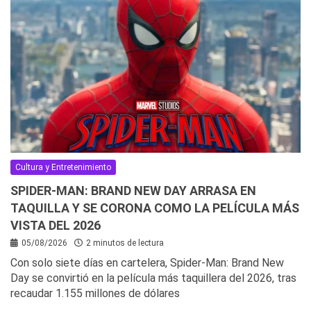
Cultura y Entretenimiento
SPIDER-MAN: BRAND NEW DAY ARRASA EN
TAQUILLA Y SE CORONA COMO LA PELÍCULA MÁS
VISTA DEL 2026
05/08/2026
2 minutos de lectura
Con solo siete días en cartelera, Spider-Man: Brand New
Day se convirtió en la película más taquillera del 2026, tras
recaudar 1.155 millones de dólares