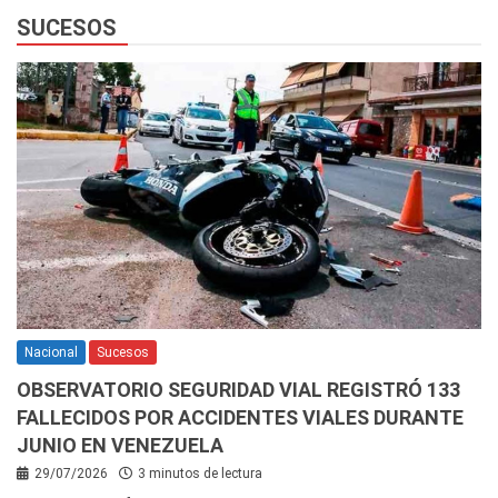
SUCESOS
Nacional
Sucesos
OBSERVATORIO SEGURIDAD VIAL REGISTRÓ 133
FALLECIDOS POR ACCIDENTES VIALES DURANTE
JUNIO EN VENEZUELA
29/07/2026
3 minutos de lectura