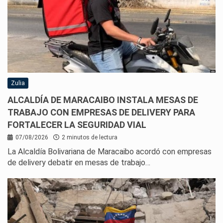
Zulia
ALCALDÍA DE MARACAIBO INSTALA MESAS DE
TRABAJO CON EMPRESAS DE DELIVERY PARA
FORTALECER LA SEGURIDAD VIAL
07/08/2026
2 minutos de lectura
La Alcaldía Bolivariana de Maracaibo acordó con empresas
de delivery debatir en mesas de trabajo…