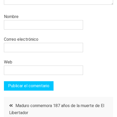
Nombre
Correo electrónico
Web
Navegación
Maduro conmemora 187 años de la muerte de El
Libertador