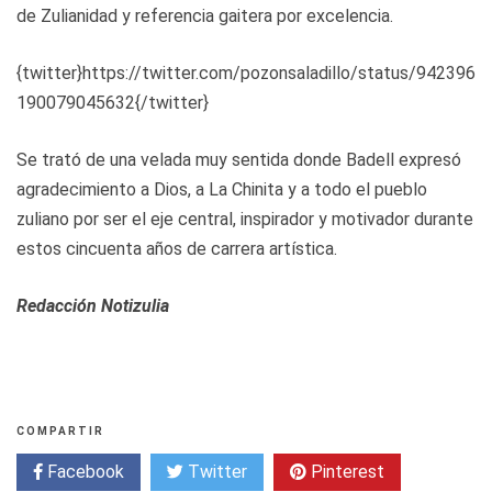
de Zulianidad y referencia gaitera por excelencia.
{twitter}https://twitter.com/pozonsaladillo/status/942396
190079045632{/twitter}
Se trató de una velada muy sentida donde Badell expresó
agradecimiento a Dios, a La Chinita y a todo el pueblo
zuliano por ser el eje central, inspirador y motivador durante
estos cincuenta años de carrera artística.
Redacción Notizulia
COMPARTIR
Facebook
Twitter
Pinterest