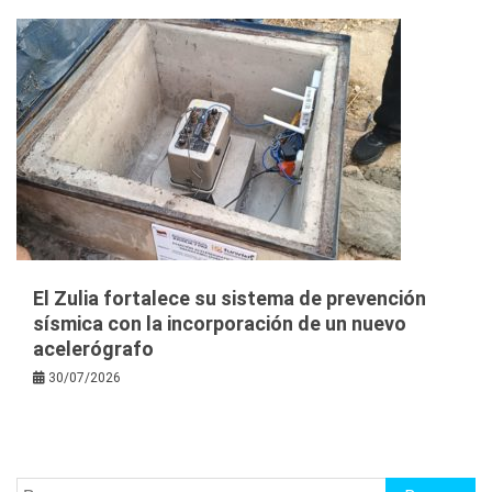
El Zulia fortalece su sistema de prevención
sísmica con la incorporación de un nuevo
acelerógrafo
30/07/2026
Buscar: