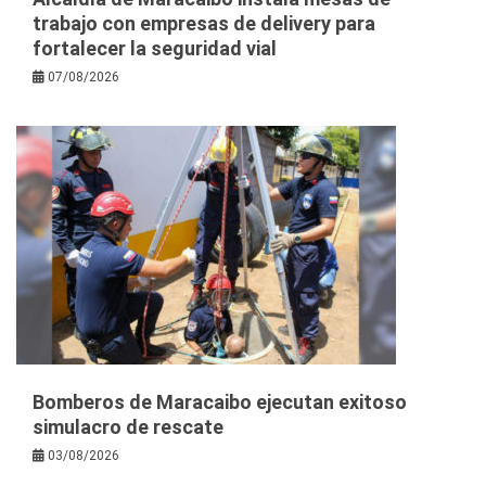
trabajo con empresas de delivery para
fortalecer la seguridad vial
07/08/2026
Bomberos de Maracaibo ejecutan exitoso
simulacro de rescate
03/08/2026