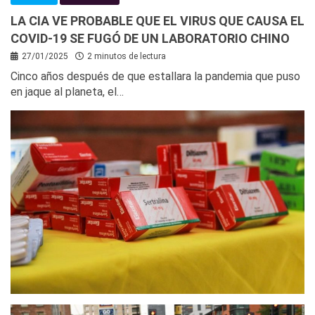
LA CIA VE PROBABLE QUE EL VIRUS QUE CAUSA EL
COVID-19 SE FUGÓ DE UN LABORATORIO CHINO
27/01/2025
2 minutos de lectura
Cinco años después de que estallara la pandemia que puso
en jaque al planeta, el…