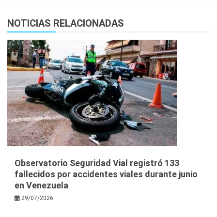
NOTICIAS RELACIONADAS
Observatorio Seguridad Vial registró 133
fallecidos por accidentes viales durante junio
en Venezuela
29/07/2026