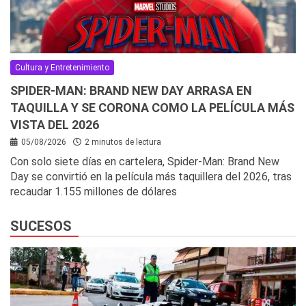
Cultura y Entretenimiento
SPIDER-MAN: BRAND NEW DAY ARRASA EN
TAQUILLA Y SE CORONA COMO LA PELÍCULA MÁS
VISTA DEL 2026
05/08/2026
2 minutos de lectura
Con solo siete días en cartelera, Spider-Man: Brand New
Day se convirtió en la película más taquillera del 2026, tras
recaudar 1.155 millones de dólares
SUCESOS