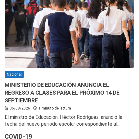
Nacional
MINISTERIO DE EDUCACIÓN ANUNCIA EL
REGRESO A CLASES PARA EL PRÓXIMO 14 DE
SEPTIEMBRE
06/08/2026
1 minuto de lectura
El ministro de Educación, Héctor Rodríguez, anunció la
fecha del nuevo período escolar correspondiente al…
COVID-19