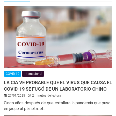
COVID-19
Internacional
LA CIA VE PROBABLE QUE EL VIRUS QUE CAUSA EL
COVID-19 SE FUGÓ DE UN LABORATORIO CHINO
27/01/2025
2 minutos de lectura
Cinco años después de que estallara la pandemia que puso
en jaque al planeta, el…