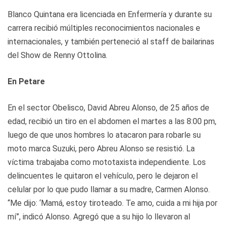
Blanco Quintana era licenciada en Enfermería y durante su
carrera recibió múltiples reconocimientos nacionales e
internacionales, y también perteneció al staff de bailarinas
del Show de Renny Ottolina.
En Petare
En el sector Obelisco, David Abreu Alonso, de 25 años de
edad, recibió un tiro en el abdomen el martes a las 8:00 pm,
luego de que unos hombres lo atacaron para robarle su
moto marca Suzuki, pero Abreu Alonso se resistió. La
víctima trabajaba como mototaxista independiente. Los
delincuentes le quitaron el vehículo, pero le dejaron el
celular por lo que pudo llamar a su madre, Carmen Alonso.
“Me dijo: ‘Mamá, estoy tiroteado. Te amo, cuida a mi hija por
mí”, indicó Alonso. Agregó que a su hijo lo llevaron al