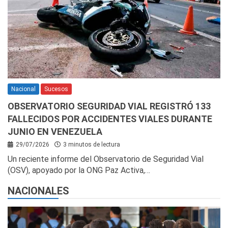
Nacional
Sucesos
OBSERVATORIO SEGURIDAD VIAL REGISTRÓ 133
FALLECIDOS POR ACCIDENTES VIALES DURANTE
JUNIO EN VENEZUELA
29/07/2026
3 minutos de lectura
Un reciente informe del Observatorio de Seguridad Vial
(OSV), apoyado por la ONG Paz Activa,…
NACIONALES