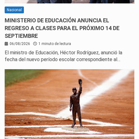
Nacional
MINISTERIO DE EDUCACIÓN ANUNCIA EL
REGRESO A CLASES PARA EL PRÓXIMO 14 DE
SEPTIEMBRE
06/08/2026
1 minuto de lectura
El ministro de Educación, Héctor Rodríguez, anunció la
fecha del nuevo período escolar correspondiente al…