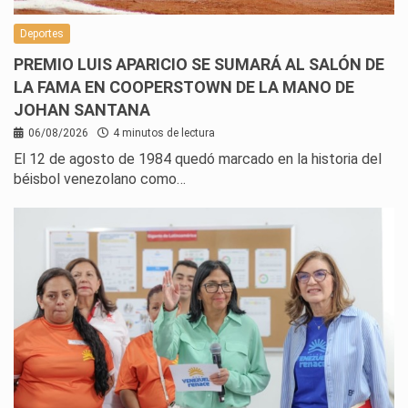
Deportes
PREMIO LUIS APARICIO SE SUMARÁ AL SALÓN DE
LA FAMA EN COOPERSTOWN DE LA MANO DE
JOHAN SANTANA
06/08/2026
4 minutos de lectura
El 12 de agosto de 1984 quedó marcado en la historia del
béisbol venezolano como…