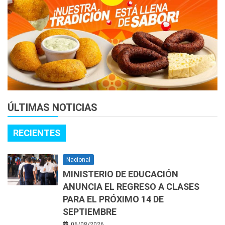
ÚLTIMAS NOTICIAS
RECIENTES
Nacional
MINISTERIO DE EDUCACIÓN
ANUNCIA EL REGRESO A CLASES
PARA EL PRÓXIMO 14 DE
SEPTIEMBRE
06/08/2026