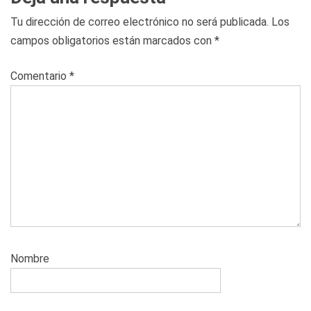
Tu dirección de correo electrónico no será publicada.
Los
campos obligatorios están marcados con
*
Comentario
*
Nombre