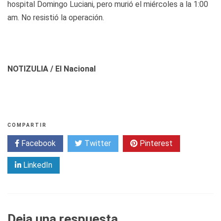
hospital Domingo Luciani, pero murió el miércoles a la 1:00
am. No resistió la operación.
NOTIZULIA / El Nacional
COMPARTIR
Facebook
Twitter
Pinterest
LinkedIn
Deja una respuesta