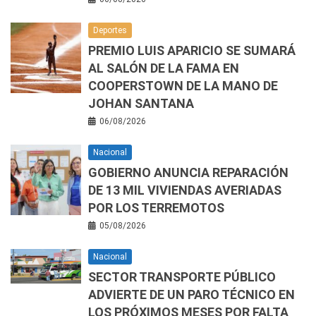
Deportes
PREMIO LUIS APARICIO SE SUMARÁ
AL SALÓN DE LA FAMA EN
COOPERSTOWN DE LA MANO DE
JOHAN SANTANA
06/08/2026
Nacional
GOBIERNO ANUNCIA REPARACIÓN
DE 13 MIL VIVIENDAS AVERIADAS
POR LOS TERREMOTOS
05/08/2026
Nacional
SECTOR TRANSPORTE PÚBLICO
ADVIERTE DE UN PARO TÉCNICO EN
LOS PRÓXIMOS MESES POR FALTA