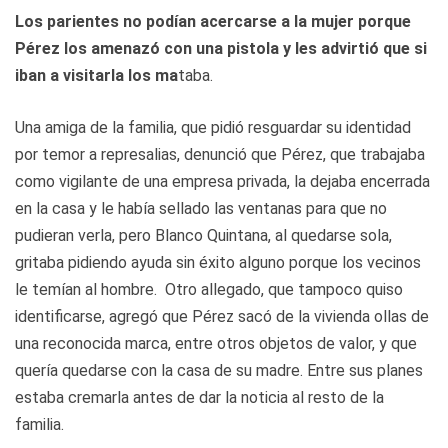
Los parientes no podían acercarse a la mujer porque
Pérez los amenazó con una pistola y les advirtió que si
iban a visitarla los ma
taba.
Una amiga de la familia, que pidió resguardar su identidad
por temor a represalias, denunció que Pérez, que trabajaba
como vigilante de una empresa privada, la dejaba encerrada
en la casa y le había sellado las ventanas para que no
pudieran verla, pero Blanco Quintana, al quedarse sola,
gritaba pidiendo ayuda sin éxito alguno porque los vecinos
le temían al hombre. Otro allegado, que tampoco quiso
identificarse, agregó que Pérez sacó de la vivienda ollas de
una reconocida marca, entre otros objetos de valor, y que
quería quedarse con la casa de su madre. Entre sus planes
estaba cremarla antes de dar la noticia al resto de la
familia.