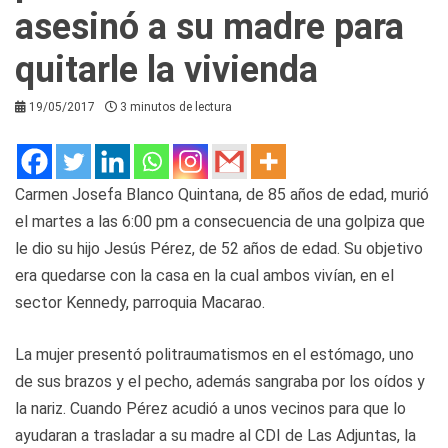
asesinó a su madre para
quitarle la vivienda
19/05/2017
3 minutos de lectura
Carmen Josefa Blanco Quintana, de 85 años de edad, murió
el martes a las 6:00 pm a consecuencia de una golpiza que
le dio su hijo Jesús Pérez, de 52 años de edad. Su objetivo
era quedarse con la casa en la cual ambos vivían, en el
sector Kennedy, parroquia Macarao.
La mujer presentó politraumatismos en el estómago, uno
de sus brazos y el pecho, además sangraba por los oídos y
la nariz. Cuando Pérez acudió a unos vecinos para que lo
ayudaran a trasladar a su madre al CDI de Las Adjuntas, la