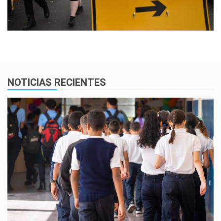
NOTICIAS RECIENTES