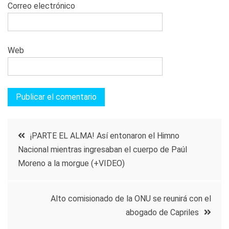
Correo electrónico
Web
Navegación
¡PARTE EL ALMA! Así entonaron el Himno
Nacional mientras ingresaban el cuerpo de Paúl
de
Moreno a la morgue (+VIDEO)
entradas
Alto comisionado de la ONU se reunirá con el
abogado de Capriles