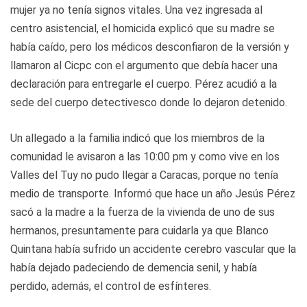
mujer ya no tenía signos vitales. Una vez ingresada al
centro asistencial, el homicida explicó que su madre se
había caído, pero los médicos desconfiaron de la versión y
llamaron al Cicpc con el argumento que debía hacer una
declaración para entregarle el cuerpo. Pérez acudió a la
sede del cuerpo detectivesco donde lo dejaron detenido.
Un allegado a la familia indicó que los miembros de la
comunidad le avisaron a las 10:00 pm y como vive en los
Valles del Tuy no pudo llegar a Caracas, porque no tenía
medio de transporte. Informó que hace un año Jesús Pérez
sacó a la madre a la fuerza de la vivienda de uno de sus
hermanos, presuntamente para cuidarla ya que Blanco
Quintana había sufrido un accidente cerebro vascular que la
había dejado padeciendo de demencia senil, y había
perdido, además, el control de esfínteres.