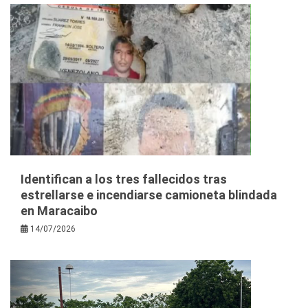
Identifican a los tres fallecidos tras
estrellarse e incendiarse camioneta blindada
en Maracaibo
14/07/2026