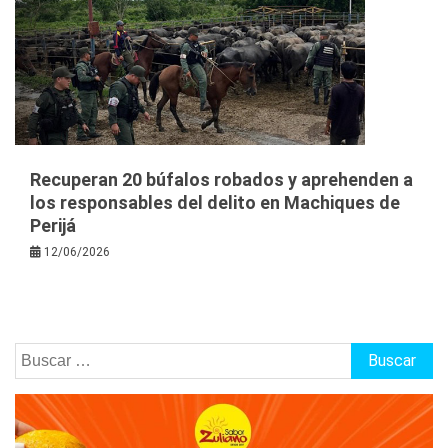
Recuperan 20 búfalos robados y aprehenden a
los responsables del delito en Machiques de
Perijá
12/06/2026
Buscar: