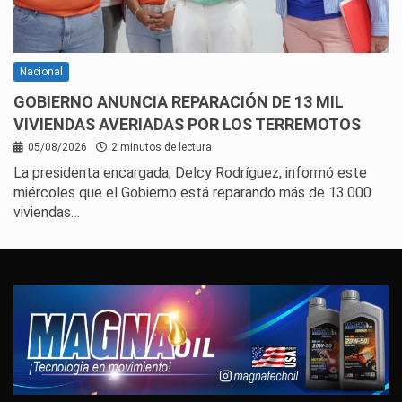
Nacional
GOBIERNO ANUNCIA REPARACIÓN DE 13 MIL
VIVIENDAS AVERIADAS POR LOS TERREMOTOS
05/08/2026
2 minutos de lectura
La presidenta encargada, Delcy Rodríguez, informó este
miércoles que el Gobierno está reparando más de 13.000
viviendas…