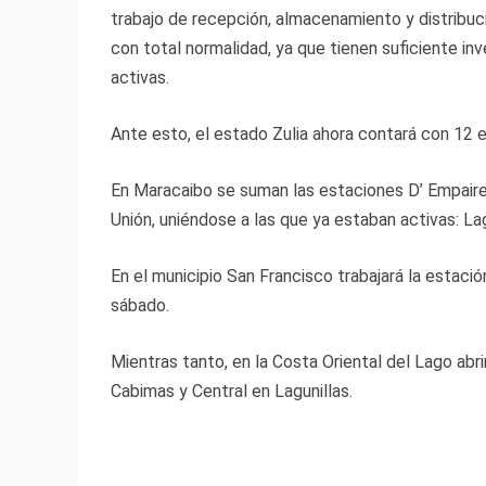
trabajo de recepción, almacenamiento y distribuc
con total normalidad, ya que tienen suficiente i
activas.
Ante esto, el estado Zulia ahora contará con 12 
En Maracaibo se suman las estaciones D’ Empaire, 
Unión, uniéndose a las que ya estaban activas: L
En el municipio San Francisco trabajará la estaci
sábado.
Mientras tanto, en la Costa Oriental del Lago ab
Cabimas y Central en Lagunillas.