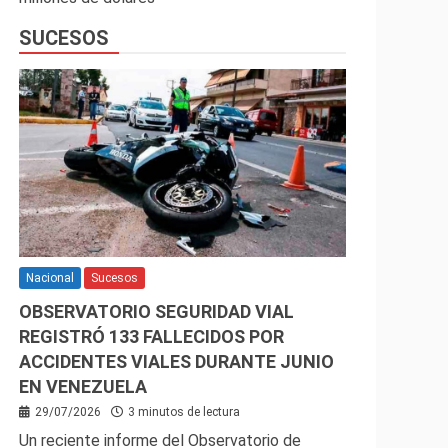
SUCESOS
Nacional
Sucesos
OBSERVATORIO SEGURIDAD VIAL
REGISTRÓ 133 FALLECIDOS POR
ACCIDENTES VIALES DURANTE JUNIO
EN VENEZUELA
29/07/2026
3 minutos de lectura
Un reciente informe del Observatorio de