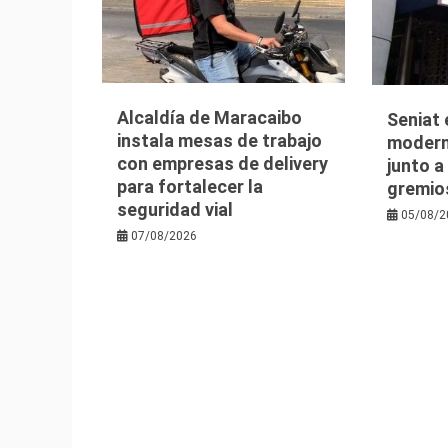
Alcaldía de Maracaibo
Seniat 
instala mesas de trabajo
moderni
con empresas de delivery
junto a
para fortalecer la
gremio
seguridad vial
05/08/2
07/08/2026