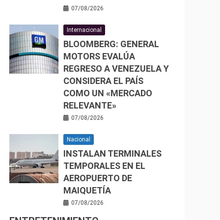
07/08/2026
Internacional
BLOOMBERG: GENERAL
MOTORS EVALÚA
REGRESO A VENEZUELA Y
CONSIDERA EL PAÍS
COMO UN «MERCADO
RELEVANTE»
07/08/2026
Nacional
INSTALAN TERMINALES
TEMPORALES EN EL
AEROPUERTO DE
MAIQUETÍA
07/08/2026