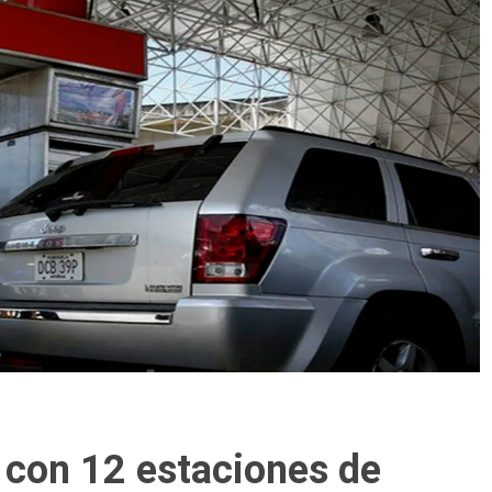
l con 12 estaciones de