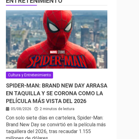
ENTRETENIMIENTO
Cultura y Entretenimiento
SPIDER-MAN: BRAND NEW DAY ARRASA
EN TAQUILLA Y SE CORONA COMO LA
PELÍCULA MÁS VISTA DEL 2026
05/08/2026
2 minutos de lectura
Con solo siete días en cartelera, Spider-Man:
Brand New Day se convirtió en la película más
taquillera del 2026, tras recaudar 1.155
millones de dólares