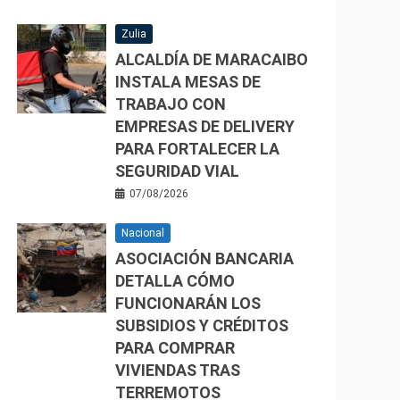
Zulia
ALCALDÍA DE MARACAIBO
INSTALA MESAS DE
TRABAJO CON
EMPRESAS DE DELIVERY
PARA FORTALECER LA
SEGURIDAD VIAL
07/08/2026
Nacional
ASOCIACIÓN BANCARIA
DETALLA CÓMO
FUNCIONARÁN LOS
SUBSIDIOS Y CRÉDITOS
PARA COMPRAR
VIVIENDAS TRAS
TERREMOTOS