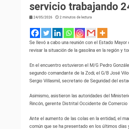
servicio trabajando 2
24/05/2026
2 minutos de lectura
Se llevó a cabo una reunión con el Estado Mayor
revisar la situación de la gasolina en la región y t
En el encuentro estuvieron el M/G Pedro González 
segundo comandante de la Zodi; el G/B José Vilor
Sergio Villasmil, secretario de Seguridad del esta
Asimismo, asistieron las autoridades del Minister
Rincón, gerente Distrital Occidente de Comercio y 
Ante el aumento de las colas en la entidad, el ma
común que se ha presentado en los últimos días y