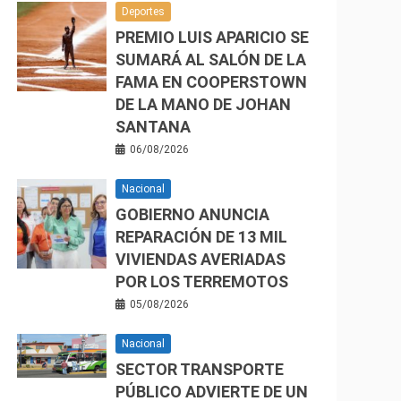
Deportes
PREMIO LUIS APARICIO SE
SUMARÁ AL SALÓN DE LA
FAMA EN COOPERSTOWN
DE LA MANO DE JOHAN
SANTANA
06/08/2026
Nacional
GOBIERNO ANUNCIA
REPARACIÓN DE 13 MIL
VIVIENDAS AVERIADAS
POR LOS TERREMOTOS
05/08/2026
Nacional
SECTOR TRANSPORTE
PÚBLICO ADVIERTE DE UN