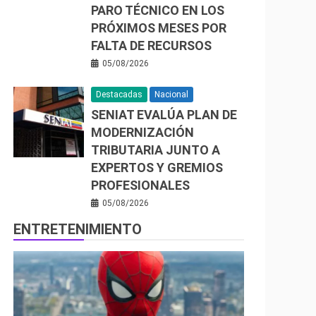
PARO TÉCNICO EN LOS
PRÓXIMOS MESES POR
FALTA DE RECURSOS
05/08/2026
Destacadas
Nacional
SENIAT EVALÚA PLAN DE
MODERNIZACIÓN
TRIBUTARIA JUNTO A
EXPERTOS Y GREMIOS
PROFESIONALES
05/08/2026
ENTRETENIMIENTO