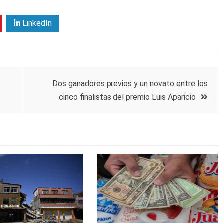
LinkedIn
Dos ganadores previos y un novato entre los
cinco finalistas del premio Luis Aparicio