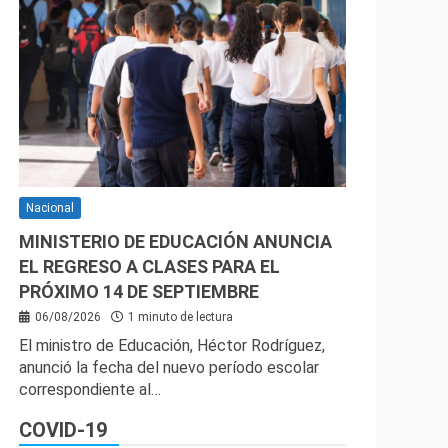
Nacional
MINISTERIO DE EDUCACIÓN ANUNCIA
EL REGRESO A CLASES PARA EL
PRÓXIMO 14 DE SEPTIEMBRE
06/08/2026
1 minuto de lectura
El ministro de Educación, Héctor Rodríguez,
anunció la fecha del nuevo período escolar
correspondiente al…
COVID-19