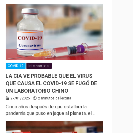
COVID-19
Internacional
LA CIA VE PROBABLE QUE EL VIRUS
QUE CAUSA EL COVID-19 SE FUGÓ DE
UN LABORATORIO CHINO
27/01/2025
2 minutos de lectura
Cinco años después de que estallara la
pandemia que puso en jaque al planeta, el…