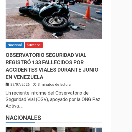
Nacional
Sucesos
OBSERVATORIO SEGURIDAD VIAL
REGISTRÓ 133 FALLECIDOS POR
ACCIDENTES VIALES DURANTE JUNIO
EN VENEZUELA
29/07/2026
3 minutos de lectura
Un reciente informe del Observatorio de
Seguridad Vial (OSV), apoyado por la ONG Paz
Activa,…
NACIONALES