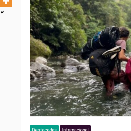
Destacadas
Internacional