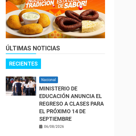
ÚLTIMAS NOTICIAS
RECIENTES
Nacional
MINISTERIO DE
EDUCACIÓN ANUNCIA EL
REGRESO A CLASES PARA
EL PRÓXIMO 14 DE
SEPTIEMBRE
06/08/2026