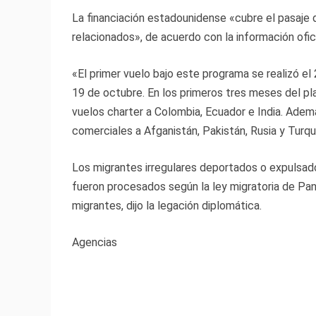
La financiación estadounidense «cubre el pasaje 
relacionados», de acuerdo con la información ofici
«El primer vuelo bajo este programa se realizó el
19 de octubre. En los primeros tres meses del pl
vuelos charter a Colombia, Ecuador e India. Adem
comerciales a Afganistán, Pakistán, Rusia y Turquí
Los migrantes irregulares deportados o expulsad
fueron procesados según la ley migratoria de Pa
migrantes, dijo la legación diplomática.
Agencias