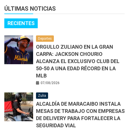
ÚLTIMAS NOTICIAS
RECIENTES
Deportes
ORGULLO ZULIANO EN LA GRAN
CARPA: JACKSON CHOURIO
ALCANZA EL EXCLUSIVO CLUB DEL
50-50 A UNA EDAD RÉCORD EN LA
MLB
07/08/2026
Zulia
ALCALDÍA DE MARACAIBO INSTALA
MESAS DE TRABAJO CON EMPRESAS
DE DELIVERY PARA FORTALECER LA
SEGURIDAD VIAL