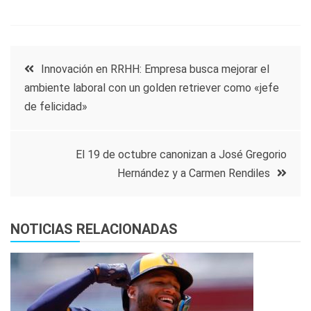
Navegación
Innovación en RRHH: Empresa busca mejorar el
ambiente laboral con un golden retriever como «jefe
de
de felicidad»
entradas
El 19 de octubre canonizan a José Gregorio
Hernández y a Carmen Rendiles
NOTICIAS RELACIONADAS