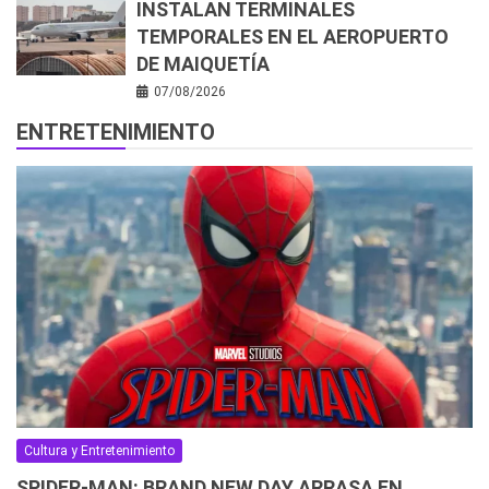
INSTALAN TERMINALES
TEMPORALES EN EL AEROPUERTO
DE MAIQUETÍA
07/08/2026
ENTRETENIMIENTO
Cultura y Entretenimiento
SPIDER-MAN: BRAND NEW DAY ARRASA EN