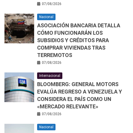
07/08/2026
Nacional
ASOCIACIÓN BANCARIA DETALLA
CÓMO FUNCIONARÁN LOS
SUBSIDIOS Y CRÉDITOS PARA
COMPRAR VIVIENDAS TRAS
TERREMOTOS
07/08/2026
Internacional
BLOOMBERG: GENERAL MOTORS
EVALÚA REGRESO A VENEZUELA Y
CONSIDERA EL PAÍS COMO UN
«MERCADO RELEVANTE»
07/08/2026
Nacional