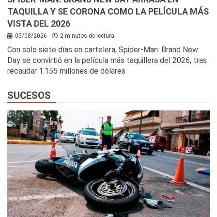
TAQUILLA Y SE CORONA COMO LA PELÍCULA MÁS
VISTA DEL 2026
05/08/2026
2 minutos de lectura
Con solo siete días en cartelera, Spider-Man: Brand New
Day se convirtió en la película más taquillera del 2026, tras
recaudar 1.155 millones de dólares
SUCESOS