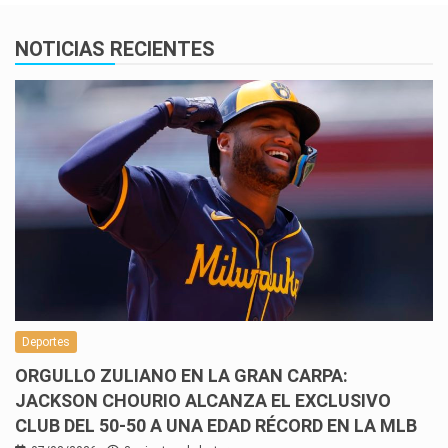
NOTICIAS RECIENTES
Deportes
ORGULLO ZULIANO EN LA GRAN CARPA:
JACKSON CHOURIO ALCANZA EL EXCLUSIVO
CLUB DEL 50-50 A UNA EDAD RÉCORD EN LA MLB