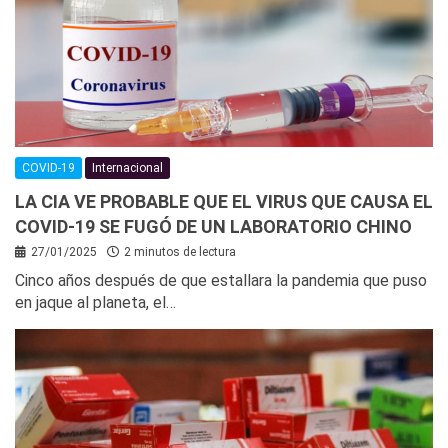
COVID-19
Internacional
LA CIA VE PROBABLE QUE EL VIRUS QUE CAUSA EL
COVID-19 SE FUGÓ DE UN LABORATORIO CHINO
27/01/2025
2 minutos de lectura
Cinco años después de que estallara la pandemia que puso
en jaque al planeta, el…