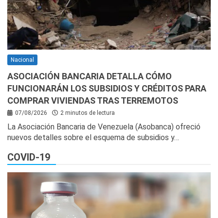
Nacional
ASOCIACIÓN BANCARIA DETALLA CÓMO
FUNCIONARÁN LOS SUBSIDIOS Y CRÉDITOS PARA
COMPRAR VIVIENDAS TRAS TERREMOTOS
07/08/2026
2 minutos de lectura
La Asociación Bancaria de Venezuela (Asobanca) ofreció
nuevos detalles sobre el esquema de subsidios y…
COVID-19