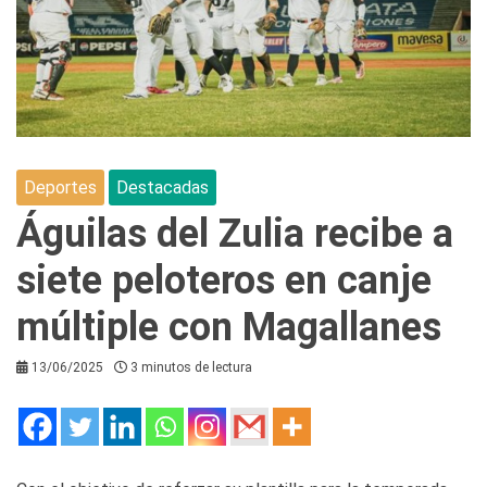
Deportes
Destacadas
Águilas del Zulia recibe a
siete peloteros en canje
múltiple con Magallanes
13/06/2025
3 minutos de lectura