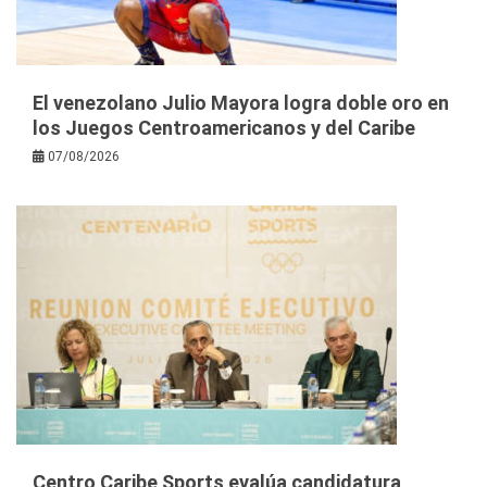
El venezolano Julio Mayora logra doble oro en
los Juegos Centroamericanos y del Caribe
07/08/2026
Centro Caribe Sports evalúa candidatura