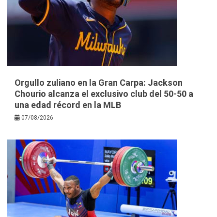
Orgullo zuliano en la Gran Carpa: Jackson
Chourio alcanza el exclusivo club del 50-50 a
una edad récord en la MLB
07/08/2026