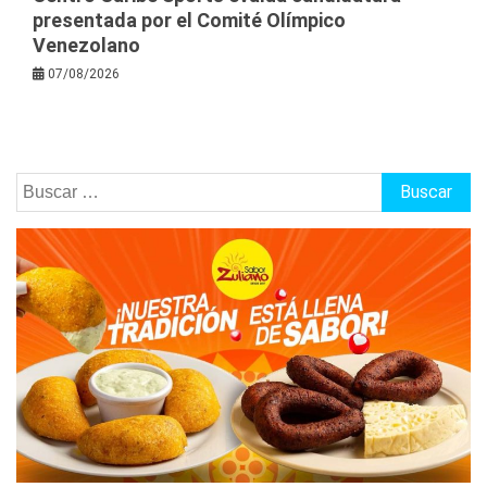
presentada por el Comité Olímpico
Venezolano
07/08/2026
Buscar: