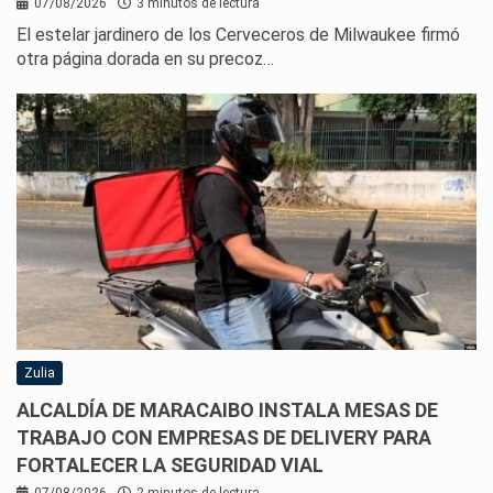
07/08/2026
3 minutos de lectura
El estelar jardinero de los Cerveceros de Milwaukee firmó
otra página dorada en su precoz…
Zulia
ALCALDÍA DE MARACAIBO INSTALA MESAS DE
TRABAJO CON EMPRESAS DE DELIVERY PARA
FORTALECER LA SEGURIDAD VIAL