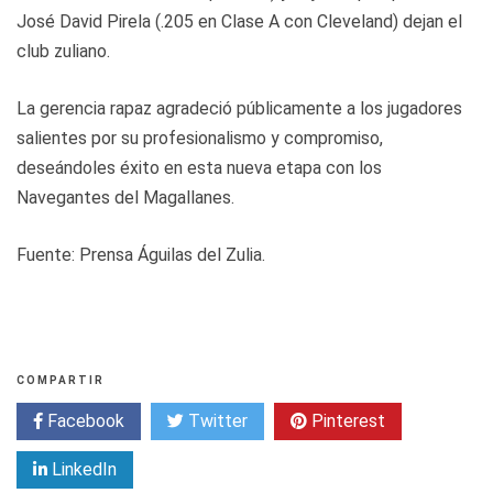
José David Pirela (.205 en Clase A con Cleveland) dejan el
club zuliano.
La gerencia rapaz agradeció públicamente a los jugadores
salientes por su profesionalismo y compromiso,
deseándoles éxito en esta nueva etapa con los
Navegantes del Magallanes.
Fuente: Prensa Águilas del Zulia.
COMPARTIR
Facebook
Twitter
Pinterest
LinkedIn