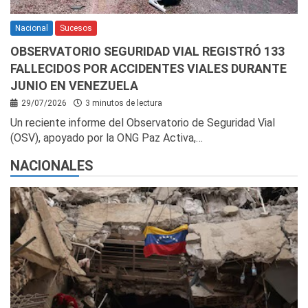
Nacional
Sucesos
OBSERVATORIO SEGURIDAD VIAL REGISTRÓ 133
FALLECIDOS POR ACCIDENTES VIALES DURANTE
JUNIO EN VENEZUELA
29/07/2026
3 minutos de lectura
Un reciente informe del Observatorio de Seguridad Vial
(OSV), apoyado por la ONG Paz Activa,…
NACIONALES