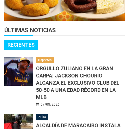
ÚLTIMAS NOTICIAS
RECIENTES
Deportes
ORGULLO ZULIANO EN LA GRAN
CARPA: JACKSON CHOURIO
ALCANZA EL EXCLUSIVO CLUB DEL
50-50 A UNA EDAD RÉCORD EN LA
MLB
07/08/2026
Zulia
ALCALDÍA DE MARACAIBO INSTALA