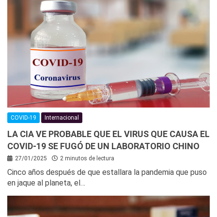
COVID-19
Internacional
LA CIA VE PROBABLE QUE EL VIRUS QUE CAUSA EL
COVID-19 SE FUGÓ DE UN LABORATORIO CHINO
27/01/2025
2 minutos de lectura
Cinco años después de que estallara la pandemia que puso
en jaque al planeta, el…