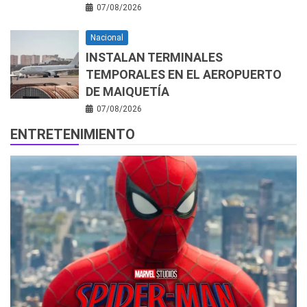
07/08/2026
Nacional
INSTALAN TERMINALES
TEMPORALES EN EL AEROPUERTO
DE MAIQUETÍA
07/08/2026
ENTRETENIMIENTO