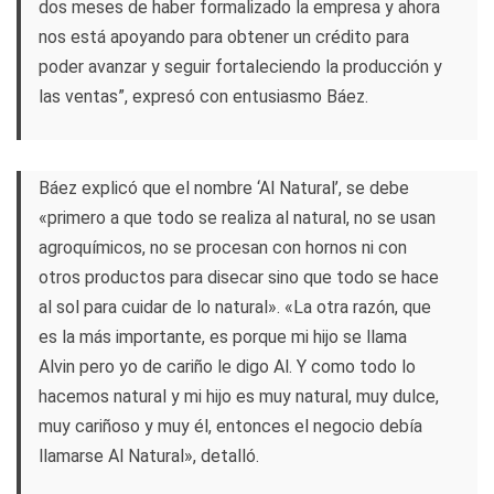
dos meses de haber formalizado la empresa y ahora
nos está apoyando para obtener un crédito para
poder avanzar y seguir fortaleciendo la producción y
las ventas”, expresó con entusiasmo Báez.
Báez explicó que el nombre ‘Al Natural’, se debe
«primero a que todo se realiza al natural, no se usan
agroquímicos, no se procesan con hornos ni con
otros productos para disecar sino que todo se hace
al sol para cuidar de lo natural». «La otra razón, que
es la más importante, es porque mi hijo se llama
Alvin pero yo de cariño le digo Al. Y como todo lo
hacemos natural y mi hijo es muy natural, muy dulce,
muy cariñoso y muy él, entonces el negocio debía
llamarse Al Natural», detalló.