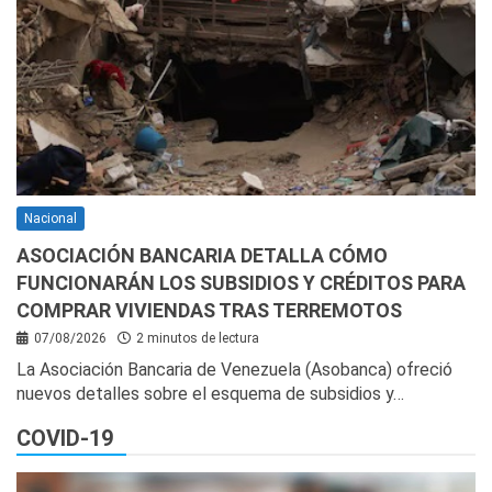
Nacional
ASOCIACIÓN BANCARIA DETALLA CÓMO
FUNCIONARÁN LOS SUBSIDIOS Y CRÉDITOS PARA
COMPRAR VIVIENDAS TRAS TERREMOTOS
07/08/2026
2 minutos de lectura
La Asociación Bancaria de Venezuela (Asobanca) ofreció
nuevos detalles sobre el esquema de subsidios y…
COVID-19