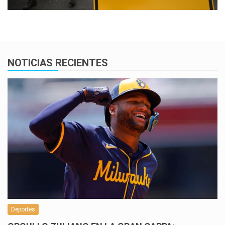
NOTICIAS RECIENTES
Deportes