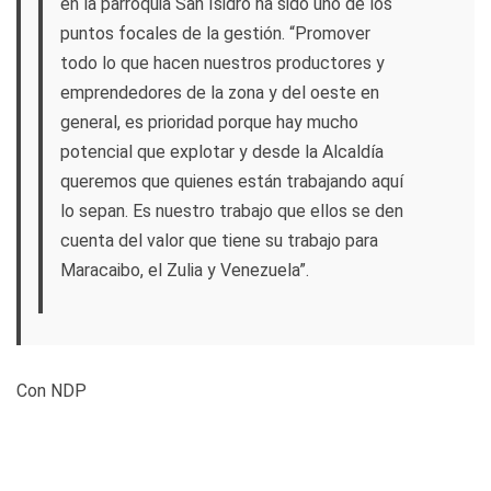
en la parroquia San Isidro ha sido uno de los
puntos focales de la gestión. “Promover
todo lo que hacen nuestros productores y
emprendedores de la zona y del oeste en
general, es prioridad porque hay mucho
potencial que explotar y desde la Alcaldía
queremos que quienes están trabajando aquí
lo sepan. Es nuestro trabajo que ellos se den
cuenta del valor que tiene su trabajo para
Maracaibo, el Zulia y Venezuela”.
Con NDP