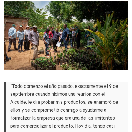
“Todo comenzó el año pasado, exactamente el 9 de
septiembre cuando hicimos una reunión con el
Alcalde, le di a probar mis productos, se enamoró de
ellos y se comprometió conmigo a ayudarme a
formalizar la empresa que era una de las limitantes
para comercializar el producto. Hoy día, tengo casi