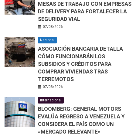
MESAS DE TRABAJO CON EMPRESAS
DE DELIVERY PARA FORTALECER LA
SEGURIDAD VIAL
07/08/2026
Nacional
ASOCIACIÓN BANCARIA DETALLA
CÓMO FUNCIONARÁN LOS
SUBSIDIOS Y CRÉDITOS PARA
COMPRAR VIVIENDAS TRAS
TERREMOTOS
07/08/2026
Internacional
BLOOMBERG: GENERAL MOTORS
EVALÚA REGRESO A VENEZUELA Y
CONSIDERA EL PAÍS COMO UN
«MERCADO RELEVANTE»