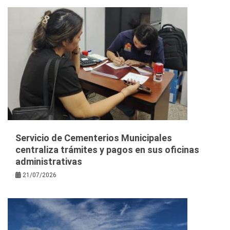
Servicio de Cementerios Municipales
centraliza trámites y pagos en sus oficinas
administrativas
21/07/2026