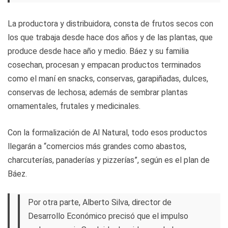
La productora y distribuidora, consta de frutos secos con
los que trabaja desde hace dos años y de las plantas, que
produce desde hace año y medio. Báez y su familia
cosechan, procesan y empacan productos terminados
como el maní en snacks, conservas, garapiñadas, dulces,
conservas de lechosa; además de sembrar plantas
ornamentales, frutales y medicinales.
Con la formalización de Al Natural, todo esos productos
llegarán a “comercios más grandes como abastos,
charcuterías, panaderías y pizzerías”, según es el plan de
Báez.
Por otra parte, Alberto Silva, director de
Desarrollo Económico precisó que el impulso