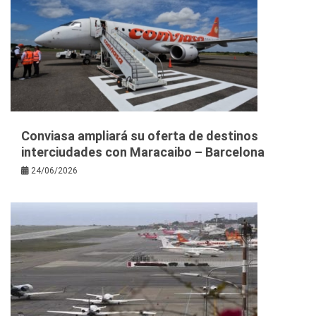
Conviasa ampliará su oferta de destinos
interciudades con Maracaibo – Barcelona
24/06/2026