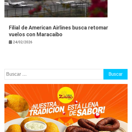
Filial de American Airlines busca retomar
vuelos con Maracaibo
24/02/2026
Buscar: