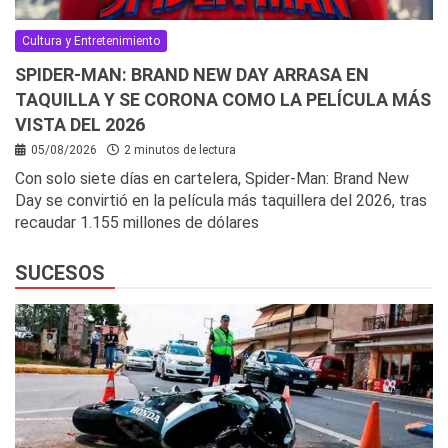
Cultura y Entretenimiento
SPIDER-MAN: BRAND NEW DAY ARRASA EN
TAQUILLA Y SE CORONA COMO LA PELÍCULA MÁS
VISTA DEL 2026
05/08/2026
2 minutos de lectura
Con solo siete días en cartelera, Spider-Man: Brand New
Day se convirtió en la película más taquillera del 2026, tras
recaudar 1.155 millones de dólares
SUCESOS