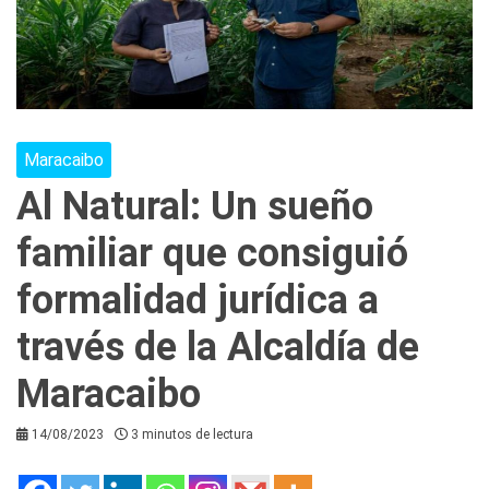
Maracaibo
Al Natural: Un sueño
familiar que consiguió
formalidad jurídica a
través de la Alcaldía de
Maracaibo
14/08/2023
3 minutos de lectura