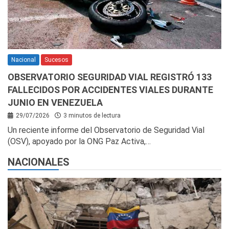
Nacional
Sucesos
OBSERVATORIO SEGURIDAD VIAL REGISTRÓ 133
FALLECIDOS POR ACCIDENTES VIALES DURANTE
JUNIO EN VENEZUELA
29/07/2026
3 minutos de lectura
Un reciente informe del Observatorio de Seguridad Vial
(OSV), apoyado por la ONG Paz Activa,…
NACIONALES