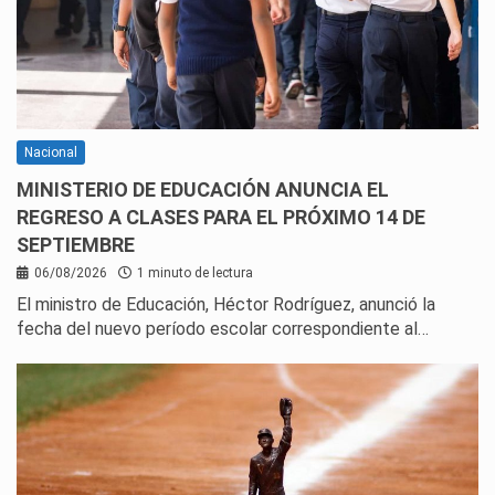
Nacional
MINISTERIO DE EDUCACIÓN ANUNCIA EL
REGRESO A CLASES PARA EL PRÓXIMO 14 DE
SEPTIEMBRE
06/08/2026
1 minuto de lectura
El ministro de Educación, Héctor Rodríguez, anunció la
fecha del nuevo período escolar correspondiente al…