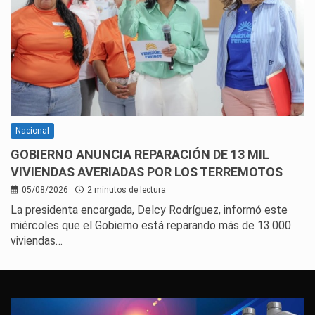
Nacional
GOBIERNO ANUNCIA REPARACIÓN DE 13 MIL
VIVIENDAS AVERIADAS POR LOS TERREMOTOS
05/08/2026
2 minutos de lectura
La presidenta encargada, Delcy Rodríguez, informó este
miércoles que el Gobierno está reparando más de 13.000
viviendas…