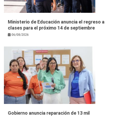
Ministerio de Educación anuncia el regreso a
clases para el próximo 14 de septiembre
06/08/2026
Gobierno anuncia reparación de 13 mil