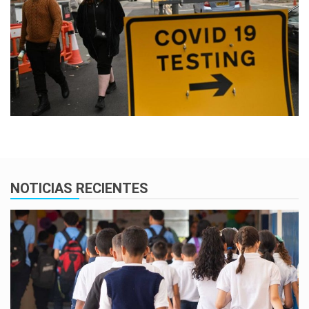
NOTICIAS RECIENTES