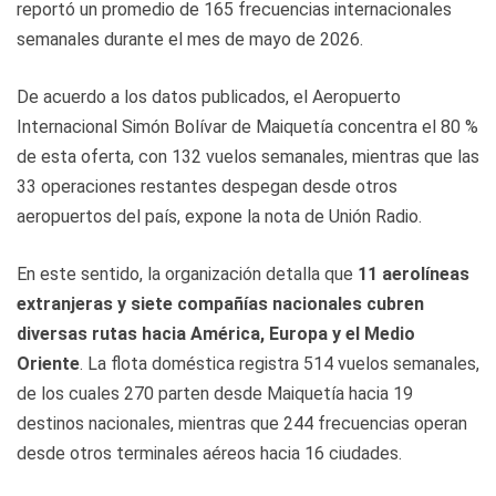
reportó un promedio de 165 frecuencias internacionales
semanales durante el mes de mayo de 2026.
De acuerdo a los datos publicados, el Aeropuerto
Internacional Simón Bolívar de Maiquetía concentra el 80 %
de esta oferta, con 132 vuelos semanales, mientras que las
33 operaciones restantes despegan desde otros
aeropuertos del país, expone la nota de Unión Radio.
En este sentido, la organización detalla que
11 aerolíneas
extranjeras y siete compañías nacionales cubren
diversas rutas hacia América, Europa y el Medio
Oriente
. La flota doméstica registra 514 vuelos semanales,
de los cuales 270 parten desde Maiquetía hacia 19
destinos nacionales, mientras que 244 frecuencias operan
desde otros terminales aéreos hacia 16 ciudades.