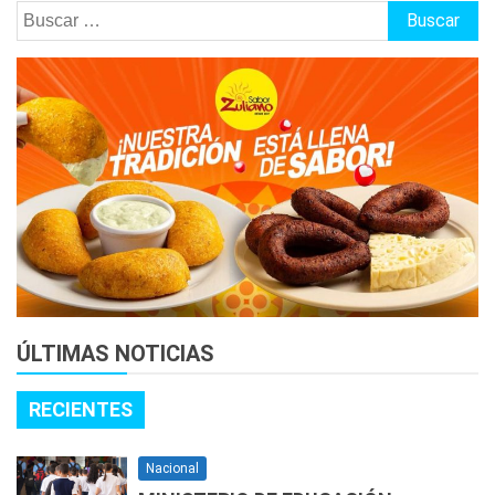
Buscar:
ÚLTIMAS NOTICIAS
RECIENTES
Nacional