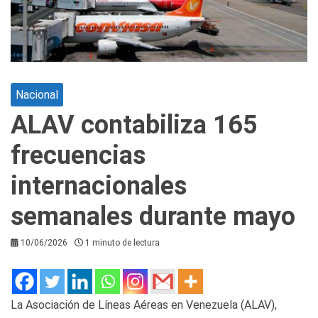
Nacional
ALAV contabiliza 165
frecuencias
internacionales
semanales durante mayo
10/06/2026
1 minuto de lectura
La Asociación de Líneas Aéreas en Venezuela (ALAV),