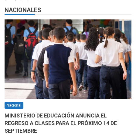
NACIONALES
Nacional
MINISTERIO DE EDUCACIÓN ANUNCIA EL
REGRESO A CLASES PARA EL PRÓXIMO 14 DE
SEPTIEMBRE