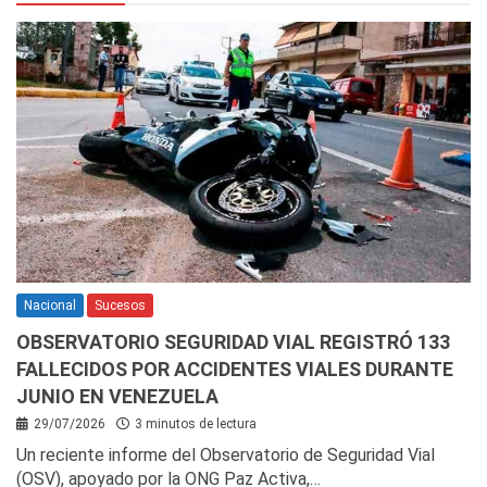
Nacional
Sucesos
OBSERVATORIO SEGURIDAD VIAL REGISTRÓ 133
FALLECIDOS POR ACCIDENTES VIALES DURANTE
JUNIO EN VENEZUELA
29/07/2026
3 minutos de lectura
Un reciente informe del Observatorio de Seguridad Vial
(OSV), apoyado por la ONG Paz Activa,…