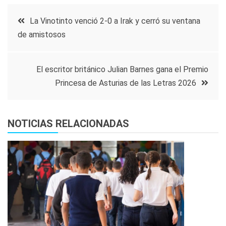
Navegación
La Vinotinto venció 2-0 a Irak y cerró su ventana
de amistosos
de
entradas
El escritor británico Julian Barnes gana el Premio
Princesa de Asturias de las Letras 2026
NOTICIAS RELACIONADAS