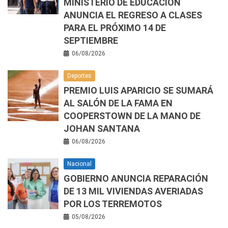
MINISTERIO DE EDUCACIÓN
ANUNCIA EL REGRESO A CLASES
PARA EL PRÓXIMO 14 DE
SEPTIEMBRE
06/08/2026
Deportes
PREMIO LUIS APARICIO SE SUMARÁ
AL SALÓN DE LA FAMA EN
COOPERSTOWN DE LA MANO DE
JOHAN SANTANA
06/08/2026
Nacional
GOBIERNO ANUNCIA REPARACIÓN
DE 13 MIL VIVIENDAS AVERIADAS
POR LOS TERREMOTOS
05/08/2026