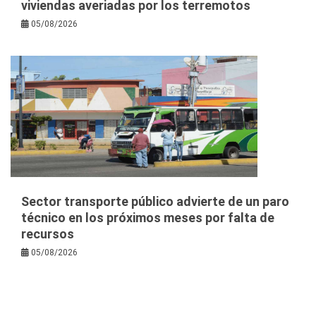
viviendas averiadas por los terremotos
05/08/2026
Sector transporte público advierte de un paro
técnico en los próximos meses por falta de
recursos
05/08/2026