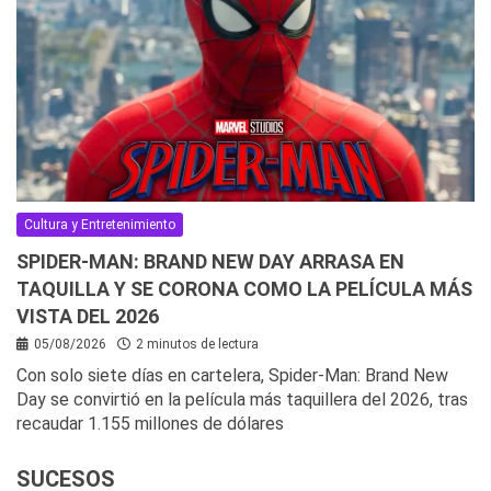
Cultura y Entretenimiento
SPIDER-MAN: BRAND NEW DAY ARRASA EN
TAQUILLA Y SE CORONA COMO LA PELÍCULA MÁS
VISTA DEL 2026
05/08/2026
2 minutos de lectura
Con solo siete días en cartelera, Spider-Man: Brand New
Day se convirtió en la película más taquillera del 2026, tras
recaudar 1.155 millones de dólares
SUCESOS