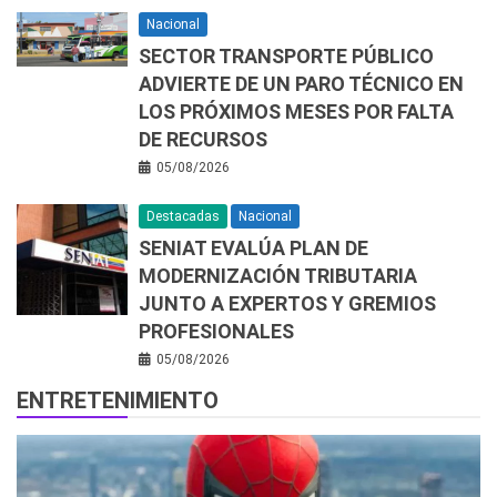
Nacional
SECTOR TRANSPORTE PÚBLICO
ADVIERTE DE UN PARO TÉCNICO EN
LOS PRÓXIMOS MESES POR FALTA
DE RECURSOS
05/08/2026
Destacadas
Nacional
SENIAT EVALÚA PLAN DE
MODERNIZACIÓN TRIBUTARIA
JUNTO A EXPERTOS Y GREMIOS
PROFESIONALES
05/08/2026
ENTRETENIMIENTO