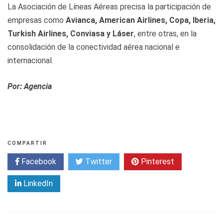
La Asociación de Líneas Aéreas precisa la participación de
empresas como
Avianca, American Airlines, Copa, Iberia,
Turkish Airlines, Conviasa y Láser
, entre otras, en la
consolidación de la conectividad aérea nacional e
internacional.
Por: Agencia
COMPARTIR
Facebook
Twitter
Pinterest
LinkedIn