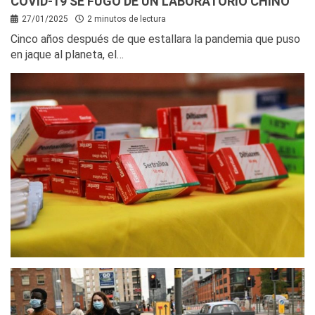
COVID-19 SE FUGÓ DE UN LABORATORIO CHINO
27/01/2025
2 minutos de lectura
Cinco años después de que estallara la pandemia que puso
en jaque al planeta, el…