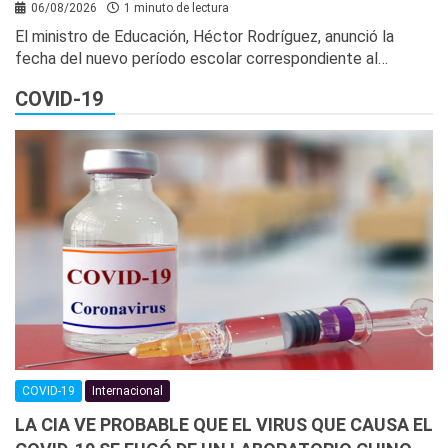
06/08/2026
1 minuto de lectura
El ministro de Educación, Héctor Rodríguez, anunció la
fecha del nuevo período escolar correspondiente al…
COVID-19
COVID-19
Internacional
LA CIA VE PROBABLE QUE EL VIRUS QUE CAUSA EL