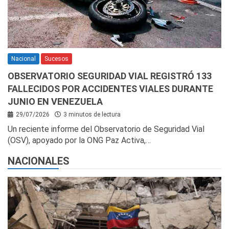
Nacional
Sucesos
OBSERVATORIO SEGURIDAD VIAL REGISTRÓ 133
FALLECIDOS POR ACCIDENTES VIALES DURANTE
JUNIO EN VENEZUELA
29/07/2026
3 minutos de lectura
Un reciente informe del Observatorio de Seguridad Vial
(OSV), apoyado por la ONG Paz Activa,…
NACIONALES