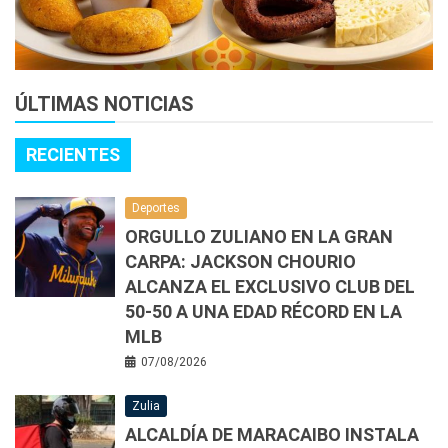
ÚLTIMAS NOTICIAS
RECIENTES
Deportes
ORGULLO ZULIANO EN LA GRAN
CARPA: JACKSON CHOURIO
ALCANZA EL EXCLUSIVO CLUB DEL
50-50 A UNA EDAD RÉCORD EN LA
MLB
07/08/2026
Zulia
ALCALDÍA DE MARACAIBO INSTALA