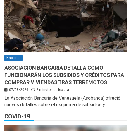
Nacional
ASOCIACIÓN BANCARIA DETALLA CÓMO
FUNCIONARÁN LOS SUBSIDIOS Y CRÉDITOS PARA
COMPRAR VIVIENDAS TRAS TERREMOTOS
07/08/2026
2 minutos de lectura
La Asociación Bancaria de Venezuela (Asobanca) ofreció
nuevos detalles sobre el esquema de subsidios y…
COVID-19