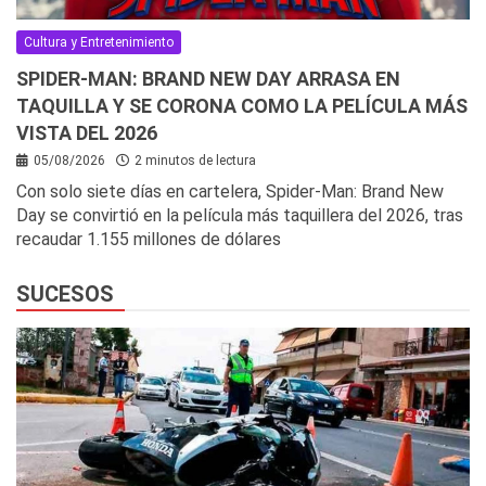
Cultura y Entretenimiento
SPIDER-MAN: BRAND NEW DAY ARRASA EN
TAQUILLA Y SE CORONA COMO LA PELÍCULA MÁS
VISTA DEL 2026
05/08/2026
2 minutos de lectura
Con solo siete días en cartelera, Spider-Man: Brand New
Day se convirtió en la película más taquillera del 2026, tras
recaudar 1.155 millones de dólares
SUCESOS