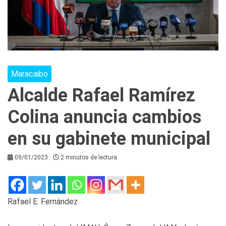
Maracaibo
Alcalde Rafael Ramírez
Colina anuncia cambios
en su gabinete municipal
09/01/2023
2 minutos de lectura
Rafael E. Fernández