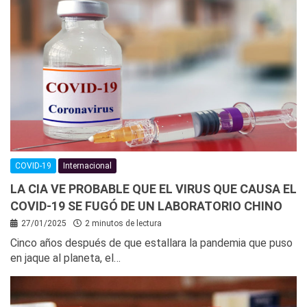
COVID-19
Internacional
LA CIA VE PROBABLE QUE EL VIRUS QUE CAUSA EL
COVID-19 SE FUGÓ DE UN LABORATORIO CHINO
27/01/2025
2 minutos de lectura
Cinco años después de que estallara la pandemia que puso
en jaque al planeta, el…