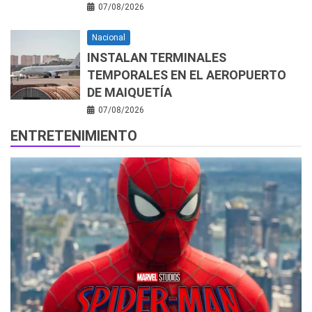
07/08/2026
Nacional
INSTALAN TERMINALES
TEMPORALES EN EL AEROPUERTO
DE MAIQUETÍA
07/08/2026
ENTRETENIMIENTO