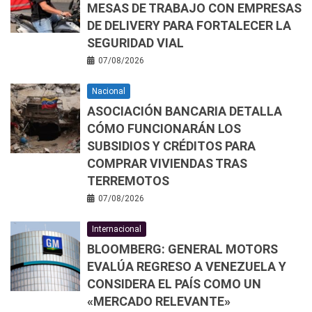
MESAS DE TRABAJO CON EMPRESAS
DE DELIVERY PARA FORTALECER LA
SEGURIDAD VIAL
07/08/2026
Nacional
ASOCIACIÓN BANCARIA DETALLA
CÓMO FUNCIONARÁN LOS
SUBSIDIOS Y CRÉDITOS PARA
COMPRAR VIVIENDAS TRAS
TERREMOTOS
07/08/2026
Internacional
BLOOMBERG: GENERAL MOTORS
EVALÚA REGRESO A VENEZUELA Y
CONSIDERA EL PAÍS COMO UN
«MERCADO RELEVANTE»