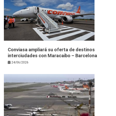
Conviasa ampliará su oferta de destinos
interciudades con Maracaibo – Barcelona
24/06/2026