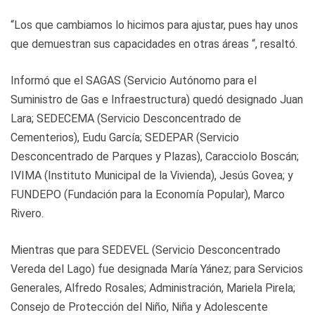
“Los que cambiamos lo hicimos para ajustar, pues hay unos
que demuestran sus capacidades en otras áreas “, resaltó.
Informó que el SAGAS (Servicio Autónomo para el
Suministro de Gas e Infraestructura) quedó designado Juan
Lara; SEDECEMA (Servicio Desconcentrado de
Cementerios), Eudu García; SEDEPAR (Servicio
Desconcentrado de Parques y Plazas), Caracciolo Boscán;
IVIMA (Instituto Municipal de la Vivienda), Jesús Govea; y
FUNDEPO (Fundación para la Economía Popular), Marco
Rivero.
Mientras que para SEDEVEL (Servicio Desconcentrado
Vereda del Lago) fue designada María Yánez; para Servicios
Generales, Alfredo Rosales; Administración, Mariela Pirela;
Consejo de Protección del Niño, Niña y Adolescente