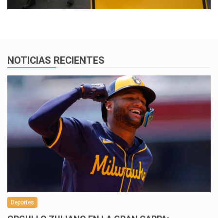
NOTICIAS RECIENTES
Deportes