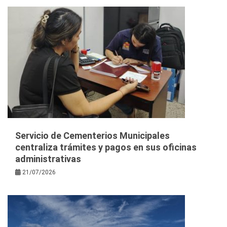
Servicio de Cementerios Municipales
centraliza trámites y pagos en sus oficinas
administrativas
21/07/2026