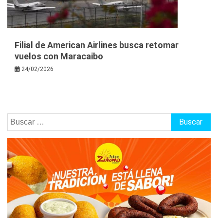
Filial de American Airlines busca retomar
vuelos con Maracaibo
24/02/2026
Buscar: