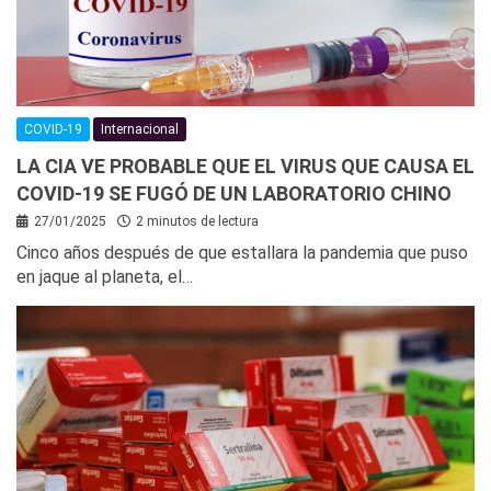
COVID-19
Internacional
LA CIA VE PROBABLE QUE EL VIRUS QUE CAUSA EL
COVID-19 SE FUGÓ DE UN LABORATORIO CHINO
27/01/2025
2 minutos de lectura
Cinco años después de que estallara la pandemia que puso
en jaque al planeta, el…