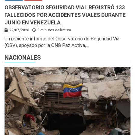
OBSERVATORIO SEGURIDAD VIAL REGISTRÓ 133
FALLECIDOS POR ACCIDENTES VIALES DURANTE
JUNIO EN VENEZUELA
29/07/2026
3 minutos de lectura
Un reciente informe del Observatorio de Seguridad Vial
(OSV), apoyado por la ONG Paz Activa,…
NACIONALES