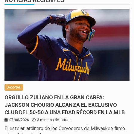
Deportes
ORGULLO ZULIANO EN LA GRAN CARPA:
JACKSON CHOURIO ALCANZA EL EXCLUSIVO
CLUB DEL 50-50 A UNA EDAD RÉCORD EN LA MLB
07/08/2026
3 minutos de lectura
El estelar jardinero de los Cerveceros de Milwaukee firmó