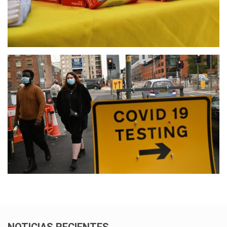
NOTICIAS RECIENTES