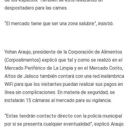
despostadero para las carnes.
“El mercado tiene que ser una zona salubre”, insistió.
Yohan Araujo, presidente de la Corporación de Alimentos
(Corpoalimentos) explicó que tal y como se realizó en el
Mercado Periférico de La Limpia y en el Mercado Corito,
Altos de Jalisco también contará con una red inalámbrica
WiFi para que los visitantes puedan realizar sus pagos en
línea sin complicaciones. En materia de seguridad, se
instalarán 15 cámaras al mercado para su vigilancia.
“Estas tendrán contacto directo con la policía municipal
por si se presenta cualquier eventualidad”, explicó Araujo.