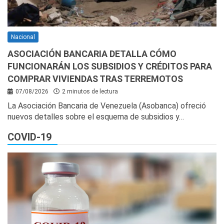
Nacional
ASOCIACIÓN BANCARIA DETALLA CÓMO
FUNCIONARÁN LOS SUBSIDIOS Y CRÉDITOS PARA
COMPRAR VIVIENDAS TRAS TERREMOTOS
07/08/2026
2 minutos de lectura
La Asociación Bancaria de Venezuela (Asobanca) ofreció
nuevos detalles sobre el esquema de subsidios y…
COVID-19