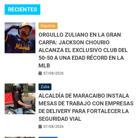
RECIENTES
Deportes
ORGULLO ZULIANO EN LA GRAN
CARPA: JACKSON CHOURIO
ALCANZA EL EXCLUSIVO CLUB DEL
50-50 A UNA EDAD RÉCORD EN LA
MLB
07/08/2026
Zulia
ALCALDÍA DE MARACAIBO INSTALA
MESAS DE TRABAJO CON EMPRESAS
DE DELIVERY PARA FORTALECER LA
SEGURIDAD VIAL
07/08/2026