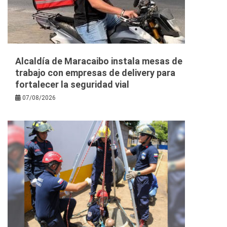
Alcaldía de Maracaibo instala mesas de
trabajo con empresas de delivery para
fortalecer la seguridad vial
07/08/2026