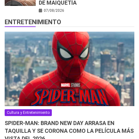
DE MAIQUETÍA
07/08/2026
ENTRETENIMIENTO
Cultura y Entretenimiento
SPIDER-MAN: BRAND NEW DAY ARRASA EN
TAQUILLA Y SE CORONA COMO LA PELÍCULA MÁS
VISTA DEL 2026