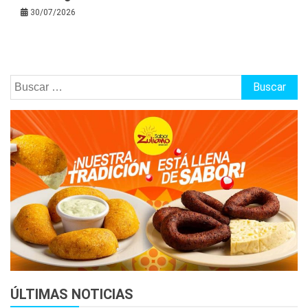
30/07/2026
Buscar:
ÚLTIMAS NOTICIAS