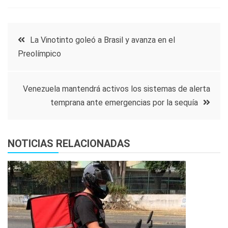
Navegación
La Vinotinto goleó a Brasil y avanza en el
Preolímpico
de
entradas
Venezuela mantendrá activos los sistemas de alerta
temprana ante emergencias por la sequía
NOTICIAS RELACIONADAS