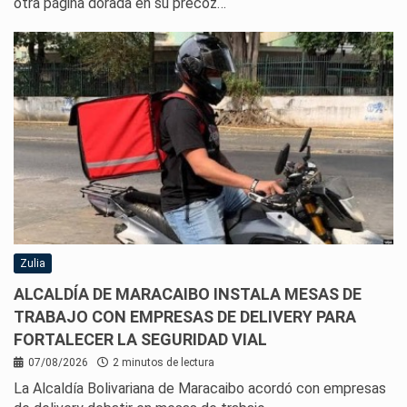
otra página dorada en su precoz…
Zulia
ALCALDÍA DE MARACAIBO INSTALA MESAS DE
TRABAJO CON EMPRESAS DE DELIVERY PARA
FORTALECER LA SEGURIDAD VIAL
07/08/2026
2 minutos de lectura
La Alcaldía Bolivariana de Maracaibo acordó con empresas