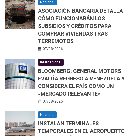
Nacional
ASOCIACIÓN BANCARIA DETALLA
CÓMO FUNCIONARÁN LOS
SUBSIDIOS Y CRÉDITOS PARA
COMPRAR VIVIENDAS TRAS
TERREMOTOS
07/08/2026
Internacional
BLOOMBERG: GENERAL MOTORS
EVALÚA REGRESO A VENEZUELA Y
CONSIDERA EL PAÍS COMO UN
«MERCADO RELEVANTE»
07/08/2026
Nacional
INSTALAN TERMINALES
TEMPORALES EN EL AEROPUERTO