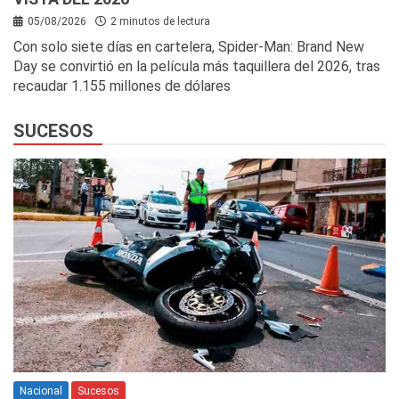
05/08/2026
2 minutos de lectura
Con solo siete días en cartelera, Spider-Man: Brand New
Day se convirtió en la película más taquillera del 2026, tras
recaudar 1.155 millones de dólares
SUCESOS
Nacional
Sucesos