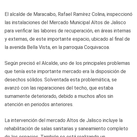
El alcalde de Maracaibo, Rafael Ramírez Colina, inspeccionó
las instalaciones del Mercado Municipal Altos de Jalisco
para verificar las labores de recuperación, en áreas internas
y externas, de este importante espacio, ubicado al final de
la avenida Bella Vista, en la parroquia Coquivacoa.
Según precisó el Alcalde, uno de los principales problemas
que tenía este importante mercado era la disposición de
desechos sólidos. Solventada esta problemática, se
avanzó con las reparaciones del techo, que estaba
sumamente deteriorado, debido a muchos años sin
atención en periodos anteriores.
La intervención del mercado Altos de Jalisco incluye la
rehabilitación de salas sanitarias y saneamiento completo
de los espacios. También se está realizando un