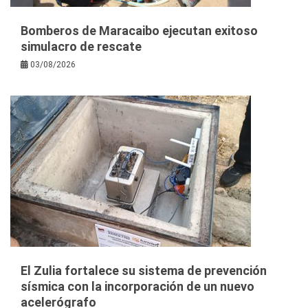
Bomberos de Maracaibo ejecutan exitoso
simulacro de rescate
03/08/2026
El Zulia fortalece su sistema de prevención
sísmica con la incorporación de un nuevo
acelerógrafo