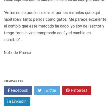
“Antes no se podía ni caminar por los animales que aquí
habitaban, tanto perros como gatos. Me parece excelente
el cambio que este mercado ha dado, yo soy del sector y
tengo toda la vida comprando aquí y el cambio es
increíble”.
Nota de Prensa
COMPARTIR
Facebook
Twitter
Pinterest
LinkedIn