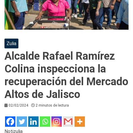
Zulia
Alcalde Rafael Ramírez
Colina inspecciona la
recuperación del Mercado
Altos de Jalisco
02/02/2024
2 minutos de lectura
Notizulia