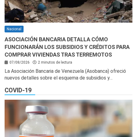
Nacional
ASOCIACIÓN BANCARIA DETALLA CÓMO
FUNCIONARÁN LOS SUBSIDIOS Y CRÉDITOS PARA
COMPRAR VIVIENDAS TRAS TERREMOTOS
07/08/2026
2 minutos de lectura
La Asociación Bancaria de Venezuela (Asobanca) ofreció
nuevos detalles sobre el esquema de subsidios y…
COVID-19