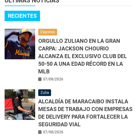
ÚLTIMAS NOTICIAS
RECIENTES
Deportes
ORGULLO ZULIANO EN LA GRAN
CARPA: JACKSON CHOURIO
ALCANZA EL EXCLUSIVO CLUB DEL
50-50 A UNA EDAD RÉCORD EN LA
MLB
07/08/2026
Zulia
ALCALDÍA DE MARACAIBO INSTALA
MESAS DE TRABAJO CON EMPRESAS
DE DELIVERY PARA FORTALECER LA
SEGURIDAD VIAL
07/08/2026