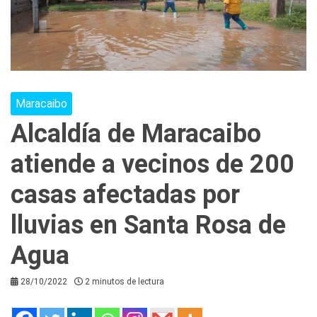
Maracaibo
Alcaldía de Maracaibo
atiende a vecinos de 200
casas afectadas por
lluvias en Santa Rosa de
Agua
28/10/2022
2 minutos de lectura