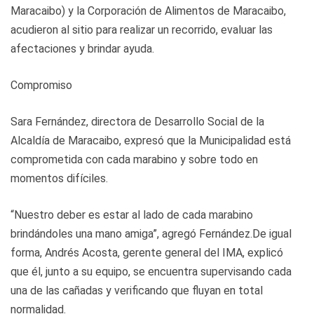
Maracaibo) y la Corporación de Alimentos de Maracaibo,
acudieron al sitio para realizar un recorrido, evaluar las
afectaciones y brindar ayuda.
Compromiso
Sara Fernández, directora de Desarrollo Social de la
Alcaldía de Maracaibo, expresó que la Municipalidad está
comprometida con cada marabino y sobre todo en
momentos difíciles.
“Nuestro deber es estar al lado de cada marabino
brindándoles una mano amiga”, agregó Fernández.De igual
forma, Andrés Acosta, gerente general del IMA, explicó
que él, junto a su equipo, se encuentra supervisando cada
una de las cañadas y verificando que fluyan en total
normalidad.