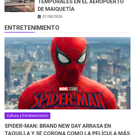
TEMPORALES EN EL AEROPUERTO
DE MAIQUETÍA
07/08/2026
ENTRETENIMIENTO
Cultura y Entretenimiento
SPIDER-MAN: BRAND NEW DAY ARRASA EN
TAQUILLA Y SE CORONA COMO LA PELÍCULA MÁS