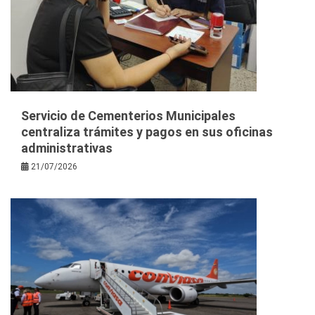
Servicio de Cementerios Municipales
centraliza trámites y pagos en sus oficinas
administrativas
21/07/2026