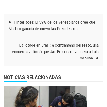
Navegación
Hinterlaces: El 59% de los venezolanos cree que
Maduro ganaría de nuevo las Presidenciales
de
entradas
Ballotage en Brasil: a contramano del resto, una
encuesta vaticinó que Jair Bolsonaro vencerá a Lula
da Silva
NOTICIAS RELACIONADAS