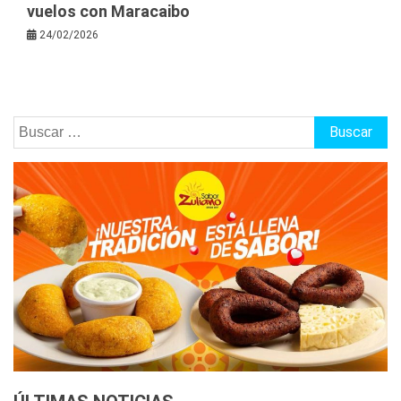
vuelos con Maracaibo
24/02/2026
Buscar: