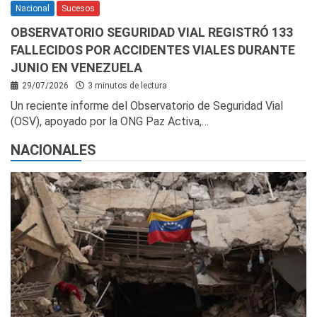
Nacional
Sucesos
OBSERVATORIO SEGURIDAD VIAL REGISTRÓ 133
FALLECIDOS POR ACCIDENTES VIALES DURANTE
JUNIO EN VENEZUELA
29/07/2026
3 minutos de lectura
Un reciente informe del Observatorio de Seguridad Vial
(OSV), apoyado por la ONG Paz Activa,…
NACIONALES