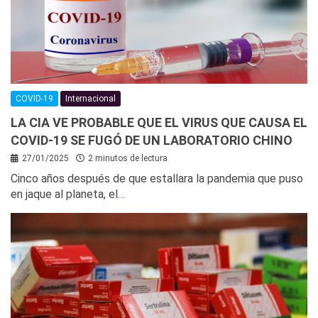
COVID-19
Internacional
LA CIA VE PROBABLE QUE EL VIRUS QUE CAUSA EL
COVID-19 SE FUGÓ DE UN LABORATORIO CHINO
27/01/2025
2 minutos de lectura
Cinco años después de que estallara la pandemia que puso
en jaque al planeta, el…