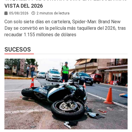
VISTA DEL 2026
05/08/2026
2 minutos de lectura
Con solo siete días en cartelera, Spider-Man: Brand New
Day se convirtió en la película más taquillera del 2026, tras
recaudar 1.155 millones de dólares
SUCESOS