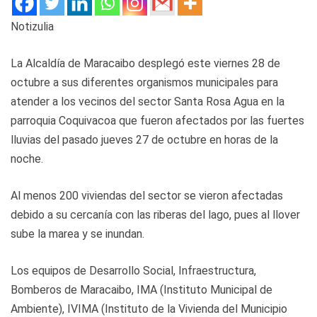
Notizulia
La Alcaldía de Maracaibo desplegó este viernes 28 de
octubre a sus diferentes organismos municipales para
atender a los vecinos del sector Santa Rosa Agua en la
parroquia Coquivacoa que fueron afectados por las fuertes
lluvias del pasado jueves 27 de octubre en horas de la
noche.
Al menos 200 viviendas del sector se vieron afectadas
debido a su cercanía con las riberas del lago, pues al llover
sube la marea y se inundan.
Los equipos de Desarrollo Social, Infraestructura,
Bomberos de Maracaibo, IMA (Instituto Municipal de
Ambiente), IVIMA (Instituto de la Vivienda del Municipio