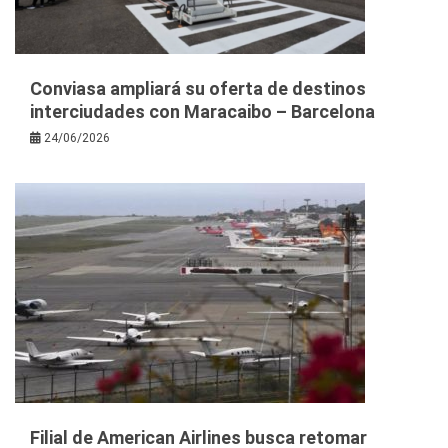
Conviasa ampliará su oferta de destinos
interciudades con Maracaibo – Barcelona
24/06/2026
Filial de American Airlines busca retomar