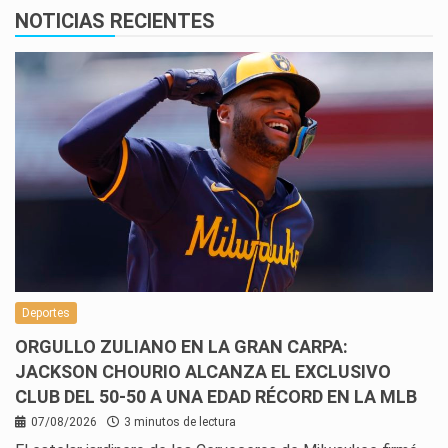
NOTICIAS RECIENTES
Deportes
ORGULLO ZULIANO EN LA GRAN CARPA:
JACKSON CHOURIO ALCANZA EL EXCLUSIVO
CLUB DEL 50-50 A UNA EDAD RÉCORD EN LA MLB
07/08/2026
3 minutos de lectura