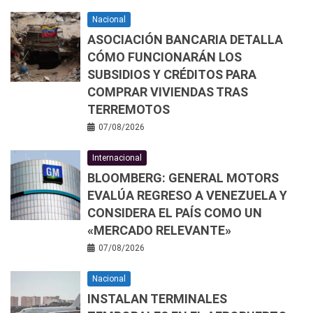
Nacional
ASOCIACIÓN BANCARIA DETALLA
CÓMO FUNCIONARÁN LOS
SUBSIDIOS Y CRÉDITOS PARA
COMPRAR VIVIENDAS TRAS
TERREMOTOS
07/08/2026
Internacional
BLOOMBERG: GENERAL MOTORS
EVALÚA REGRESO A VENEZUELA Y
CONSIDERA EL PAÍS COMO UN
«MERCADO RELEVANTE»
07/08/2026
Nacional
INSTALAN TERMINALES