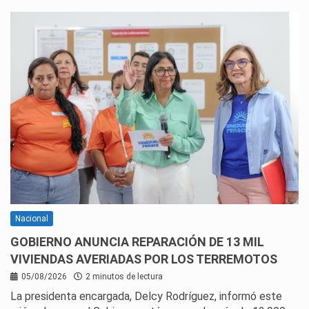
Nacional
GOBIERNO ANUNCIA REPARACIÓN DE 13 MIL
VIVIENDAS AVERIADAS POR LOS TERREMOTOS
05/08/2026
2 minutos de lectura
La presidenta encargada, Delcy Rodríguez, informó este