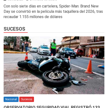
Con solo siete días en cartelera, Spider-Man: Brand New
Day se convirtió en la película más taquillera del 2026, tras
recaudar 1.155 millones de dólares
SUCESOS
Nacional
Sucesos
OBSERVATORIO SEGURIDAD VIAL REGISTRÓ 133