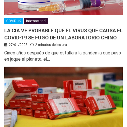
COVID-19
Internacional
LA CIA VE PROBABLE QUE EL VIRUS QUE CAUSA EL
COVID-19 SE FUGÓ DE UN LABORATORIO CHINO
27/01/2025
2 minutos de lectura
Cinco años después de que estallara la pandemia que puso
en jaque al planeta, el…