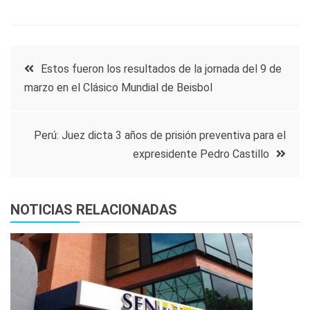
Navegación
Estos fueron los resultados de la jornada del 9 de
marzo en el Clásico Mundial de Beisbol
de
entradas
Perú: Juez dicta 3 años de prisión preventiva para el
expresidente Pedro Castillo
NOTICIAS RELACIONADAS