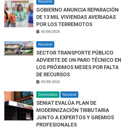
Nacional
GOBIERNO ANUNCIA REPARACIÓN
DE 13 MIL VIVIENDAS AVERIADAS
POR LOS TERREMOTOS
05/08/2026
Nacional
SECTOR TRANSPORTE PÚBLICO
ADVIERTE DE UN PARO TÉCNICO EN
LOS PRÓXIMOS MESES POR FALTA
DE RECURSOS
05/08/2026
Destacadas
Nacional
SENIAT EVALÚA PLAN DE
MODERNIZACIÓN TRIBUTARIA
JUNTO A EXPERTOS Y GREMIOS
PROFESIONALES