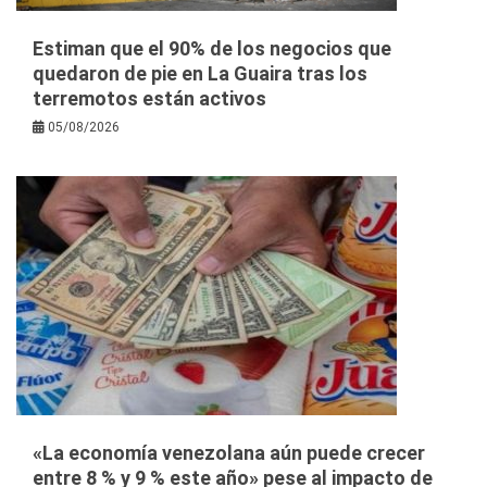
Estiman que el 90% de los negocios que
quedaron de pie en La Guaira tras los
terremotos están activos
05/08/2026
«La economía venezolana aún puede crecer
entre 8 % y 9 % este año» pese al impacto de