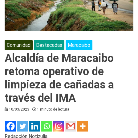
Comunidad
Destacadas
Maracaibo
Alcaldía de Maracaibo
retoma operativo de
limpieza de cañadas a
través del IMA
10/03/2023
1 minuto de lectura
Redacción Notizulia