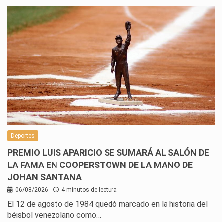
Deportes
PREMIO LUIS APARICIO SE SUMARÁ AL SALÓN DE
LA FAMA EN COOPERSTOWN DE LA MANO DE
JOHAN SANTANA
06/08/2026
4 minutos de lectura
El 12 de agosto de 1984 quedó marcado en la historia del
béisbol venezolano como…