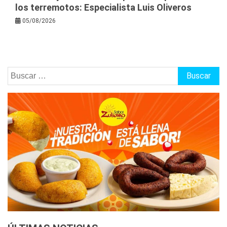
los terremotos: Especialista Luis Oliveros
05/08/2026
Buscar: