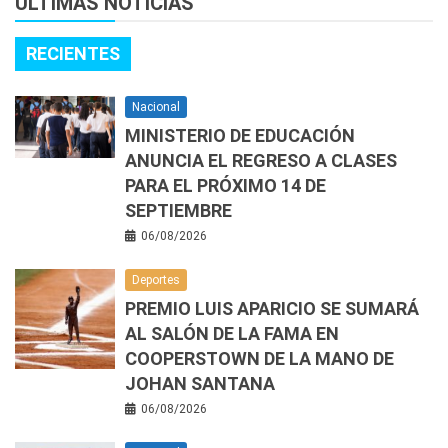
ÚLTIMAS NOTICIAS
RECIENTES
Nacional
MINISTERIO DE EDUCACIÓN
ANUNCIA EL REGRESO A CLASES
PARA EL PRÓXIMO 14 DE
SEPTIEMBRE
06/08/2026
Deportes
PREMIO LUIS APARICIO SE SUMARÁ
AL SALÓN DE LA FAMA EN
COOPERSTOWN DE LA MANO DE
JOHAN SANTANA
06/08/2026