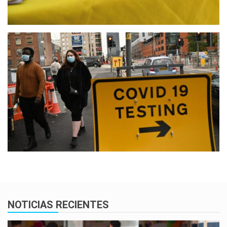
NOTICIAS RECIENTES