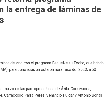
n la entrega de láminas de
s
áminas de zinc con el programa Resuelve tu Techo, que brinda
VIMA), para beneficiar, en esta primera fase del 2023, a 50
e marzo en las parroquias Juana de Ávila, Coquivacoa,
, Carracciolo Parra Perez, Venancio Pulgar y Antonio Borjas