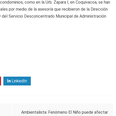
 condominios, como en la Urb. Zapara I, en Coquivacoa, se han
pales por medio de la asesoría que recibieron de la Dirección
 del Servicio Desconcentrado Municipal de Administración
LinkedIn
Ambientalista: Fenómeno El Niño puede afectar