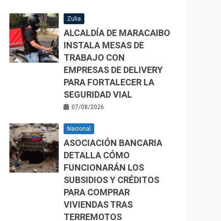
Zulia
ALCALDÍA DE MARACAIBO
INSTALA MESAS DE
TRABAJO CON
EMPRESAS DE DELIVERY
PARA FORTALECER LA
SEGURIDAD VIAL
07/08/2026
Nacional
ASOCIACIÓN BANCARIA
DETALLA CÓMO
FUNCIONARÁN LOS
SUBSIDIOS Y CRÉDITOS
PARA COMPRAR
VIVIENDAS TRAS
TERREMOTOS