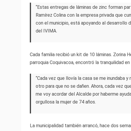
“Estas entregas de láminas de zinc forman par
Ramírez Colina con la empresa privada que cum
con el municipio, está apoyando al desarrollo 
del IVIMA.
Cada familia recibió un kit de 10 láminas. Zorina
parroquia Coquivacoa, encontró la tranquilidad en 
“Cada vez que llovía la casa se me inundaba y 
otro para que no se dañen. Ahora, cada vez que
me voy acordar del Alcalde por haberme ayuda
orgullosa la mujer de 74 años.
La municipalidad también arrancó, hace dos sema