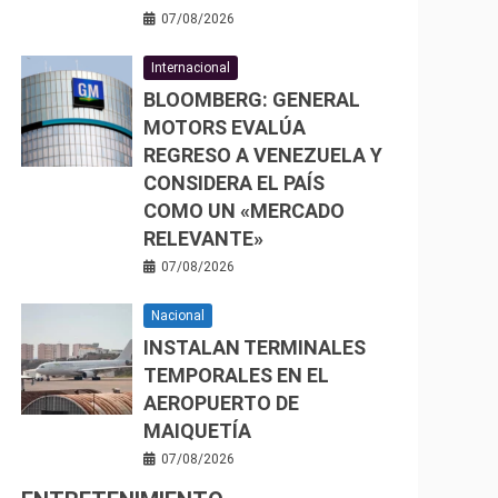
07/08/2026
Internacional
BLOOMBERG: GENERAL
MOTORS EVALÚA
REGRESO A VENEZUELA Y
CONSIDERA EL PAÍS
COMO UN «MERCADO
RELEVANTE»
07/08/2026
Nacional
INSTALAN TERMINALES
TEMPORALES EN EL
AEROPUERTO DE
MAIQUETÍA
07/08/2026