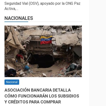
Seguridad Vial (OSV), apoyado por la ONG Paz
Activa,…
NACIONALES
Nacional
ASOCIACIÓN BANCARIA DETALLA
CÓMO FUNCIONARÁN LOS SUBSIDIOS
Y CRÉDITOS PARA COMPRAR