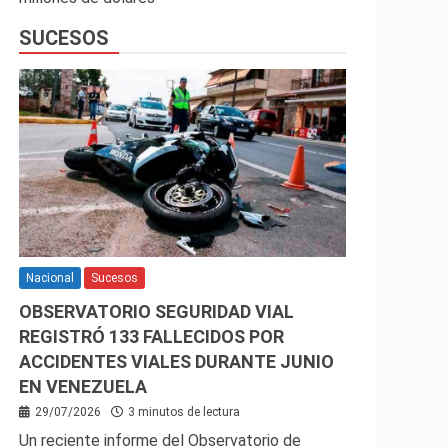
SUCESOS
Nacional
Sucesos
OBSERVATORIO SEGURIDAD VIAL
REGISTRÓ 133 FALLECIDOS POR
ACCIDENTES VIALES DURANTE JUNIO
EN VENEZUELA
29/07/2026
3 minutos de lectura
Un reciente informe del Observatorio de