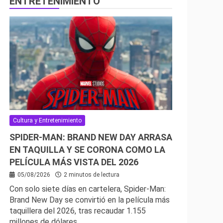
ENTRETENIMIENTO
Cultura y Entretenimiento
SPIDER-MAN: BRAND NEW DAY ARRASA
EN TAQUILLA Y SE CORONA COMO LA
PELÍCULA MÁS VISTA DEL 2026
05/08/2026
2 minutos de lectura
Con solo siete días en cartelera, Spider-Man:
Brand New Day se convirtió en la película más
taquillera del 2026, tras recaudar 1.155
millones de dólares