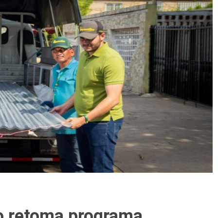
o retoma programa