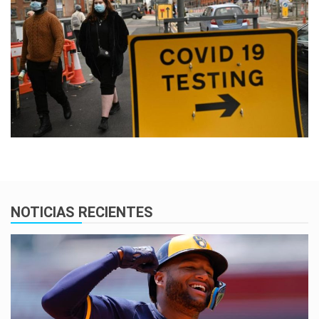
NOTICIAS RECIENTES