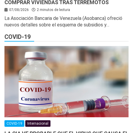
COMPRAR VIVIENDAS TRAS TERREMOTOS
07/08/2026
2 minutos de lectura
La Asociación Bancaria de Venezuela (Asobanca) ofreció
nuevos detalles sobre el esquema de subsidios y…
COVID-19
COVID-19
Internacional