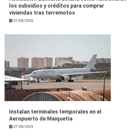
los subsidios y créditos para comprar
viviendas tras terremotos
07/08/2026
Instalan terminales temporales en el
Aeropuerto de Maiquetía
07/08/2026