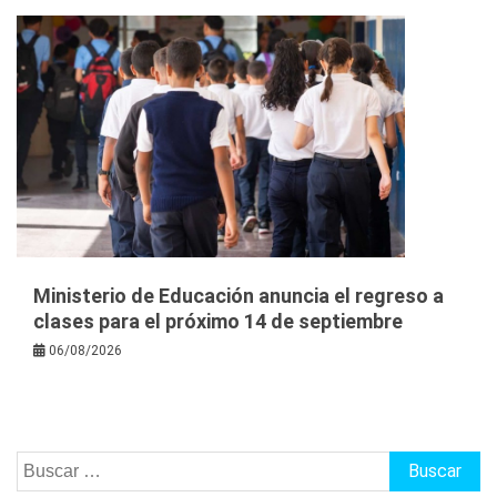
Ministerio de Educación anuncia el regreso a
clases para el próximo 14 de septiembre
06/08/2026
Buscar: