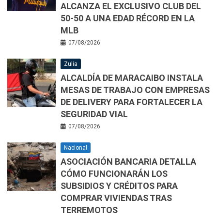
ALCANZA EL EXCLUSIVO CLUB DEL
50-50 A UNA EDAD RÉCORD EN LA
MLB
07/08/2026
Zulia
ALCALDÍA DE MARACAIBO INSTALA
MESAS DE TRABAJO CON EMPRESAS
DE DELIVERY PARA FORTALECER LA
SEGURIDAD VIAL
07/08/2026
Nacional
ASOCIACIÓN BANCARIA DETALLA
CÓMO FUNCIONARÁN LOS
SUBSIDIOS Y CRÉDITOS PARA
COMPRAR VIVIENDAS TRAS
TERREMOTOS