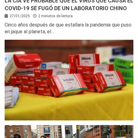
LA CIA VE PROBABLE QUE EL VIRUS QUE CAUSA EL
COVID-19 SE FUGÓ DE UN LABORATORIO CHINO
27/01/2025
2 minutos de lectura
Cinco años después de que estallara la pandemia que puso
en jaque al planeta, el…