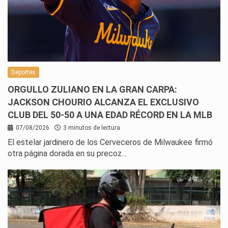
Deportes
ORGULLO ZULIANO EN LA GRAN CARPA:
JACKSON CHOURIO ALCANZA EL EXCLUSIVO
CLUB DEL 50-50 A UNA EDAD RÉCORD EN LA MLB
07/08/2026
3 minutos de lectura
El estelar jardinero de los Cerveceros de Milwaukee firmó
otra página dorada en su precoz…