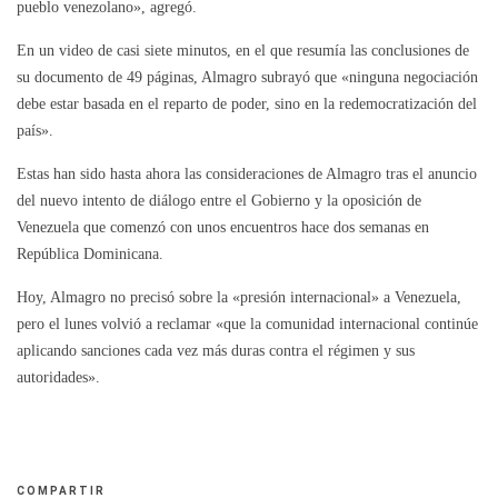
pueblo venezolano», agregó.
En un video de casi siete minutos, en el que resumía las conclusiones de
su documento de 49 páginas, Almagro subrayó que «ninguna negociación
debe estar basada en el reparto de poder, sino en la redemocratización del
país».
Estas han sido hasta ahora las consideraciones de Almagro tras el anuncio
del nuevo intento de diálogo entre el Gobierno y la oposición de
Venezuela que comenzó con unos encuentros hace dos semanas en
República Dominicana.
Hoy, Almagro no precisó sobre la «presión internacional» a Venezuela,
pero el lunes volvió a reclamar «que la comunidad internacional continúe
aplicando sanciones cada vez más duras contra el régimen y sus
autoridades».
COMPARTIR