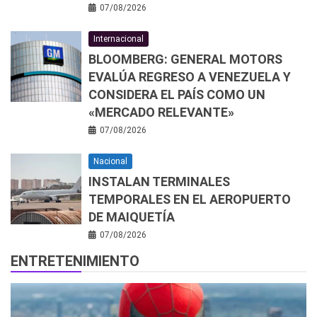
07/08/2026
Internacional
BLOOMBERG: GENERAL MOTORS
EVALÚA REGRESO A VENEZUELA Y
CONSIDERA EL PAÍS COMO UN
«MERCADO RELEVANTE»
07/08/2026
Nacional
INSTALAN TERMINALES
TEMPORALES EN EL AEROPUERTO
DE MAIQUETÍA
07/08/2026
ENTRETENIMIENTO