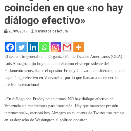
coinciden en que «no hay
diálogo efectivo»
28/09/2017
3 minutos de lectura
El secretario general de la Organización de Estados Americanos (OEA),
Luis Almagro, dijo hoy que tanto él como el vicepresidente del
Parlamento venezolano, el opositor Freddy Guevara, consideran que «no
hay diálogo efectivo en Venezuela», por lo que llaman a mantener la
presión internacional.
«En diálogo con Freddy coincidimos: NO hay diálogo efectivo en
Venezuela sin condiciones para transición. Hay que mantener presión
internacional», escribió hoy Almagro en su cuenta de Twitter tras recibir
en su despacho de Washington al político opositor.