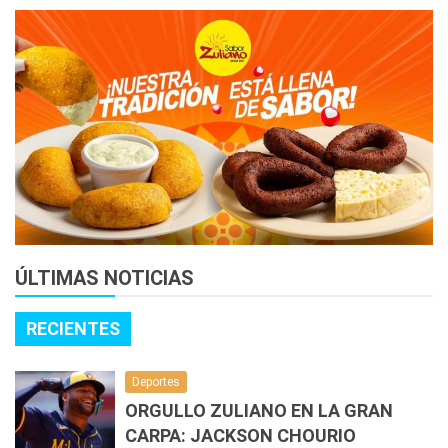
ÚLTIMAS NOTICIAS
RECIENTES
Deportes
ORGULLO ZULIANO EN LA GRAN
CARPA: JACKSON CHOURIO