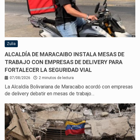
Zulia
ALCALDÍA DE MARACAIBO INSTALA MESAS DE
TRABAJO CON EMPRESAS DE DELIVERY PARA
FORTALECER LA SEGURIDAD VIAL
07/08/2026
2 minutos de lectura
La Alcaldía Bolivariana de Maracaibo acordó con empresas
de delivery debatir en mesas de trabajo…