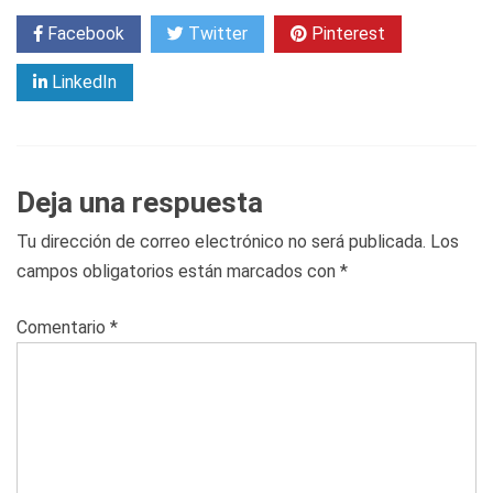
Facebook
Twitter
Pinterest
LinkedIn
Deja una respuesta
Tu dirección de correo electrónico no será publicada.
Los
campos obligatorios están marcados con
*
Comentario
*