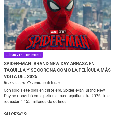
Cultura y Entretenimiento
SPIDER-MAN: BRAND NEW DAY ARRASA EN
TAQUILLA Y SE CORONA COMO LA PELÍCULA MÁS
VISTA DEL 2026
05/08/2026
2 minutos de lectura
Con solo siete días en cartelera, Spider-Man: Brand New
Day se convirtió en la película más taquillera del 2026, tras
recaudar 1.155 millones de dólares
SUCESOS