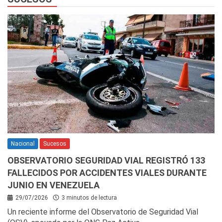
Nacional
Sucesos
OBSERVATORIO SEGURIDAD VIAL REGISTRÓ 133
FALLECIDOS POR ACCIDENTES VIALES DURANTE
JUNIO EN VENEZUELA
29/07/2026
3 minutos de lectura
Un reciente informe del Observatorio de Seguridad Vial