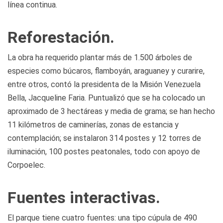
línea continua.
Reforestación.
La obra ha requerido plantar más de 1.500 árboles de
especies como búcaros, flamboyán, araguaney y curarire,
entre otros, contó la presidenta de la Misión Venezuela
Bella, Jacqueline Faria. Puntualizó que se ha colocado un
aproximado de 3 hectáreas y media de grama; se han hecho
11 kilómetros de caminerías, zonas de estancia y
contemplación; se instalaron 314 postes y 12 torres de
iluminación, 100 postes peatonales, todo con apoyo de
Corpoelec.
Fuentes interactivas.
El parque tiene cuatro fuentes: una tipo cúpula de 490