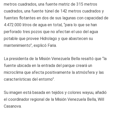
metros cuadrados, una fuente matriz de 315 metros
cuadrados, una fuente túnel de 142 metros cuadrados y
fuentes flotantes en dos de sus lagunas con capacidad de
4.472.000 litros de agua en total, “para lo que se han
perforado tres pozos que no afectan el uso del agua
potable que provee Hidrolago y que abastecen su
mantenimiento”, explicó Faria.
La presidenta de la Misión Venezuela Bella resaltó que “la
fuente ubicada en la entrada del parque creará un
microclima que afecta positivamente la atmósfera y las
características del entorno”.
Su imagen está basada en tejidos y colores wayuu, añadió
el coordinador regional de la Misión Venezuela Bella, Will
Casanova.