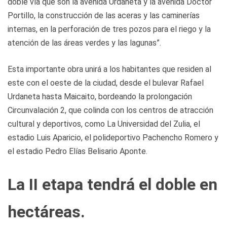
doble vía que son la avenida Urdaneta y la avenida Doctor
Portillo, la construcción de las aceras y las caminerías
internas, en la perforación de tres pozos para el riego y la
atención de las áreas verdes y las lagunas”.
Esta importante obra unirá a los habitantes que residen al
este con el oeste de la ciudad, desde el bulevar Rafael
Urdaneta hasta Maicaito, bordeando la prolongación
Circunvalación 2, que colinda con los centros de atracción
cultural y deportivos, como La Universidad del Zulia, el
estadio Luis Aparicio, el polideportivo Pachencho Romero y
el estadio Pedro Elías Belisario Aponte.
La II etapa tendrá el doble en
hectáreas.