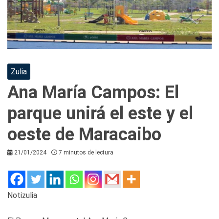
Zulia
Ana María Campos: El
parque unirá el este y el
oeste de Maracaibo
21/01/2024
7 minutos de lectura
Notizulia