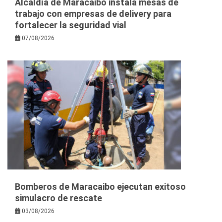
Alcaldía de Maracaibo instala mesas de
trabajo con empresas de delivery para
fortalecer la seguridad vial
07/08/2026
Bomberos de Maracaibo ejecutan exitoso
simulacro de rescate
03/08/2026