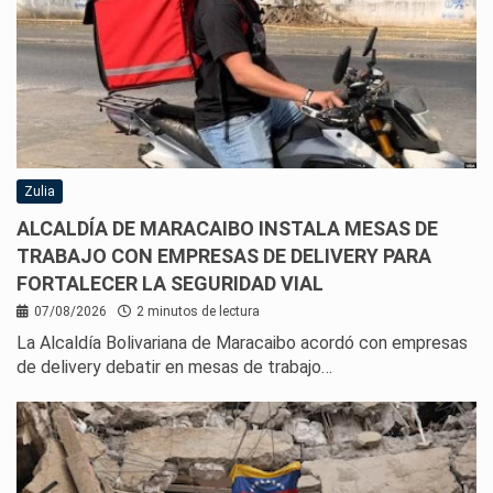
Zulia
ALCALDÍA DE MARACAIBO INSTALA MESAS DE
TRABAJO CON EMPRESAS DE DELIVERY PARA
FORTALECER LA SEGURIDAD VIAL
07/08/2026
2 minutos de lectura
La Alcaldía Bolivariana de Maracaibo acordó con empresas
de delivery debatir en mesas de trabajo…