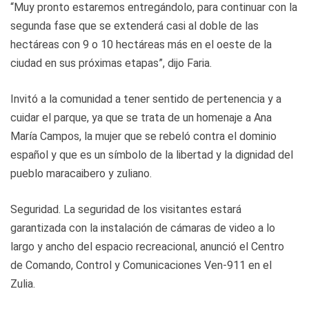
“Muy pronto estaremos entregándolo, para continuar con la
segunda fase que se extenderá casi al doble de las
hectáreas con 9 o 10 hectáreas más en el oeste de la
ciudad en sus próximas etapas”, dijo Faria.
Invitó a la comunidad a tener sentido de pertenencia y a
cuidar el parque, ya que se trata de un homenaje a Ana
María Campos, la mujer que se rebeló contra el dominio
español y que es un símbolo de la libertad y la dignidad del
pueblo maracaibero y zuliano.
Seguridad. La seguridad de los visitantes estará
garantizada con la instalación de cámaras de video a lo
largo y ancho del espacio recreacional, anunció el Centro
de Comando, Control y Comunicaciones Ven-911 en el
Zulia.