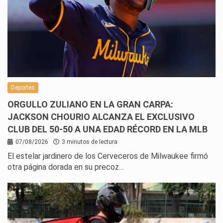
Deportes
ORGULLO ZULIANO EN LA GRAN CARPA:
JACKSON CHOURIO ALCANZA EL EXCLUSIVO
CLUB DEL 50-50 A UNA EDAD RÉCORD EN LA MLB
07/08/2026
3 minutos de lectura
El estelar jardinero de los Cerveceros de Milwaukee firmó
otra página dorada en su precoz…