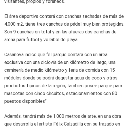
visitantes, propios y foráneos.
El área deportiva contará con canchas techadas de más de
4.000 m2, tiene tres canchas de pádel muy bien protegidas.
Son 9 canchas en total y en las afueras dos canchas de
arena para fútbol y voleibol de playa.
Casanova indicó que “el parque contará con un área
exclusiva con una ciclovía de un kilómetro de largo, una
caminería de medio kilómetro y feria de comida con 15
módulos donde se podrá degustar agua de coco y otros
productos típicos de la región; también posee parque para
mascotas con cinco circuitos, estacionamientos con 80
puestos disponibles”.
Además, tendrá más de 1.000 metros de arte, en una obra
que desarrolla el artista Félix Calzadilla con su trazado en