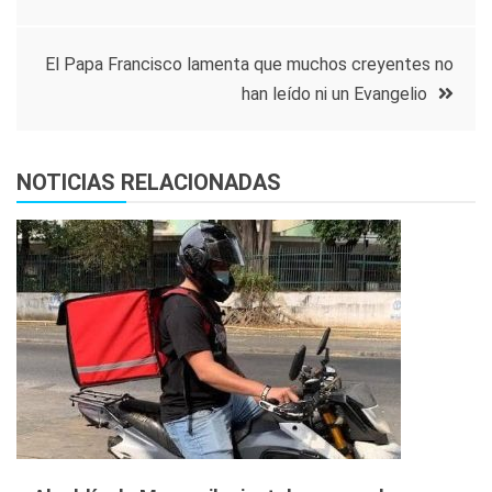
de
entradas
El Papa Francisco lamenta que muchos creyentes no
han leído ni un Evangelio
NOTICIAS RELACIONADAS