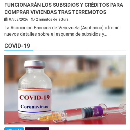
FUNCIONARÁN LOS SUBSIDIOS Y CRÉDITOS PARA
COMPRAR VIVIENDAS TRAS TERREMOTOS
07/08/2026
2 minutos de lectura
La Asociación Bancaria de Venezuela (Asobanca) ofreció
nuevos detalles sobre el esquema de subsidios y…
COVID-19