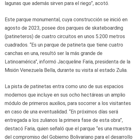
lagunas que además sirven para el riego”, acotó.
Este parque monumental, cuya construcción se inició en
agosto de 2023, posee dos parques de skateboarding
(patineteros) de cuatro circuitos en unos 5.200 metros
cuadrados. “Es un parque de patineta que tiene cuatro
canchas en una, resultó ser la más grande de
Latinoamérica”, informó Jacqueline Faria, presidenta de la
Misión Venezuela Bella, durante su visita al estado Zulia.
La pista de patinetas entra como uno de sus espacios
modernos que incluye en sus ocho hectáreas un amplio
módulo de primeros auxilios, para socorrer a los visitantes
en caso de una eventualidad. “En próximos días será
entregada a los zulianos la primera fase de esta obra”,
destacó Faria, quien señaló que el parque “es una muestra
del compromiso del Gobierno Bolivariano para el desarrollo