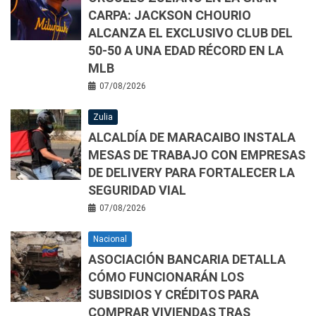
CARPA: JACKSON CHOURIO
ALCANZA EL EXCLUSIVO CLUB DEL
50-50 A UNA EDAD RÉCORD EN LA
MLB
07/08/2026
Zulia
ALCALDÍA DE MARACAIBO INSTALA
MESAS DE TRABAJO CON EMPRESAS
DE DELIVERY PARA FORTALECER LA
SEGURIDAD VIAL
07/08/2026
Nacional
ASOCIACIÓN BANCARIA DETALLA
CÓMO FUNCIONARÁN LOS
SUBSIDIOS Y CRÉDITOS PARA
COMPRAR VIVIENDAS TRAS