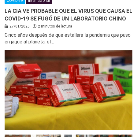
COVID-19
Internacional
LA CIA VE PROBABLE QUE EL VIRUS QUE CAUSA EL
COVID-19 SE FUGÓ DE UN LABORATORIO CHINO
27/01/2025
2 minutos de lectura
Cinco años después de que estallara la pandemia que puso
en jaque al planeta, el…