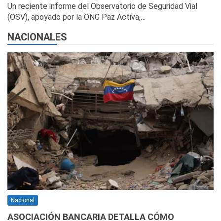
Un reciente informe del Observatorio de Seguridad Vial
(OSV), apoyado por la ONG Paz Activa,…
NACIONALES
Nacional
ASOCIACIÓN BANCARIA DETALLA CÓMO