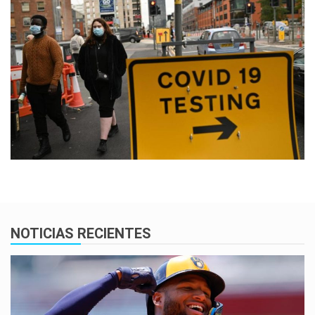
NOTICIAS RECIENTES