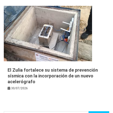
El Zulia fortalece su sistema de prevención
sísmica con la incorporación de un nuevo
acelerógrafo
30/07/2026