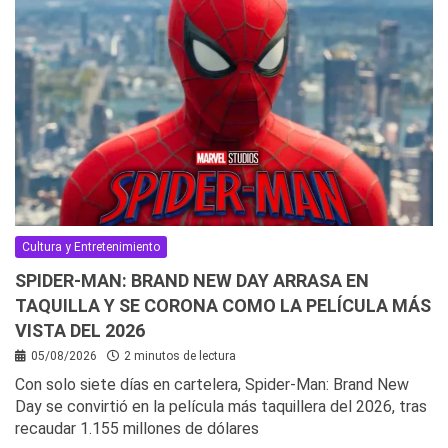
Cultura y Entretenimiento
SPIDER-MAN: BRAND NEW DAY ARRASA EN
TAQUILLA Y SE CORONA COMO LA PELÍCULA MÁS
VISTA DEL 2026
05/08/2026
2 minutos de lectura
Con solo siete días en cartelera, Spider-Man: Brand New
Day se convirtió en la película más taquillera del 2026, tras
recaudar 1.155 millones de dólares