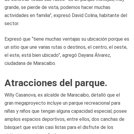
grande, se pierde de vista, podemos hacer muchas
actividades en familia”, expresó David Colina, habitante del
sector.
Expresó que “tiene muchas ventajas su ubicación porque es
un sitio que une varias rutas o destinos, el centro, el oeste,
el este, está bien ubicado”, agregó Dayana Álvarez,
ciudadana de Maracaibo.
Atracciones del parque.
Willy Casanova, ex alcalde de Maracaibo, detalló que el
gran megaproyecto incluye un parque recreacional para
niñas y niños que tengan alguna capacidad especial; posee
amplios espacios deportivos, entre ellos, dos canchas de
básquet que están casi listas para el disfrute de los