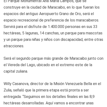
El Parque Monumental Ana María Campos, que se
construye en la ciudad de Maracaibo, en lo que fueran los
espacios del antiguo Aeropuerto Grano de Oro, será el
espacio recreacional de preferencia de los maracaiberos.
Servirá para el disfrute de 1.400.000 personas en sus 33
hectáreas, 5 lagunas, 14 canchas, un parque para mascotas
y un parque para niñas y niños con discapacidad, entre otras
atracciones.
Será el segundo parque más grande de Maracaibo junto con
el Vereda del Lago, ubicado en el extremo este de la
capital zuliana.
Willy Casanova, director de la Misión Venezuela Bella en el
Zulia, señaló que la primera etapa está pronta a ser
entregada. “Seguimos en los detalles finales en las 8,9
hectáreas desarrolladas. Aquí vamos a encontrar unas