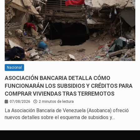
Nacional
ASOCIACIÓN BANCARIA DETALLA CÓMO
FUNCIONARÁN LOS SUBSIDIOS Y CRÉDITOS PARA
COMPRAR VIVIENDAS TRAS TERREMOTOS
07/08/2026
2 minutos de lectura
La Asociación Bancaria de Venezuela (Asobanca) ofreció
nuevos detalles sobre el esquema de subsidios y…