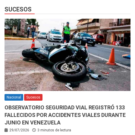
SUCESOS
Nacional
Sucesos
OBSERVATORIO SEGURIDAD VIAL REGISTRÓ 133
FALLECIDOS POR ACCIDENTES VIALES DURANTE
JUNIO EN VENEZUELA
29/07/2026
3 minutos de lectura