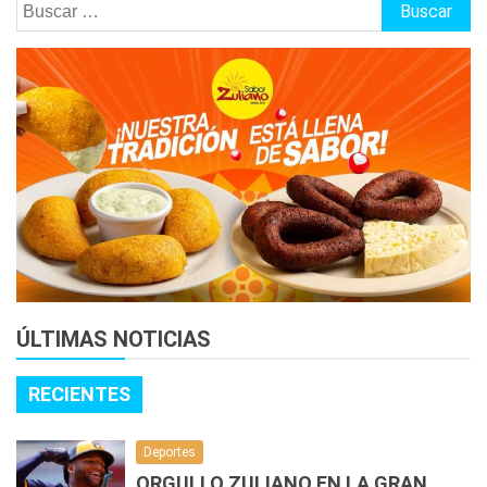
Buscar:
ÚLTIMAS NOTICIAS
RECIENTES
Deportes
ORGULLO ZULIANO EN LA GRAN