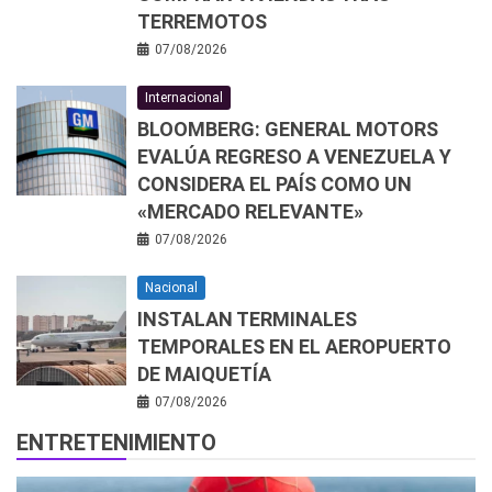
TERREMOTOS
07/08/2026
Internacional
BLOOMBERG: GENERAL MOTORS
EVALÚA REGRESO A VENEZUELA Y
CONSIDERA EL PAÍS COMO UN
«MERCADO RELEVANTE»
07/08/2026
Nacional
INSTALAN TERMINALES
TEMPORALES EN EL AEROPUERTO
DE MAIQUETÍA
07/08/2026
ENTRETENIMIENTO