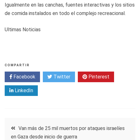
Igualmente en las canchas, fuentes interactivas y los sitios
de comida instalados en todo el complejo recreacional.
Ultimas Noticias
COMPARTIR
Facebook
Twitter
Pinterest
LinkedIn
Navegación
Van más de 25 mil muertos por ataques israelíes
en Gaza desde inicio de guerra