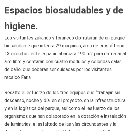
Espacios biosaludables y de
higiene.
Los visitantes zulianos y foráneos disfrutarán de un parque
biosaludable que integra 29 máquinas, área de crossfit con
13 circuitos, este espacio abarcará 190 m2 para entrenar al
aire libre y contarán con cuatro módulos y coloridas salas
de baño, que deberán ser cuidadas por los visitantes,
recalcó Faria.
Resaltó el esfuerzo de los tres equipos que “trabajan sin
descanso, noche y día, en el proyecto, en la infraestructura
y en la logística del parque, así como el esfuerzo de los
organismos que han colaborado en la dotación e instalación
de luminarias, el asfaltado de las vías circundantes y la