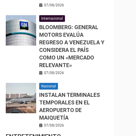
07/08/2026
Internacional
BLOOMBERG: GENERAL
MOTORS EVALÚA
REGRESO A VENEZUELA Y
CONSIDERA EL PAÍS
COMO UN «MERCADO
RELEVANTE»
07/08/2026
Nacional
INSTALAN TERMINALES
TEMPORALES EN EL
AEROPUERTO DE
MAIQUETÍA
07/08/2026