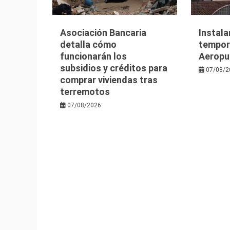
Asociación Bancaria
Instala
detalla cómo
tempora
funcionarán los
Aeropu
subsidios y créditos para
07/08/2
comprar viviendas tras
terremotos
07/08/2026