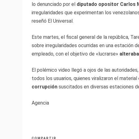
lo denunciado por el
diputado opositor Carlos 
irregularidades que experimentan los venezolanos 
reseñó El Universal.
Este martes, el fiscal general de la república, Ta
sobre irregularidades ocurridas en una estación d
empleado, con el objetivo de «lucrarse»
alteraba
El polémico video llegó a ojos de las autoridades
todos los usuarios, quienes viralizaron el material
corrupción
suscitados en diversas estaciones de 
Agencia
COMPARTIR