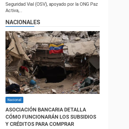
Seguridad Vial (OSV), apoyado por la ONG Paz
Activa,…
NACIONALES
Nacional
ASOCIACIÓN BANCARIA DETALLA
CÓMO FUNCIONARÁN LOS SUBSIDIOS
Y CRÉDITOS PARA COMPRAR