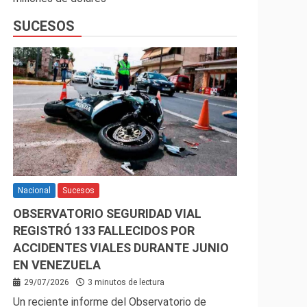
SUCESOS
Nacional
Sucesos
OBSERVATORIO SEGURIDAD VIAL
REGISTRÓ 133 FALLECIDOS POR
ACCIDENTES VIALES DURANTE JUNIO
EN VENEZUELA
29/07/2026
3 minutos de lectura
Un reciente informe del Observatorio de