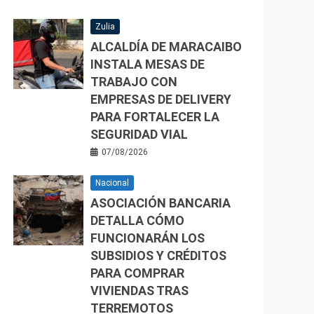
Zulia
ALCALDÍA DE MARACAIBO
INSTALA MESAS DE
TRABAJO CON
EMPRESAS DE DELIVERY
PARA FORTALECER LA
SEGURIDAD VIAL
07/08/2026
Nacional
ASOCIACIÓN BANCARIA
DETALLA CÓMO
FUNCIONARÁN LOS
SUBSIDIOS Y CRÉDITOS
PARA COMPRAR
VIVIENDAS TRAS
TERREMOTOS