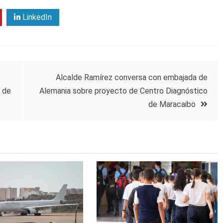
LinkedIn
Alcalde Ramírez conversa con embajada de
s de
Alemania sobre proyecto de Centro Diagnóstico
de Maracaibo