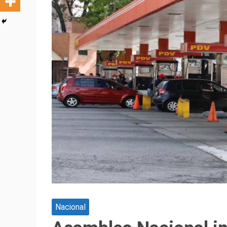
Nacional