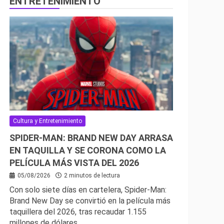
ENTRETENIMIENTO
Cultura y Entretenimiento
SPIDER-MAN: BRAND NEW DAY ARRASA
EN TAQUILLA Y SE CORONA COMO LA
PELÍCULA MÁS VISTA DEL 2026
05/08/2026
2 minutos de lectura
Con solo siete días en cartelera, Spider-Man:
Brand New Day se convirtió en la película más
taquillera del 2026, tras recaudar 1.155
millones de dólares