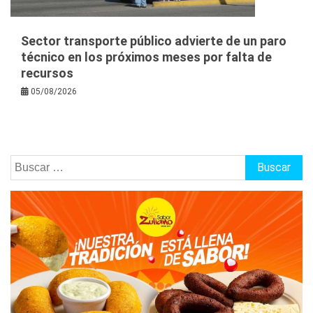
Sector transporte público advierte de un paro
técnico en los próximos meses por falta de
recursos
05/08/2026
Buscar: