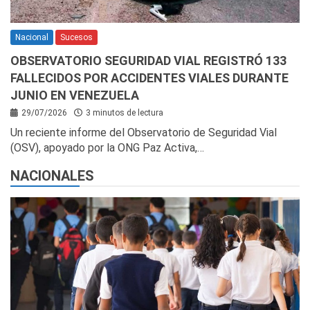
Nacional
Sucesos
OBSERVATORIO SEGURIDAD VIAL REGISTRÓ 133
FALLECIDOS POR ACCIDENTES VIALES DURANTE
JUNIO EN VENEZUELA
29/07/2026
3 minutos de lectura
Un reciente informe del Observatorio de Seguridad Vial
(OSV), apoyado por la ONG Paz Activa,…
NACIONALES