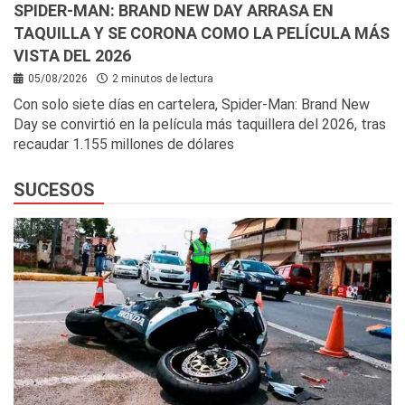
SPIDER-MAN: BRAND NEW DAY ARRASA EN
TAQUILLA Y SE CORONA COMO LA PELÍCULA MÁS
VISTA DEL 2026
05/08/2026
2 minutos de lectura
Con solo siete días en cartelera, Spider-Man: Brand New
Day se convirtió en la película más taquillera del 2026, tras
recaudar 1.155 millones de dólares
SUCESOS