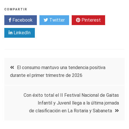
COMPARTIR
Facebook
Twitter
Pinterest
LinkedIn
Navegación
El consumo mantuvo una tendencia positiva
durante el primer trimestre de 2026
de
entradas
Con éxito total el II Festival Nacional de Gaitas
Infantil y Juvenil llega a la última jornada
de clasificación en La Rotaria y Sabaneta