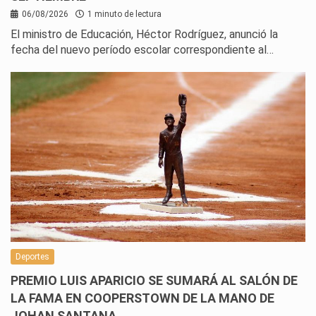
06/08/2026
1 minuto de lectura
El ministro de Educación, Héctor Rodríguez, anunció la
fecha del nuevo período escolar correspondiente al…
Deportes
PREMIO LUIS APARICIO SE SUMARÁ AL SALÓN DE
LA FAMA EN COOPERSTOWN DE LA MANO DE
JOHAN SANTANA