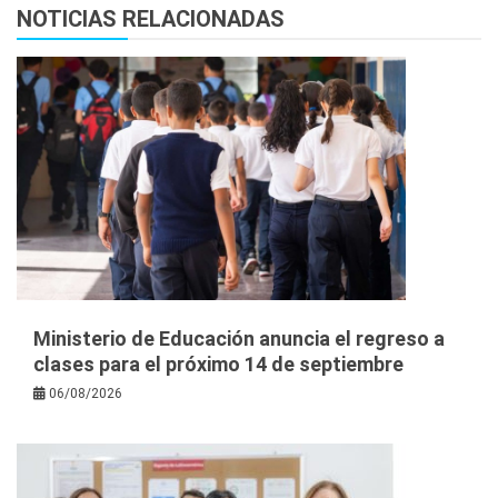
NOTICIAS RELACIONADAS
Ministerio de Educación anuncia el regreso a
clases para el próximo 14 de septiembre
06/08/2026