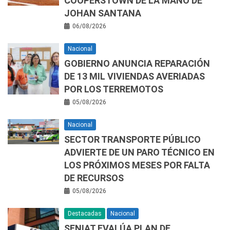
COOPERSTOWN DE LA MANO DE
JOHAN SANTANA
06/08/2026
Nacional
GOBIERNO ANUNCIA REPARACIÓN
DE 13 MIL VIVIENDAS AVERIADAS
POR LOS TERREMOTOS
05/08/2026
Nacional
SECTOR TRANSPORTE PÚBLICO
ADVIERTE DE UN PARO TÉCNICO EN
LOS PRÓXIMOS MESES POR FALTA
DE RECURSOS
05/08/2026
Destacadas
Nacional
SENIAT EVALÚA PLAN DE