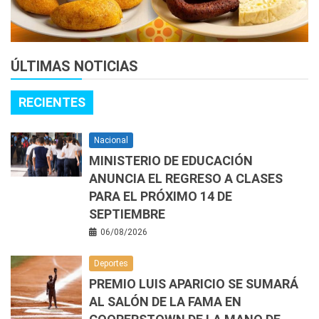
ÚLTIMAS NOTICIAS
RECIENTES
Nacional
MINISTERIO DE EDUCACIÓN
ANUNCIA EL REGRESO A CLASES
PARA EL PRÓXIMO 14 DE
SEPTIEMBRE
06/08/2026
Deportes
PREMIO LUIS APARICIO SE SUMARÁ
AL SALÓN DE LA FAMA EN