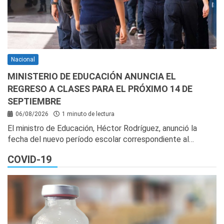
Nacional
MINISTERIO DE EDUCACIÓN ANUNCIA EL
REGRESO A CLASES PARA EL PRÓXIMO 14 DE
SEPTIEMBRE
06/08/2026
1 minuto de lectura
El ministro de Educación, Héctor Rodríguez, anunció la
fecha del nuevo período escolar correspondiente al…
COVID-19