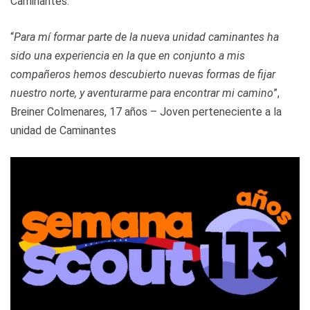
Caminantes.
“
Para mí formar parte de la nueva unidad caminantes ha
sido una experiencia en la que en conjunto a mis
compañeros hemos descubierto nuevas formas de fijar
nuestro norte, y aventurarme para encontrar mi camino
”,
Breiner Colmenares, 17 años – Joven perteneciente a la
unidad de Caminantes