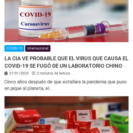
COVID-19
Internacional
LA CIA VE PROBABLE QUE EL VIRUS QUE CAUSA EL
COVID-19 SE FUGÓ DE UN LABORATORIO CHINO
27/01/2025
2 minutos de lectura
Cinco años después de que estallara la pandemia que puso
en jaque al planeta, el…