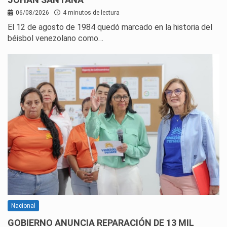
06/08/2026
4 minutos de lectura
El 12 de agosto de 1984 quedó marcado en la historia del
béisbol venezolano como…
Nacional
GOBIERNO ANUNCIA REPARACIÓN DE 13 MIL