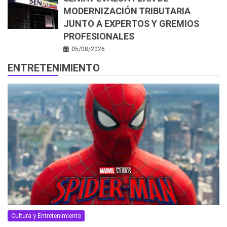
MODERNIZACIÓN TRIBUTARIA
JUNTO A EXPERTOS Y GREMIOS
PROFESIONALES
05/08/2026
ENTRETENIMIENTO
Cultura y Entretenimiento