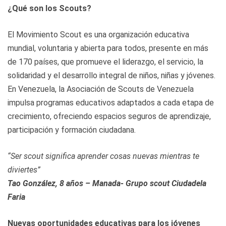
¿Qué son los Scouts?
El Movimiento Scout es una organización educativa
mundial, voluntaria y abierta para todos, presente en más
de 170 países, que promueve el liderazgo, el servicio, la
solidaridad y el desarrollo integral de niños, niñas y jóvenes.
En Venezuela, la Asociación de Scouts de Venezuela
impulsa programas educativos adaptados a cada etapa de
crecimiento, ofreciendo espacios seguros de aprendizaje,
participación y formación ciudadana.
“Ser scout significa aprender cosas nuevas mientras te
diviertes”
Tao González, 8 años – Manada- Grupo scout Ciudadela
Faria
Nuevas oportunidades educativas para los jóvenes