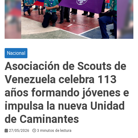
Nacional
Asociación de Scouts de
Venezuela celebra 113
años formando jóvenes e
impulsa la nueva Unidad
de Caminantes
27/05/2026
3 minutos de lectura