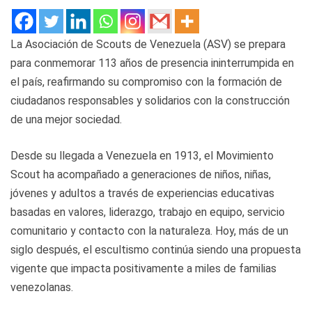
La Asociación de Scouts de Venezuela (ASV) se prepara
para conmemorar 113 años de presencia ininterrumpida en
el país, reafirmando su compromiso con la formación de
ciudadanos responsables y solidarios con la construcción
de una mejor sociedad.
Desde su llegada a Venezuela en 1913, el Movimiento
Scout ha acompañado a generaciones de niños, niñas,
jóvenes y adultos a través de experiencias educativas
basadas en valores, liderazgo, trabajo en equipo, servicio
comunitario y contacto con la naturaleza. Hoy, más de un
siglo después, el escultismo continúa siendo una propuesta
vigente que impacta positivamente a miles de familias
venezolanas.