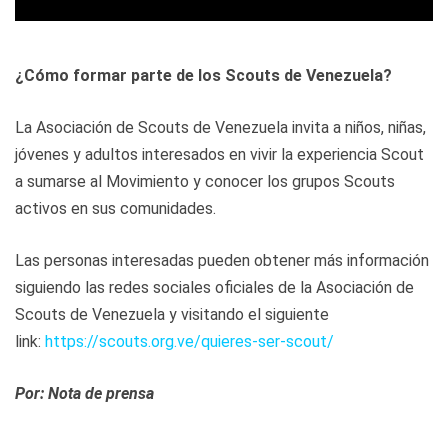
¿Cómo formar parte de los Scouts de Venezuela?
La Asociación de Scouts de Venezuela invita a niños, niñas,
jóvenes y adultos interesados en vivir la experiencia Scout
a sumarse al Movimiento y conocer los grupos Scouts
activos en sus comunidades.
Las personas interesadas pueden obtener más información
siguiendo las redes sociales oficiales de la Asociación de
Scouts de Venezuela y visitando el siguiente
link:
https://scouts.org.ve/quieres-ser-scout/
Por: Nota de prensa