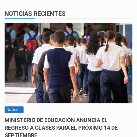
NOTICIAS RECIENTES
Nacional
MINISTERIO DE EDUCACIÓN ANUNCIA EL
REGRESO A CLASES PARA EL PRÓXIMO 14 DE
SEPTIEMBRE