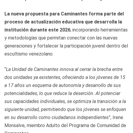
La nueva propuesta para Caminantes forma parte del
proceso de actualización educativa que desarrolla la
institución durante este 2026
, incorporando herramientas
y metodologías que permitan conectar con las nuevas
generaciones y fortalecer la participación juvenil dentro del
escultismo venezolano.
“
La Unidad de Caminantes innova al cerrar la brecha entre
dos unidades ya existentes, ofreciendo a los jóvenes de 15
a 17 años un esquema de autonomía y desarrollo de sus
potencialidades, lo que reduce la deserción. Al potenciar
sus capacidades individuales, se optimiza la transición a la
siguiente unidad, permitiendo que los jóvenes se enfoquen
en su desarrollo como ciudadanos independientes
”, Irene
Monsalve, miembro Adulto del Programa de Comunidad de