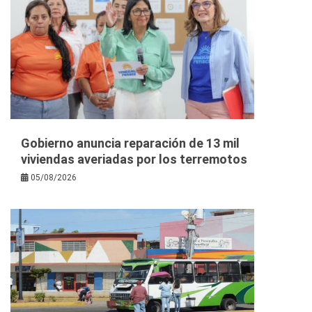
Gobierno anuncia reparación de 13 mil
viviendas averiadas por los terremotos
05/08/2026