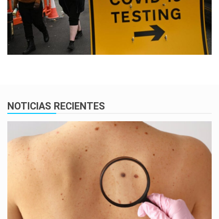
NOTICIAS RECIENTES