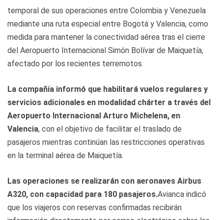
temporal de sus operaciones entre Colombia y Venezuela
mediante una ruta especial entre Bogotá y Valencia, como
medida para mantener la conectividad aérea tras el cierre
del Aeropuerto Internacional Simón Bolívar de Maiquetía,
afectado por los recientes terremotos.
La compañía informó que habilitará vuelos regulares y
servicios adicionales en modalidad chárter a través del
Aeropuerto Internacional Arturo Michelena, en
Valencia
, con el objetivo de facilitar el traslado de
pasajeros mientras continúan las restricciones operativas
en la terminal aérea de Maiquetía.
Las operaciones se realizarán con aeronaves Airbus
A320, con capacidad para 180 pasajeros.
Avianca indicó
que los viajeros con reservas confirmadas recibirán