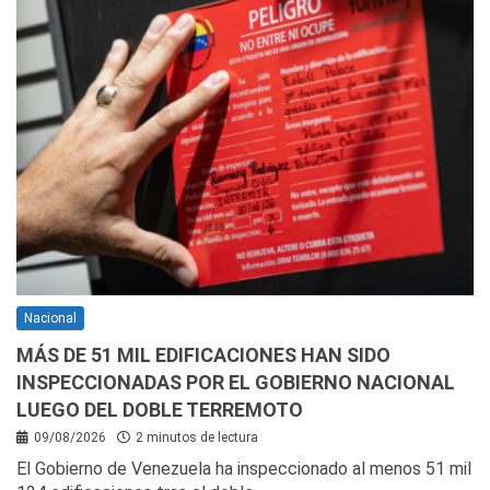
Nacional
MÁS DE 51 MIL EDIFICACIONES HAN SIDO
INSPECCIONADAS POR EL GOBIERNO NACIONAL
LUEGO DEL DOBLE TERREMOTO
09/08/2026
2 minutos de lectura
El Gobierno de Venezuela ha inspeccionado al menos 51 mil