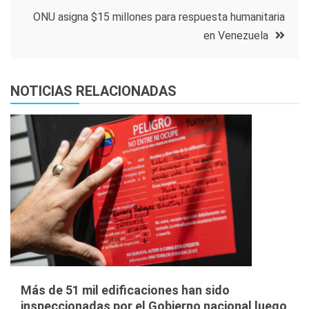
entradas
ONU asigna $15 millones para respuesta humanitaria
en Venezuela
NOTICIAS RELACIONADAS
Más de 51 mil edificaciones han sido
inspeccionadas por el Gobierno nacional luego