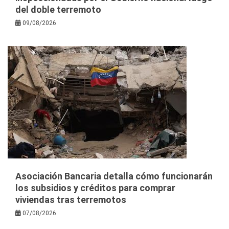
del doble terremoto
09/08/2026
Asociación Bancaria detalla cómo funcionarán
los subsidios y créditos para comprar
viviendas tras terremotos
07/08/2026