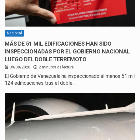
Nacional
MÁS DE 51 MIL EDIFICACIONES HAN SIDO
INSPECCIONADAS POR EL GOBIERNO NACIONAL
LUEGO DEL DOBLE TERREMOTO
09/08/2026
2 minutos de lectura
El Gobierno de Venezuela ha inspeccionado al menos 51 mil
124 edificaciones tras el doble…