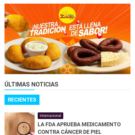
ÚLTIMAS NOTICIAS
RECIENTES
Internacional
LA FDA APRUEBA MEDICAMENTO
CONTRA CÁNCER DE PIEL