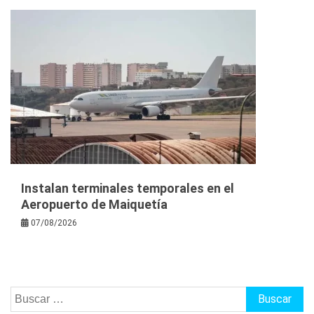
Instalan terminales temporales en el
Aeropuerto de Maiquetía
07/08/2026
Buscar: