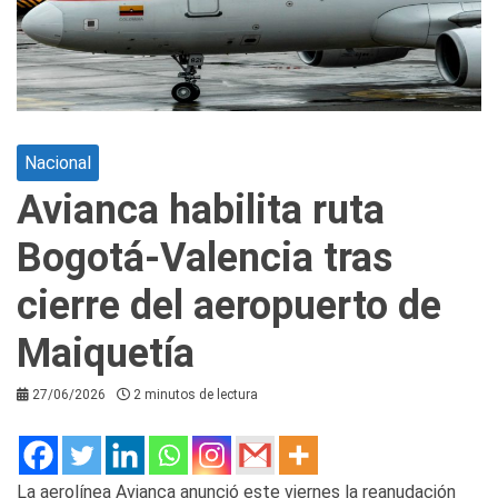
Nacional
Avianca habilita ruta
Bogotá-Valencia tras
cierre del aeropuerto de
Maiquetía
27/06/2026
2 minutos de lectura
La aerolínea Avianca anunció este viernes la reanudación