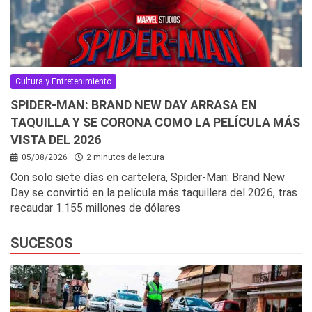
Cultura y Entretenimiento
SPIDER-MAN: BRAND NEW DAY ARRASA EN
TAQUILLA Y SE CORONA COMO LA PELÍCULA MÁS
VISTA DEL 2026
05/08/2026
2 minutos de lectura
Con solo siete días en cartelera, Spider-Man: Brand New
Day se convirtió en la película más taquillera del 2026, tras
recaudar 1.155 millones de dólares
SUCESOS