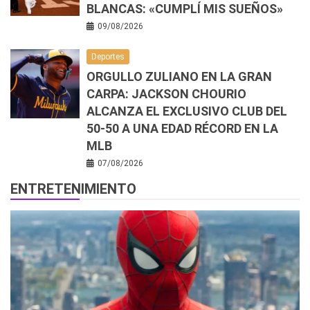
BLANCAS: «CUMPLÍ MIS SUEÑOS»
09/08/2026
Deportes
ORGULLO ZULIANO EN LA GRAN
CARPA: JACKSON CHOURIO
ALCANZA EL EXCLUSIVO CLUB DEL
50-50 A UNA EDAD RÉCORD EN LA
MLB
07/08/2026
ENTRETENIMIENTO