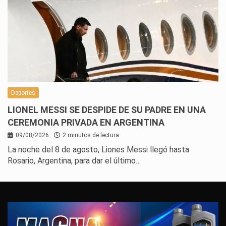
Deportes
LIONEL MESSI SE DESPIDE DE SU PADRE EN UNA
CEREMONIA PRIVADA EN ARGENTINA
09/08/2026
2 minutos de lectura
La noche del 8 de agosto, Liones Messi llegó hasta
Rosario, Argentina, para dar el último…