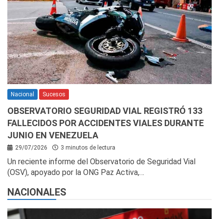
Nacional
Sucesos
OBSERVATORIO SEGURIDAD VIAL REGISTRÓ 133
FALLECIDOS POR ACCIDENTES VIALES DURANTE
JUNIO EN VENEZUELA
29/07/2026
3 minutos de lectura
Un reciente informe del Observatorio de Seguridad Vial
(OSV), apoyado por la ONG Paz Activa,…
NACIONALES