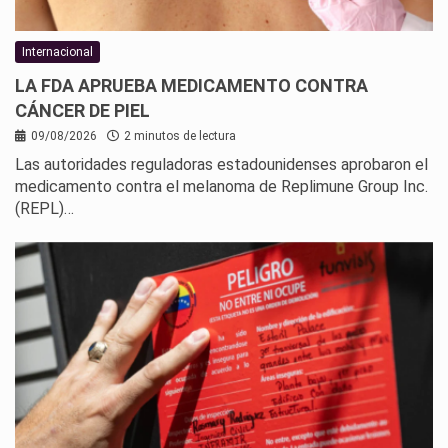
Internacional
LA FDA APRUEBA MEDICAMENTO CONTRA
CÁNCER DE PIEL
09/08/2026
2 minutos de lectura
Las autoridades reguladoras estadounidenses aprobaron el
medicamento contra el melanoma de Replimune Group Inc.
(REPL)…