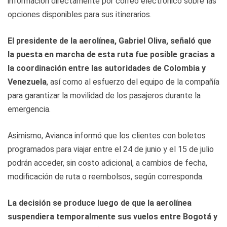
información directamente por correo electrónico sobre las
opciones disponibles para sus itinerarios.
El presidente de la aerolínea, Gabriel Oliva, señaló que
la puesta en marcha de esta ruta fue posible gracias a
la coordinación entre las autoridades de Colombia y
Venezuela
, así como al esfuerzo del equipo de la compañía
para garantizar la movilidad de los pasajeros durante la
emergencia.
Asimismo, Avianca informó que los clientes con boletos
programados para viajar entre el 24 de junio y el 15 de julio
podrán acceder, sin costo adicional, a cambios de fecha,
modificación de ruta o reembolsos, según corresponda.
La decisión se produce luego de que la aerolínea
suspendiera temporalmente sus vuelos entre Bogotá y