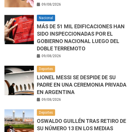
09/08/2026
Nacional
MÁS DE 51 MIL EDIFICACIONES HAN
SIDO INSPECCIONADAS POR EL
GOBIERNO NACIONAL LUEGO DEL
DOBLE TERREMOTO
09/08/2026
Deportes
LIONEL MESSI SE DESPIDE DE SU
PADRE EN UNA CEREMONIA PRIVADA
EN ARGENTINA
09/08/2026
Deportes
OSWALDO GUILLÉN TRAS RETIRO DE
SU NÚMERO 13 EN LOS MEDIAS